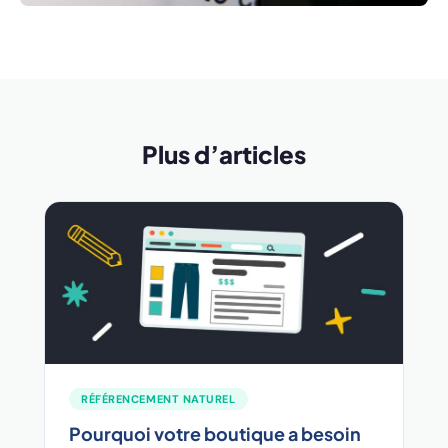
Plus d’articles
RÉFÉRENCEMENT NATUREL
Pourquoi votre boutique a besoin