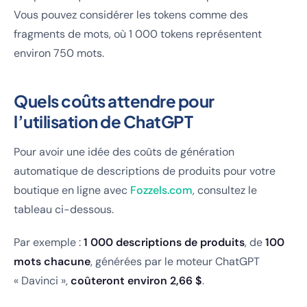
Vous pouvez considérer les tokens comme des
fragments de mots, où 1 000 tokens représentent
environ 750 mots.
Quels coûts attendre pour
l’utilisation de ChatGPT
Pour avoir une idée des coûts de génération
automatique de descriptions de produits pour votre
boutique en ligne avec
Fozzels.com
, consultez le
tableau ci-dessous.
Par exemple :
1 000 descriptions de produits
, de
100
mots chacune
, générées par le moteur ChatGPT
« Davinci »,
coûteront environ 2,66 $
.