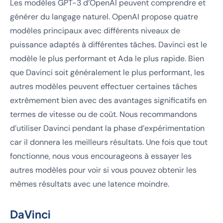
Les modèles GPT-3 d’OpenAI peuvent comprendre et
générer du langage naturel. OpenAI propose quatre
modèles principaux avec différents niveaux de
puissance adaptés à différentes tâches. Davinci est le
modèle le plus performant et Ada le plus rapide. Bien
que Davinci soit généralement le plus performant, les
autres modèles peuvent effectuer certaines tâches
extrêmement bien avec des avantages significatifs en
termes de vitesse ou de coût. Nous recommandons
d’utiliser Davinci pendant la phase d’expérimentation
car il donnera les meilleurs résultats. Une fois que tout
fonctionne, nous vous encourageons à essayer les
autres modèles pour voir si vous pouvez obtenir les
mêmes résultats avec une latence moindre.
DaVinci