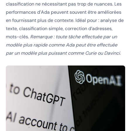
classification ne nécessitant pas trop de nuances. Les
performances d’Ada peuvent souvent être améliorées
en fournissant plus de contexte. Idéal pour : analyse de
texte, classification simple, correction d’adresses,
mots-clés.
Remarque : toute tâche effectuée par un
modèle plus rapide comme Ada peut être effectuée
par un modèle plus puissant comme Curie ou Davinci.