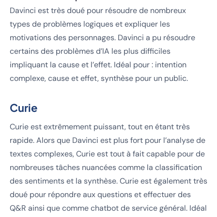
Davinci est très doué pour résoudre de nombreux
types de problèmes logiques et expliquer les
motivations des personnages. Davinci a pu résoudre
certains des problèmes d’IA les plus difficiles
impliquant la cause et l’effet. Idéal pour : intention
complexe, cause et effet, synthèse pour un public.
Curie
Curie est extrêmement puissant, tout en étant très
rapide. Alors que Davinci est plus fort pour l’analyse de
textes complexes, Curie est tout à fait capable pour de
nombreuses tâches nuancées comme la classification
des sentiments et la synthèse. Curie est également très
doué pour répondre aux questions et effectuer des
Q&R ainsi que comme chatbot de service général. Idéal