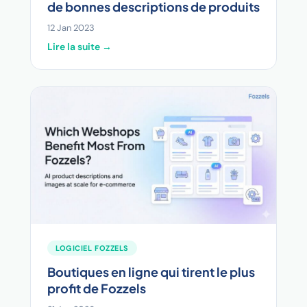
de bonnes descriptions de produits
12 Jan 2023
Lire la suite →
LOGICIEL FOZZELS
Boutiques en ligne qui tirent le plus
profit de Fozzels