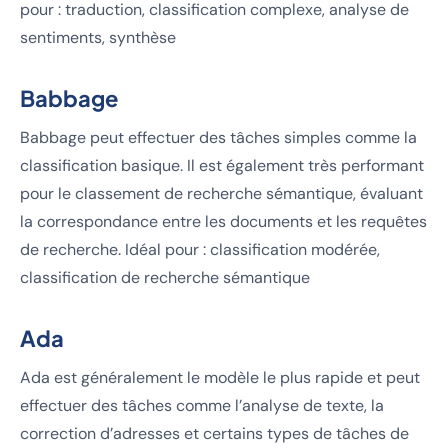
pour : traduction, classification complexe, analyse de
sentiments, synthèse
Babbage
Babbage peut effectuer des tâches simples comme la
classification basique. Il est également très performant
pour le classement de recherche sémantique, évaluant
la correspondance entre les documents et les requêtes
de recherche. Idéal pour : classification modérée,
classification de recherche sémantique
Ada
Ada est généralement le modèle le plus rapide et peut
effectuer des tâches comme l’analyse de texte, la
correction d’adresses et certains types de tâches de