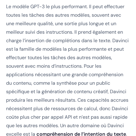
Le modèle GPT-3 le plus performant. Il peut effectuer
toutes les tâches des autres modèles, souvent avec
une meilleure qualité, une sortie plus longue et un
meilleur suivi des instructions. Il prend également en
charge l’insertion de complétions dans le texte. Davinci
est la famille de modèles la plus performante et peut
effectuer toutes les tâches des autres modèles,
souvent avec moins d’instructions. Pour les
applications nécessitant une grande compréhension
du contenu, comme la synthèse pour un public
spécifique et la génération de contenu créatif, Davinci
produira les meilleurs résultats. Ces capacités accrues
nécessitent plus de ressources de calcul, donc Davinci
coûte plus cher par appel API et n’est pas aussi rapide
que les autres modèles. Un autre domaine où Davinci
excelle est la
compréhension de l’intention du texte
.