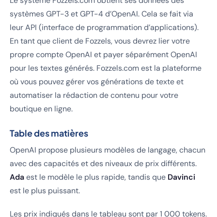
Le système Fozzels.com obtient ses données des
systèmes GPT-3 et GPT-4 d’OpenAI. Cela se fait via
leur API (interface de programmation d’applications).
En tant que client de Fozzels, vous devrez lier votre
propre compte OpenAI et payer séparément OpenAI
pour les textes générés. Fozzels.com est la plateforme
où vous pouvez gérer vos générations de texte et
automatiser la rédaction de contenu pour votre
boutique en ligne.
Table des matières
OpenAI propose plusieurs modèles de langage, chacun
avec des capacités et des niveaux de prix différents.
Ada
est le modèle le plus rapide, tandis que
Davinci
est le plus puissant.
Les prix indiqués dans le tableau sont par 1 000 tokens.