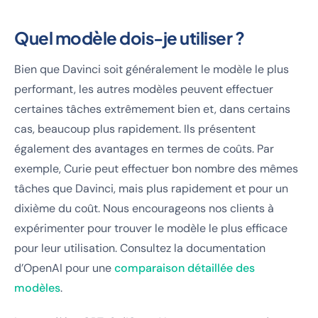
Quel modèle dois-je utiliser ?
Bien que Davinci soit généralement le modèle le plus
performant, les autres modèles peuvent effectuer
certaines tâches extrêmement bien et, dans certains
cas, beaucoup plus rapidement. Ils présentent
également des avantages en termes de coûts. Par
exemple, Curie peut effectuer bon nombre des mêmes
tâches que Davinci, mais plus rapidement et pour un
dixième du coût. Nous encourageons nos clients à
expérimenter pour trouver le modèle le plus efficace
pour leur utilisation. Consultez la documentation
d’OpenAI pour une
comparaison détaillée des
modèles
.