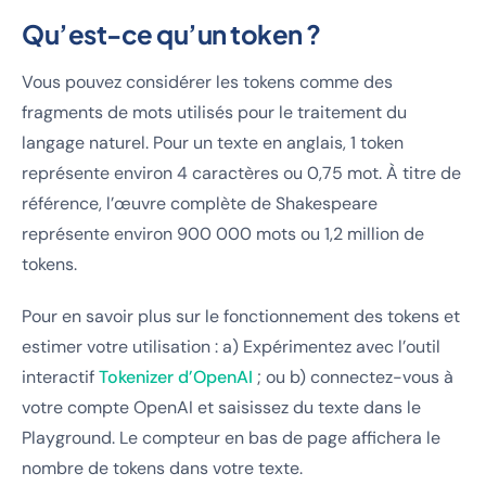
Qu’est-ce qu’un token ?
Vous pouvez considérer les tokens comme des
fragments de mots utilisés pour le traitement du
langage naturel. Pour un texte en anglais, 1 token
représente environ 4 caractères ou 0,75 mot. À titre de
référence, l’œuvre complète de Shakespeare
représente environ 900 000 mots ou 1,2 million de
tokens.
Pour en savoir plus sur le fonctionnement des tokens et
estimer votre utilisation : a) Expérimentez avec l’outil
interactif
Tokenizer d’OpenAI
; ou b) connectez-vous à
votre compte OpenAI et saisissez du texte dans le
Playground. Le compteur en bas de page affichera le
nombre de tokens dans votre texte.