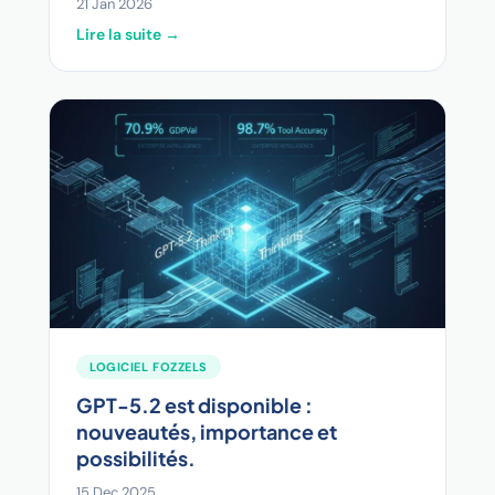
21 Jan 2026
Lire la suite →
LOGICIEL FOZZELS
GPT-5.2 est disponible :
nouveautés, importance et
possibilités.
15 Dec 2025