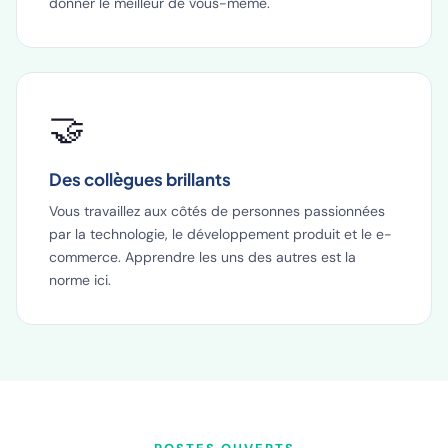
donner le meilleur de vous-même.
🤝
Des collègues brillants
Vous travaillez aux côtés de personnes passionnées
par la technologie, le développement produit et le e-
commerce. Apprendre les uns des autres est la
norme ici.