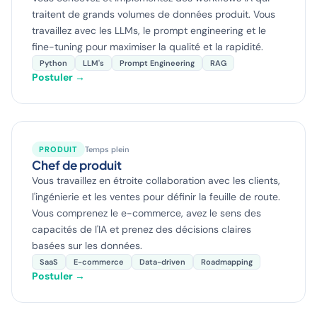
traitent de grands volumes de données produit. Vous
travaillez avec les LLMs, le prompt engineering et le
fine-tuning pour maximiser la qualité et la rapidité.
Python
LLM's
Prompt Engineering
RAG
Postuler →
PRODUIT
Temps plein
Chef de produit
Vous travaillez en étroite collaboration avec les clients,
l'ingénierie et les ventes pour définir la feuille de route.
Vous comprenez le e-commerce, avez le sens des
capacités de l'IA et prenez des décisions claires
basées sur les données.
SaaS
E-commerce
Data-driven
Roadmapping
Postuler →