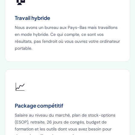
Travail hybride
Nous avons un bureau aux Pays-Bas mais travaillons
en mode hybride. Ce qui compte, ce sont vos
résultats, pas l'endroit où vous ouvrez votre ordinateur
portable.
📈
Package compétitif
Salaire au niveau du marché, plan de stock-options
(ESOP), retraite, 26 jours de congés, budget de
formation et les outils dont vous avez besoin pour