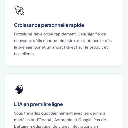
🚀
Croissance personnelle rapide
Fozzels se développe rapidement. Cela signifie de
nouveaux défis chaque trimestre, de l'autonomie dès
le premier jour et un impact direct sur le produit et
nos clients.
🧠
L'IA en première ligne
Vous travaillez quotidiennement avec les derniers
modèles IA d'OpenAI, Anthropic et Google. Pas de
battage médiatique, de vraies intégrations en