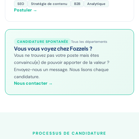
SEO
Stratégie de contenu
B2B
Analytique
Postuler →
CANDIDATURE SPONTANÉE
Tous les départements
Vous vous voyez chez Fozzels ?
Vous ne trouvez pas votre poste mais êtes
convaincu(e) de pouvoir apporter de la valeur ?
Envoyez-nous un message. Nous lisons chaque
candidature.
Nous contacter →
PROCESSUS DE CANDIDATURE