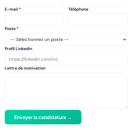
E-mail *
Téléphone
Poste *
Profil LinkedIn
Lettre de motivation
Envoyer la candidature →