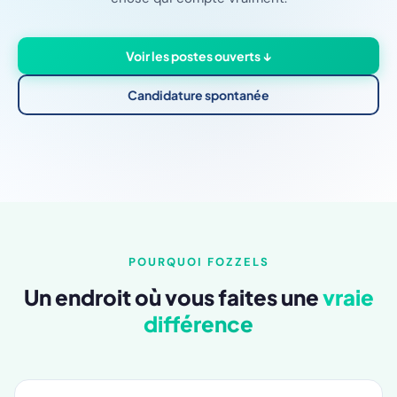
Voir les postes ouverts ↓
Candidature spontanée
POURQUOI FOZZELS
Un endroit où vous faites une
vraie
différence