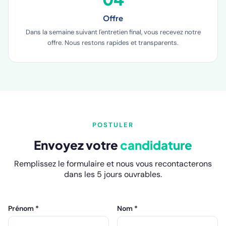
Offre
Dans la semaine suivant l'entretien final, vous recevez notre
offre. Nous restons rapides et transparents.
POSTULER
Envoyez votre
candidature
Remplissez le formulaire et nous vous recontacterons
dans les 5 jours ouvrables.
Prénom *
Nom *