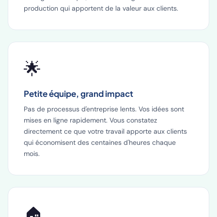
production qui apportent de la valeur aux clients.
🌟
Petite équipe, grand impact
Pas de processus d'entreprise lents. Vos idées sont
mises en ligne rapidement. Vous constatez
directement ce que votre travail apporte aux clients
qui économisent des centaines d'heures chaque
mois.
🏠