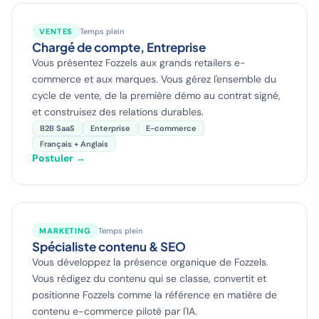
VENTES
Temps plein
Chargé de compte, Entreprise
Vous présentez Fozzels aux grands retailers e-
commerce et aux marques. Vous gérez l'ensemble du
cycle de vente, de la première démo au contrat signé,
et construisez des relations durables.
B2B SaaS
Enterprise
E-commerce
Français + Anglais
Postuler →
MARKETING
Temps plein
Spécialiste contenu & SEO
Vous développez la présence organique de Fozzels.
Vous rédigez du contenu qui se classe, convertit et
positionne Fozzels comme la référence en matière de
contenu e-commerce piloté par l'IA.