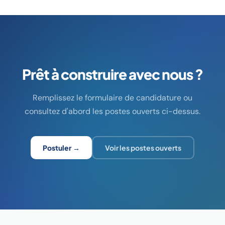
Prêt à construire avec nous ?
Remplissez le formulaire de candidature ou
consultez d'abord les postes ouverts ci-dessus.
Postuler →
Voir les postes ouverts