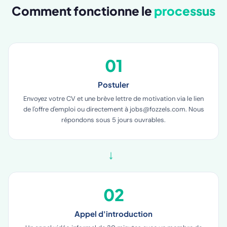
Comment fonctionne le
processus
01
Postuler
Envoyez votre CV et une brève lettre de motivation via le lien
de l'offre d'emploi ou directement à jobs@fozzels.com. Nous
répondons sous 5 jours ouvrables.
→
02
Appel d'introduction