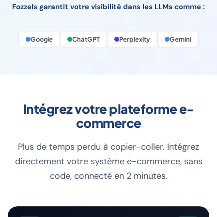
contenu compte plus que jamais.
Fozzels garantit votre visibilité dans les LLMs comme :
Google
ChatGPT
Perplexity
Gemini
Intégrez votre plateforme e-
commerce
Plus de temps perdu à copier-coller. Intégrez
directement votre système e-commerce, sans
code, connecté en 2 minutes.