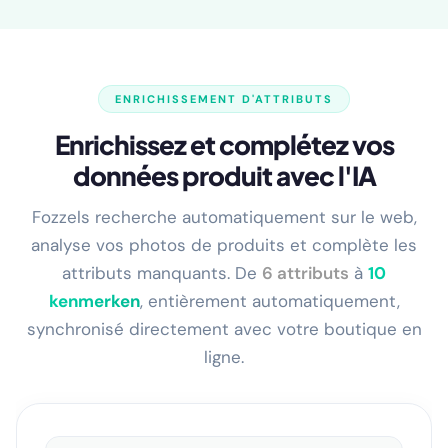
ENRICHISSEMENT D'ATTRIBUTS
Enrichissez et complétez vos
données produit avec l'IA
Fozzels recherche automatiquement sur le web,
analyse vos photos de produits et complète les
attributs manquants. De
6 attributs
à
13
kenmerken
, entièrement automatiquement,
synchronisé directement avec votre boutique en
ligne.