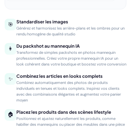
Standardiser les images
🎯
Générez et harmonisez les arrière-plans et les ombres pour un
rendu homogène de qualité studio
Du packshot au mannequin IA
👩
Transformez de simples packshots en photos mannequin
professionnelles. Créez votre propre mannequin IA pour un
look cohérent dans votre boutique et boostez votre conversion
Combinez les articles en looks complets
✨
Combinez automatiquement des photos de produits
individuels en tenues et looks complets. Inspirez vos clients
avec des combinaisons élégantes et augmentez votre panier
moyen
Placez les produits dans des scènes lifestyle
🏠
Positionnez et ajustez naturellement les produits, comme