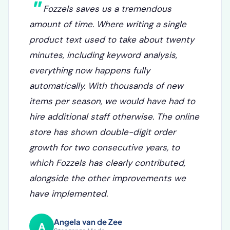
Fozzels saves us a tremendous
amount of time. Where writing a single
product text used to take about twenty
minutes, including keyword analysis,
everything now happens fully
automatically. With thousands of new
items per season, we would have had to
hire additional staff otherwise. The online
store has shown double-digit order
growth for two consecutive years, to
which Fozzels has clearly contributed,
alongside the other improvements we
have implemented.