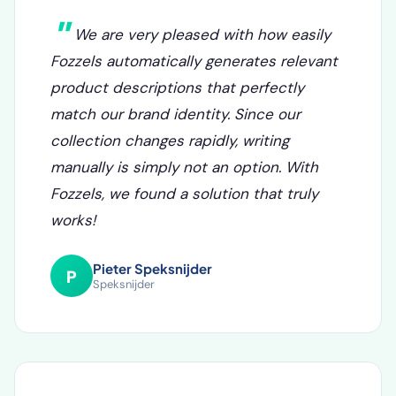
We are very pleased with how easily
Fozzels automatically generates relevant
product descriptions that perfectly
match our brand identity. Since our
collection changes rapidly, writing
manually is simply not an option. With
Fozzels, we found a solution that truly
works!
Pieter Speksnijder
P
Speksnijder