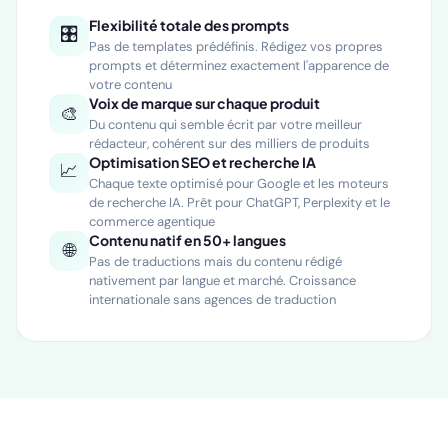
Flexibilité totale des prompts
🎛️
Pas de templates prédéfinis. Rédigez vos propres
prompts et déterminez exactement l'apparence de
votre contenu
Voix de marque sur chaque produit
🎨
Du contenu qui semble écrit par votre meilleur
rédacteur, cohérent sur des milliers de produits
Optimisation SEO et recherche IA
📈
Chaque texte optimisé pour Google et les moteurs
de recherche IA. Prêt pour ChatGPT, Perplexity et le
commerce agentique
Contenu natif en 50+ langues
🌐
Pas de traductions mais du contenu rédigé
nativement par langue et marché. Croissance
internationale sans agences de traduction