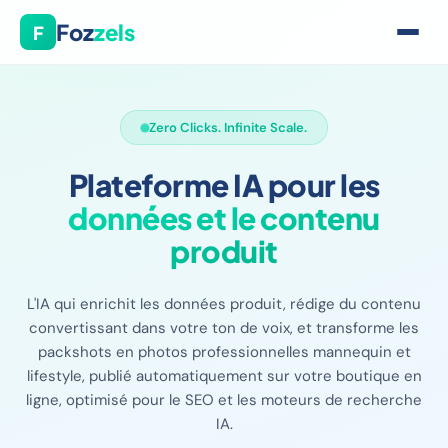
Foz
zels
F
Zero Clicks. Infinite Scale.
Plateforme IA pour les
données et le contenu
produit
L'IA qui enrichit les données produit, rédige du contenu
convertissant dans votre ton de voix, et transforme les
packshots en photos professionnelles mannequin et
lifestyle, publié automatiquement sur votre boutique en
ligne, optimisé pour le SEO et les moteurs de recherche
IA.