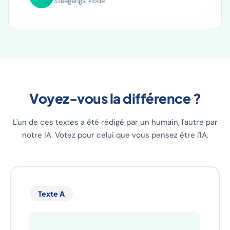
Angela van de Zee
A
Steegenga Mode
Voyez-vous la différence ?
L'un de ces textes a été rédigé par un humain, l'autre par
notre IA. Votez pour celui que vous pensez être l'IA.
Texte A