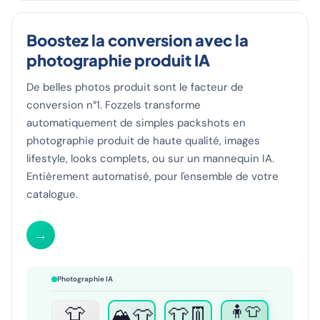
Boostez la conversion avec la
photographie produit IA
De belles photos produit sont le facteur de
conversion n°1. Fozzels transforme
automatiquement de simples packshots en
photographie produit de haute qualité, images
lifestyle, looks complets, ou sur un mannequin IA.
Entièrement automatisé, pour l'ensemble de votre
catalogue.
→
Photographie IA
👕
👕👖
🧍👕
🏔️👕