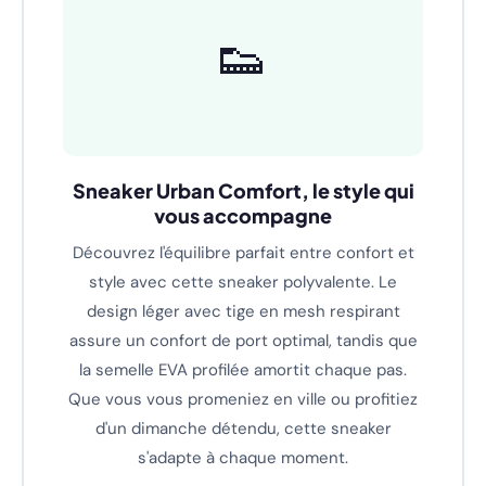
👟
Sneaker Urban Comfort, le style qui
vous accompagne
Découvrez l'équilibre parfait entre confort et
style avec cette sneaker polyvalente. Le
design léger avec tige en mesh respirant
assure un confort de port optimal, tandis que
la semelle EVA profilée amortit chaque pas.
Que vous vous promeniez en ville ou profitiez
d'un dimanche détendu, cette sneaker