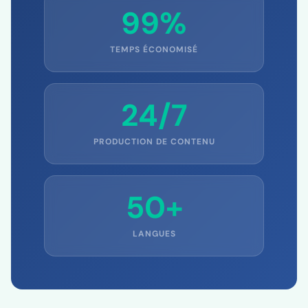
99%
TEMPS ÉCONOMISÉ
24/7
PRODUCTION DE CONTENU
50+
LANGUES