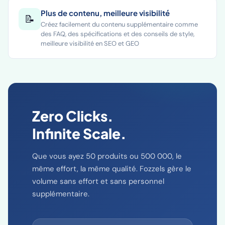
Plus de contenu, meilleure visibilité
📝
Créez facilement du contenu supplémentaire comme
des FAQ, des spécifications et des conseils de style,
meilleure visibilité en SEO et GEO
Zero Clicks.
Infinite Scale.
Que vous ayez 50 produits ou 500 000, le
même effort, la même qualité. Fozzels gère le
volume sans effort et sans personnel
supplémentaire.