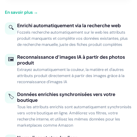
En savoir plus →
Enrichi automatiquement via la recherche web
🔍
Fozzels recherche automatiquement sur le web les attributs
produit manquants et complète vos données existantes, plus
de recherche manuelle, juste des fiches produit complètes
Reconnaissance d'images IA à partir des photos
🖼
produit
Extrayez automatiquement la couleur, la matière et d'autres
attributs produit directement à partir des images grâce à la
reconnaissance d'images IA
Données enrichies synchronisées vers votre
🏷
boutique
Tous les attributs enrichis sont automatiquement synchronisés
vers votre boutique en ligne. Améliorez vos filtres, votre
recherche interne, et utilisez les mêmes données pour les
marketplaces comme Amazon