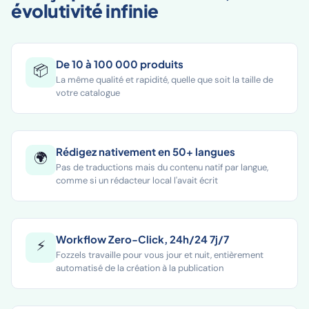
évolutivité infinie
De 10 à 100 000 produits
📦
La même qualité et rapidité, quelle que soit la taille de
votre catalogue
Rédigez nativement en 50+ langues
🌍
Pas de traductions mais du contenu natif par langue,
comme si un rédacteur local l'avait écrit
Workflow Zero-Click, 24h/24 7j/7
⚡
Fozzels travaille pour vous jour et nuit, entièrement
automatisé de la création à la publication