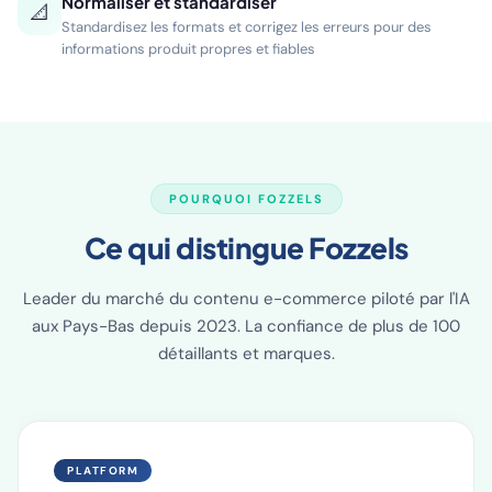
Normaliser et standardiser
📐
Standardisez les formats et corrigez les erreurs pour des
informations produit propres et fiables
POURQUOI FOZZELS
Ce qui distingue Fozzels
Leader du marché du contenu e-commerce piloté par l'IA
aux Pays-Bas depuis 2023. La confiance de plus de 100
détaillants et marques.
PLATFORM