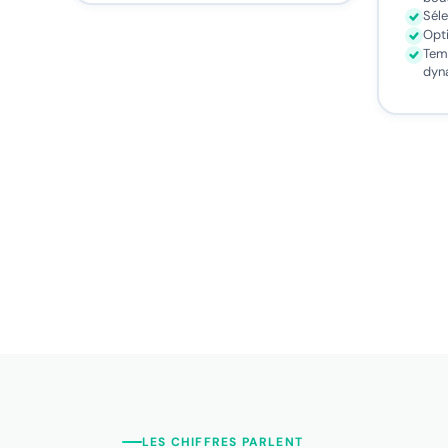
Sél
Opt
Tem
dyn
LES CHIFFRES PARLENT