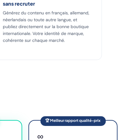
sans recruter
Générez du contenu en français, allemand,
néerlandais ou toute autre langue, et
publiez directement sur la bonne boutique
internationale. Votre identité de marque,
cohérente sur chaque marché.
🏆 Meilleur rapport qualité-prix
∞