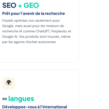
SEO
+ GEO
Prêt pour l'avenir de la recherche
Fozzels optimise non seulement pour
Google, mais aussi pour les moteurs de
recherche IA comme ChatGPT, Perplexity et
Google AI. Vos produits sont trouvés, même
par les agents d'achat autonomes.
🌍
∞
langues
Développez-vous à l'international