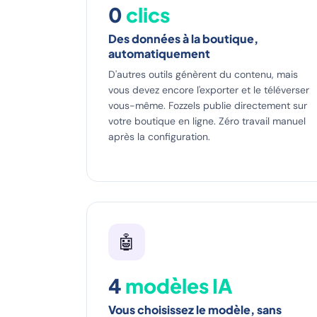
0
clics
Des données à la boutique,
automatiquement
D'autres outils génèrent du contenu, mais
vous devez encore l'exporter et le téléverser
vous-même. Fozzels publie directement sur
votre boutique en ligne. Zéro travail manuel
après la configuration.
🤖
4
modèles IA
Vous choisissez le modèle, sans