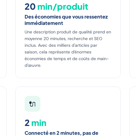
20
min/produit
Des économies que vous ressentez
immédiatement
Une description produit de qualité prend en
moyenne 20 minutes, recherche et SEO
inclus. Avec des milliers d'articles par
saison, cela représente d'énormes
économies de temps et de coûts de main-
d'œuvre.
🔌
2
min
Connecté en 2 minutes, pas de