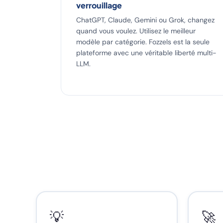
verrouillage
ChatGPT, Claude, Gemini ou Grok, changez
quand vous voulez. Utilisez le meilleur
modèle par catégorie. Fozzels est la seule
plateforme avec une véritable liberté multi-
LLM.
💡
🚀