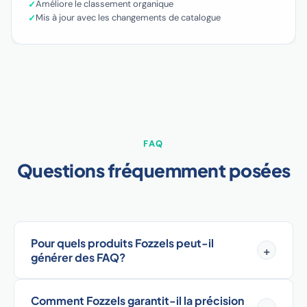
Améliore le classement organique
Mis à jour avec les changements de catalogue
FAQ
Questions fréquemment posées
Pour quels produits Fozzels peut-il
+
générer des FAQ?
Comment Fozzels garantit-il la précision