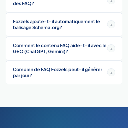
+
des FAQ?
Fozzels ajoute-t-il automatiquement le
+
balisage Schema.org?
Comment le contenu FAQ aide-t-il avec le
+
GEO (ChatGPT, Gemini)?
Combien de FAQ Fozzels peut-il générer
+
par jour?