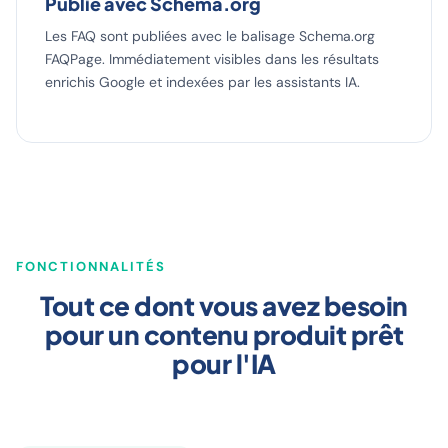
Publié avec Schema.org
Les FAQ sont publiées avec le balisage Schema.org
FAQPage. Immédiatement visibles dans les résultats
enrichis Google et indexées par les assistants IA.
FONCTIONNALITÉS
Tout ce dont vous avez besoin
pour un contenu produit prêt
pour l'IA