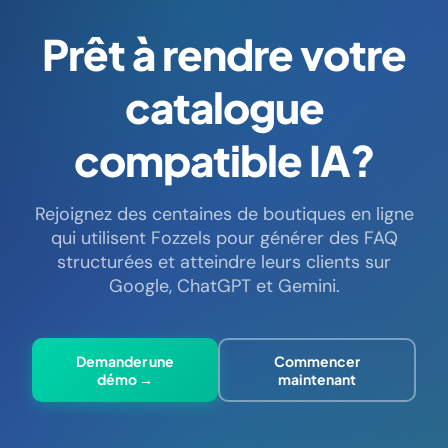
Prêt à rendre votre
catalogue
compatible IA?
Rejoignez des centaines de boutiques en ligne
qui utilisent Fozzels pour générer des FAQ
structurées et atteindre leurs clients sur
Google, ChatGPT et Gemini.
Demander une
Commencer
démo →
maintenant