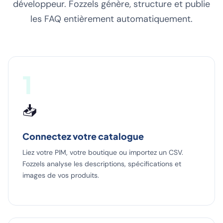
développeur. Fozzels génère, structure et publie
les FAQ entièrement automatiquement.
1
📥
Connectez votre catalogue
Liez votre PIM, votre boutique ou importez un CSV.
Fozzels analyse les descriptions, spécifications et
images de vos produits.