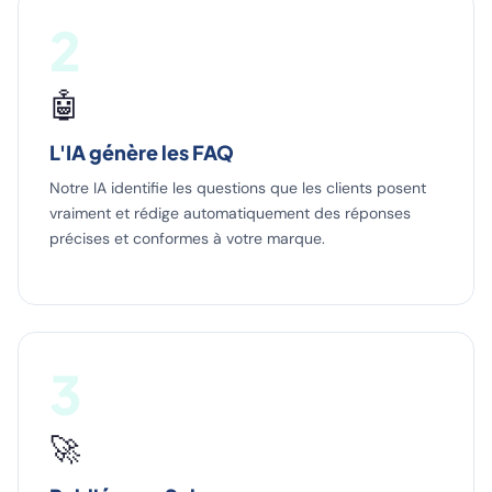
2
🤖
L'IA génère les FAQ
Notre IA identifie les questions que les clients posent
vraiment et rédige automatiquement des réponses
précises et conformes à votre marque.
3
🚀