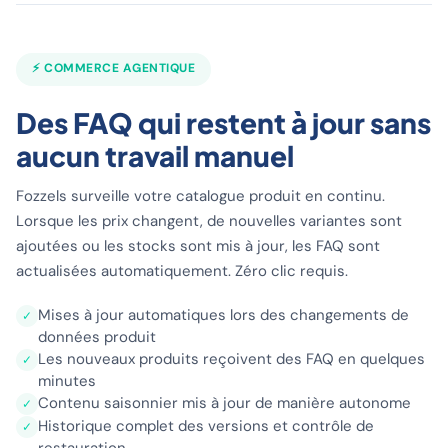
⚡ COMMERCE AGENTIQUE
Des FAQ qui restent à jour sans
aucun travail manuel
Fozzels surveille votre catalogue produit en continu.
Lorsque les prix changent, de nouvelles variantes sont
ajoutées ou les stocks sont mis à jour, les FAQ sont
actualisées automatiquement. Zéro clic requis.
Mises à jour automatiques lors des changements de
✓
données produit
Les nouveaux produits reçoivent des FAQ en quelques
✓
minutes
Contenu saisonnier mis à jour de manière autonome
✓
Historique complet des versions et contrôle de
✓