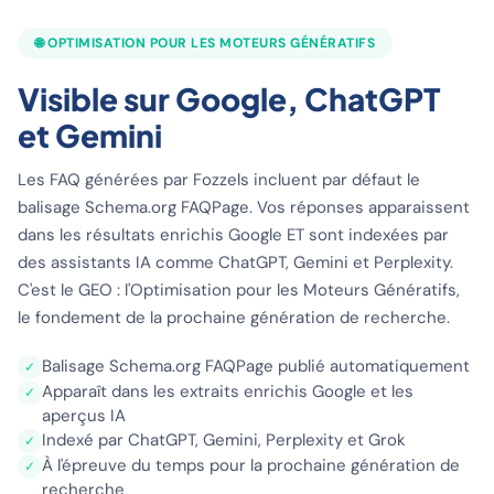
🌐 OPTIMISATION POUR LES MOTEURS GÉNÉRATIFS
Visible sur Google, ChatGPT
et Gemini
Les FAQ générées par Fozzels incluent par défaut le
balisage Schema.org FAQPage. Vos réponses apparaissent
dans les résultats enrichis Google ET sont indexées par
des assistants IA comme ChatGPT, Gemini et Perplexity.
C'est le GEO : l'Optimisation pour les Moteurs Génératifs,
le fondement de la prochaine génération de recherche.
Balisage Schema.org FAQPage publié automatiquement
✓
Apparaît dans les extraits enrichis Google et les
✓
aperçus IA
Indexé par ChatGPT, Gemini, Perplexity et Grok
✓
À l'épreuve du temps pour la prochaine génération de
✓
recherche