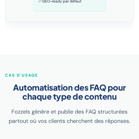
✅
GEO-ready par défaut
CAS D'USAGE
Automatisation des FAQ pour
chaque type de contenu
Fozzels génère et publie des FAQ structurées
partout où vos clients cherchent des réponses.