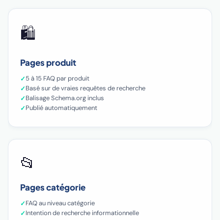
🛍️
Pages produit
5 à 15 FAQ par produit
Basé sur de vraies requêtes de recherche
Balisage Schema.org inclus
Publié automatiquement
📂
Pages catégorie
FAQ au niveau catégorie
Intention de recherche informationnelle