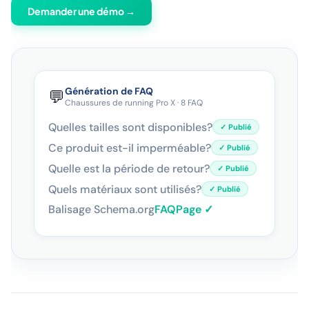
Demander une démo →
Génération de FAQ
💬
Chaussures de running Pro X · 8 FAQ
Quelles tailles sont disponibles?
✓ Publié
Ce produit est-il imperméable?
✓ Publié
Quelle est la période de retour?
✓ Publié
Quels matériaux sont utilisés?
✓ Publié
Balisage Schema.org
FAQPage ✓