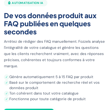
🤖 AUTOMATISATION IA
De vos données produit aux
FAQ publiées en quelques
secondes
Arrêtez de rédiger des FAQ manuellement. Fozzels analyse
l'intégralité de votre catalogue et génère les questions
que les clients recherchent vraiment, avec des réponses
précises, cohérentes et toujours conformes à votre
marque.
Génère automatiquement 5 à 15 FAQ par produit
✓
Basé sur le comportement de recherche réel et vos
✓
données produit
Ton cohérent dans tout votre catalogue
✓
Fonctionne pour toute catégorie de produit
✓