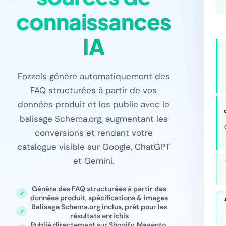
connaissances
IA
Fozzels génère automatiquement des
FAQ structurées à partir de vos
données produit et les publie avec le
balisage Schema.org, augmentant les
conversions et rendant votre
catalogue visible sur Google, ChatGPT
et Gemini.
Génère des FAQ structurées à partir des
données produit, spécifications & images
Balisage Schema.org inclus, prêt pour les
résultats enrichis
Publié directement sur Shopify, Magento,