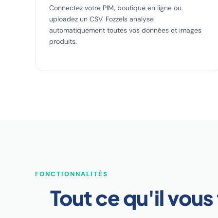
Connectez votre PIM, boutique en ligne ou
uploadez un CSV. Fozzels analyse
automatiquement toutes vos données et images
produits.
FONCTIONNALITÉS
Tout ce qu'il vou