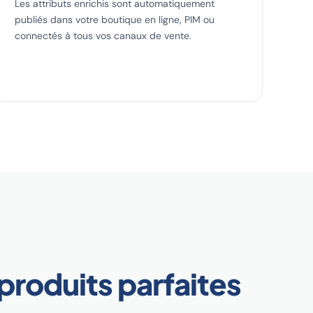
Les attributs enrichis sont automatiquement
publiés dans votre boutique en ligne, PIM ou
connectés à tous vos canaux de vente.
produits parfaites