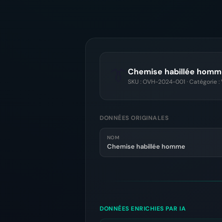
👔
Chemise habillée homm
SKU : OVH-2024-001 · Catégorie 
DONNÉES ORIGINALES
NOM
Chemise habillée homme
DONNÉES ENRICHIES PAR IA