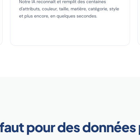
Notre IA reconnaît et remplit des centaines
d'attributs, couleur, taille, matière, catégorie, style
et plus encore, en quelques secondes.
s faut pour des données 