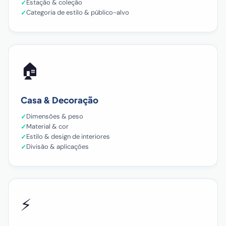
Estação & coleção
Categoria de estilo & público-alvo
🏠
Casa & Decoração
Dimensões & peso
Material & cor
Estilo & design de interiores
Divisão & aplicações
⚡