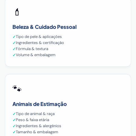
💄
Beleza & Cuidado Pessoal
Tipo de pele & aplicações
Ingredientes & certificação
Fórmula & textura
Volume & embalagem
🐾
Animais de Estimação
Tipo de animal & raça
Peso & faixa etária
Ingredientes & alergénios
Tamanho & embalagem