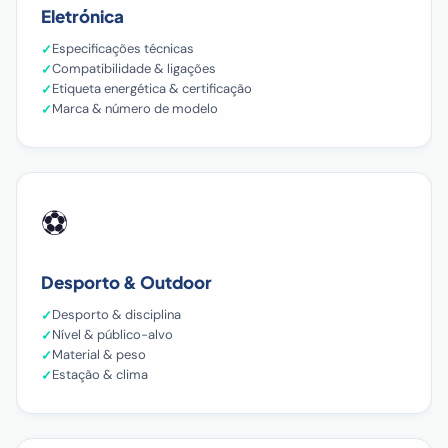
Eletrónica
Especificações técnicas
Compatibilidade & ligações
Etiqueta energética & certificação
Marca & número de modelo
⚽
Desporto & Outdoor
Desporto & disciplina
Nível & público-alvo
Material & peso
Estação & clima