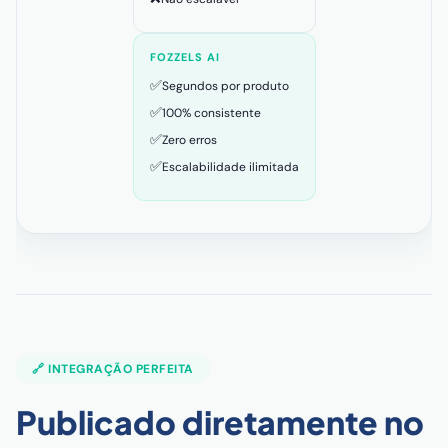
FOZZELS AI
✅
Segundos por produto
✅
100% consistente
✅
Zero erros
✅
Escalabilidade ilimitada
🔗 INTEGRAÇÃO PERFEITA
Publicado diretamente no