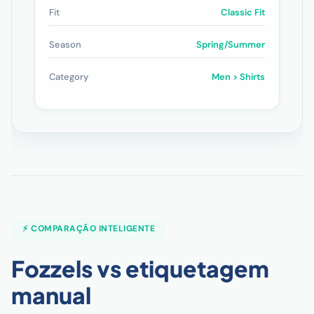
Fit
Classic Fit
Season
Spring/Summer
Category
Men > Shirts
⚡ COMPARAÇÃO INTELIGENTE
Fozzels vs etiquetagem
manual