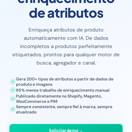
de atributos
Enriqueça atributos de produto
automaticamente com IA. De dados
incompletos a produtos perfeitamente
etiquetados, prontos para qualquer motor de
busca, agregador e canal.
Gera 200+ tipos de atributos a partir de dados de
produto e imagens
95% menos trabalho de enriquecimento manual
Publicado diretamente no Shopify, Magento,
WooCommerce e PIM
Sempre consistente, sempre fiel à marca, sempre
atualizado
Solicitar demo →