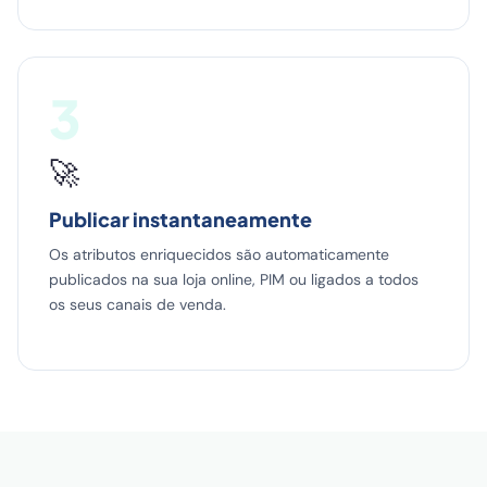
3
🚀
Publicar instantaneamente
Os atributos enriquecidos são automaticamente
publicados na sua loja online, PIM ou ligados a todos
os seus canais de venda.