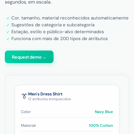
segundos, em escala.
Cor, tamanho, material reconhecidos automaticamente
✓
Sugestões de categoria e subcategoria
✓
Estação, estilo e público-alvo determinados
✓
Funciona com mais de 200 tipos de atributos
✓
Request demo →
Men's Dress Shirt
👔
12 atributos enriquecidos
Color
Navy Blue
Material
100% Cotton