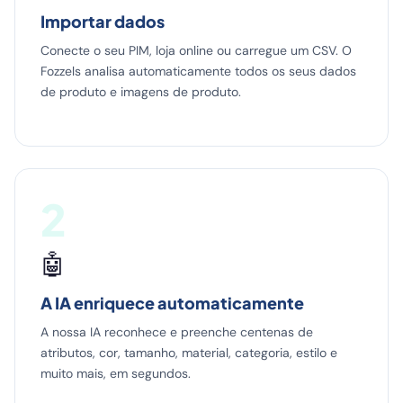
Importar dados
Conecte o seu PIM, loja online ou carregue um CSV. O
Fozzels analisa automaticamente todos os seus dados
de produto e imagens de produto.
2
🤖
A IA enriquece automaticamente
A nossa IA reconhece e preenche centenas de
atributos, cor, tamanho, material, categoria, estilo e
muito mais, em segundos.