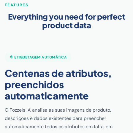
FEATURES
Everything you need for perfect
product data
🔖 ETIQUETAGEM AUTOMÁTICA
Centenas de atributos,
preenchidos
automaticamente
O Fozzels IA analisa as suas imagens de produto,
descrições e dados existentes para preencher
automaticamente todos os atributos em falta, em