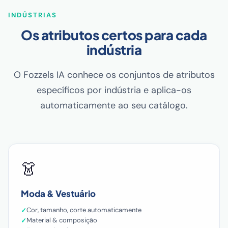
INDÚSTRIAS
Os atributos certos para cada
indústria
O Fozzels IA conhece os conjuntos de atributos
específicos por indústria e aplica-os
automaticamente ao seu catálogo.
👗
Moda & Vestuário
Cor, tamanho, corte automaticamente
Material & composição