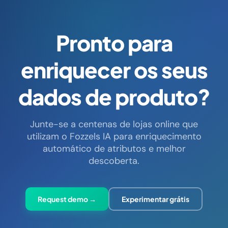
Pronto para
enriquecer os seus
dados de produto?
Junte-se a centenas de lojas online que
utilizam o Fozzels IA para enriquecimento
automático de atributos e melhor
descoberta.
Request demo →
Experimentar grátis