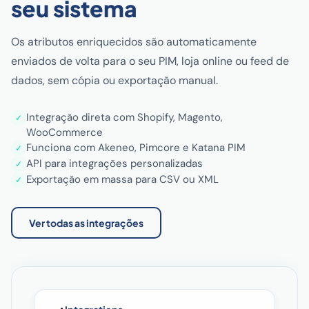
seu sistema
Os atributos enriquecidos são automaticamente
enviados de volta para o seu PIM, loja online ou feed de
dados, sem cópia ou exportação manual.
Integração direta com Shopify, Magento,
✓
WooCommerce
Funciona com Akeneo, Pimcore e Katana PIM
✓
API para integrações personalizadas
✓
Exportação em massa para CSV ou XML
✓
Ver todas as integrações