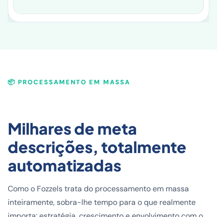
📦 PROCESSAMENTO EM MASSA
Milhares de meta
descrições, totalmente
automatizadas
Como o Fozzels trata do processamento em massa
inteiramente, sobra-lhe tempo para o que realmente
importa: estratégia, crescimento e envolvimento com o