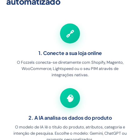
automatizado
🔗
1. Conecte a sua loja online
O Fozzels conecta-se diretamente com Shopify, Magento,
WooCommerce, Lightspeed ou o seu PIM através de
integrações nativas.
🧠
2. A IA analisa os dados do produto
O modelo de IA lê o título do produto, atributos, categoria e
intenção de pesquisa. Escolhe o modelo: Gemini, ChatGPT ou
prompts personalizados.