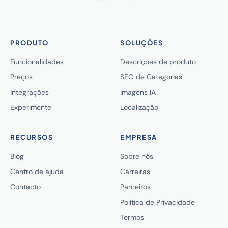
PRODUTO
SOLUÇÕES
Funcionalidades
Descrições de produto
Preços
SEO de Categorias
Integrações
Imagens IA
Experimente
Localização
RECURSOS
EMPRESA
Blog
Sobre nós
Centro de ajuda
Carreiras
Contacto
Parceiros
Política de Privacidade
Termos