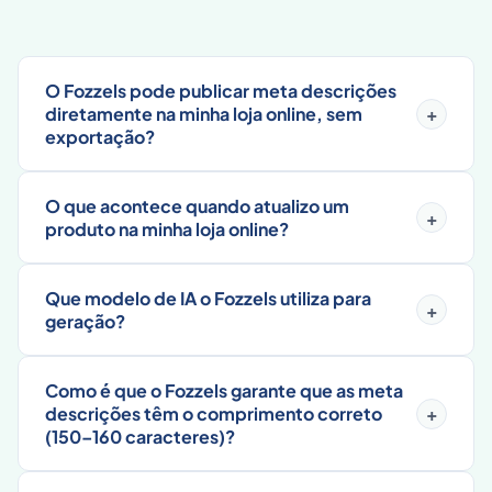
O Fozzels pode publicar meta descrições
diretamente na minha loja online, sem
+
exportação?
O que acontece quando atualizo um
+
produto na minha loja online?
Que modelo de IA o Fozzels utiliza para
+
geração?
Como é que o Fozzels garante que as meta
descrições têm o comprimento correto
+
(150–160 caracteres)?