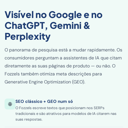
Visível no Google e no
ChatGPT, Gemini &
Perplexity
O panorama de pesquisa está a mudar rapidamente. Os
consumidores perguntam a assistentes de IA que citam
diretamente as suas páginas de produto — ou não. O
Fozzels também otimiza meta descrições para
Generative Engine Optimization (GEO).
SEO clássico + GEO num só
🌐
O Fozzels escreve textos que posicionam nos SERPs
tradicionais e são atrativos para modelos de IA citarem nas
suas respostas.