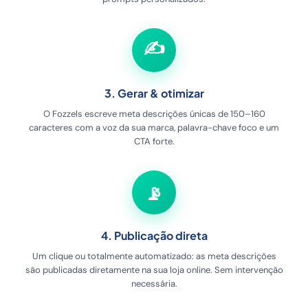
✍️
3. Gerar & otimizar
O Fozzels escreve meta descrições únicas de 150–160
caracteres com a voz da sua marca, palavra-chave foco e um
CTA forte.
📡
4. Publicação direta
Um clique ou totalmente automatizado: as meta descrições
são publicadas diretamente na sua loja online. Sem intervenção
necessária.