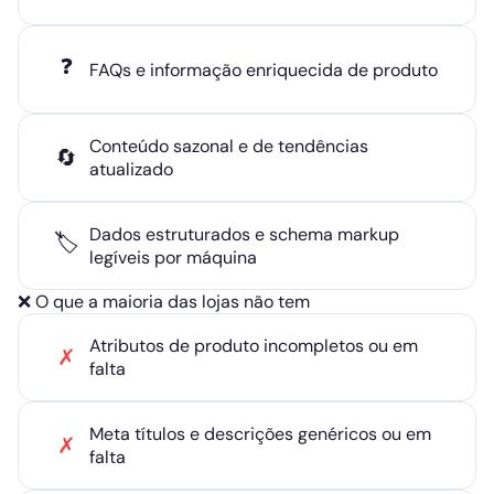
❓
FAQs e informação enriquecida de produto
Conteúdo sazonal e de tendências
🔄
atualizado
Dados estruturados e schema markup
🏷️
legíveis por máquina
❌ O que a maioria das lojas não tem
Atributos de produto incompletos ou em
✗
falta
Meta títulos e descrições genéricos ou em
✗
falta