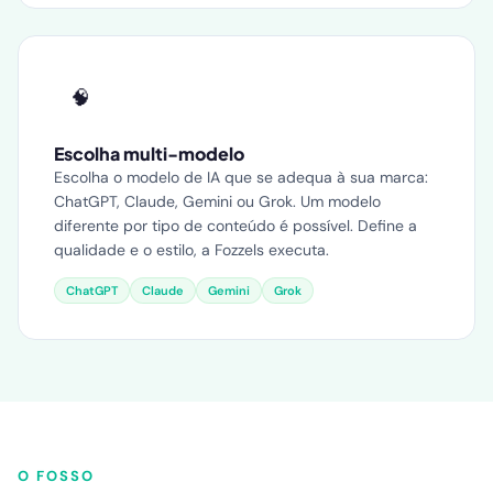
🧠
Escolha multi-modelo
Escolha o modelo de IA que se adequa à sua marca:
ChatGPT, Claude, Gemini ou Grok. Um modelo
diferente por tipo de conteúdo é possível. Define a
qualidade e o estilo, a Fozzels executa.
ChatGPT
Claude
Gemini
Grok
O FOSSO