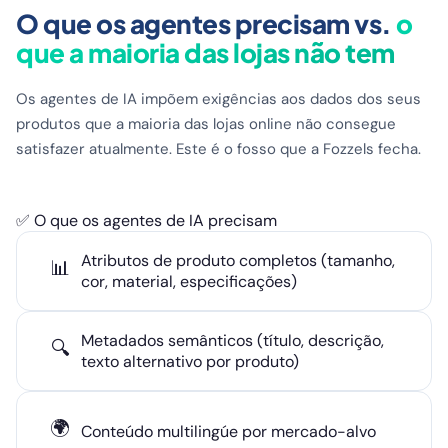
O que os agentes precisam vs.
o
que a maioria das lojas não tem
Os agentes de IA impõem exigências aos dados dos seus
produtos que a maioria das lojas online não consegue
satisfazer atualmente. Este é o fosso que a Fozzels fecha.
✅ O que os agentes de IA precisam
Atributos de produto completos (tamanho,
📊
cor, material, especificações)
Metadados semânticos (título, descrição,
🔍
texto alternativo por produto)
🌍
Conteúdo multilingúe por mercado-alvo