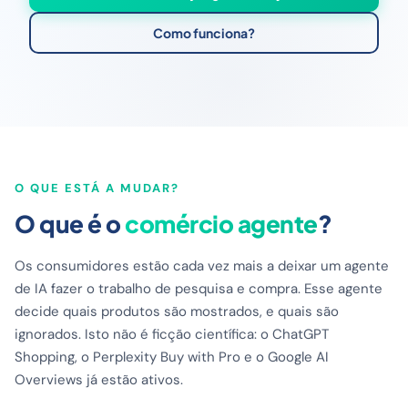
Como funciona?
O QUE ESTÁ A MUDAR?
O que é o
comércio agente
?
Os consumidores estão cada vez mais a deixar um agente
de IA fazer o trabalho de pesquisa e compra. Esse agente
decide quais produtos são mostrados, e quais são
ignorados. Isto não é ficção científica: o ChatGPT
Shopping, o Perplexity Buy with Pro e o Google AI
Overviews já estão ativos.