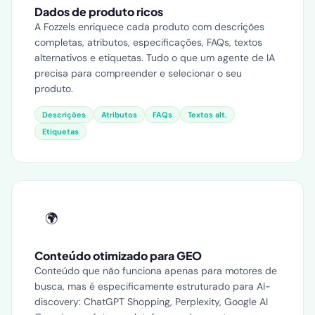
Dados de produto ricos
A Fozzels enriquece cada produto com descrições
completas, atributos, especificações, FAQs, textos
alternativos e etiquetas. Tudo o que um agente de IA
precisa para compreender e selecionar o seu
produto.
Descrições
Atributos
FAQs
Textos alt.
Etiquetas
🌍
Conteúdo otimizado para GEO
Conteúdo que não funciona apenas para motores de
busca, mas é especificamente estruturado para AI-
discovery: ChatGPT Shopping, Perplexity, Google AI