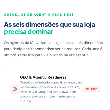
CHECKLIST DE AGENTIC READINESS
As seis dimensões que sua loja
precisa dominar
Os agentes de IA avaliam sua loja nessas seis dimensões
para decidir se recomendam seus produtos. Cada uma é
um pré-requisito para visibilidade na era agentic.
GEO & Agentic Readiness
Conteúdo otimizado especificamente para
mecanismos de busca IA como ChatGPT,
🌐
CRÍTICO
Perplexity e Google AI Overviews. Sem
isso, os agentes simplesmente ignoram
sua loja.