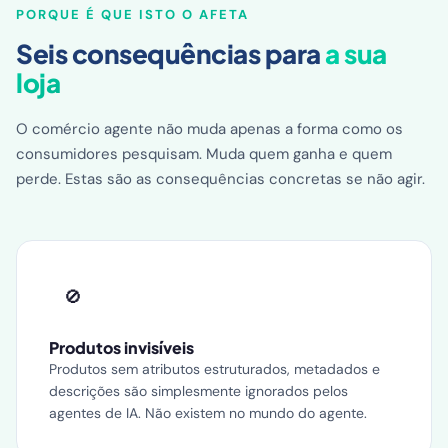
PORQUE É QUE ISTO O AFETA
Seis consequências para
a sua
loja
O comércio agente não muda apenas a forma como os
consumidores pesquisam. Muda quem ganha e quem
perde. Estas são as consequências concretas se não agir.
🚫
Produtos invisíveis
Produtos sem atributos estruturados, metadados e
descrições são simplesmente ignorados pelos
agentes de IA. Não existem no mundo do agente.