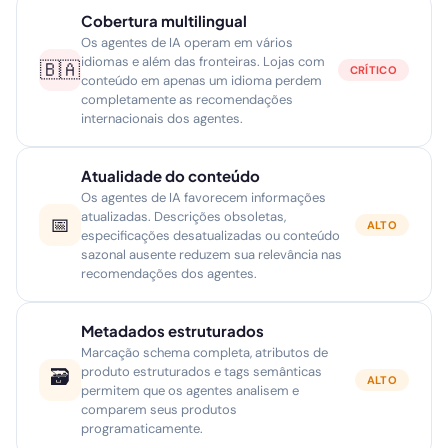
Cobertura multilingual
Os agentes de IA operam em vários
idiomas e além das fronteiras. Lojas com
🇧🇦
CRÍTICO
conteúdo em apenas um idioma perdem
completamente as recomendações
internacionais dos agentes.
Atualidade do conteúdo
Os agentes de IA favorecem informações
atualizadas. Descrições obsoletas,
📅
ALTO
especificações desatualizadas ou conteúdo
sazonal ausente reduzem sua relevância nas
recomendações dos agentes.
Metadados estruturados
Marcação schema completa, atributos de
produto estruturados e tags semânticas
🗃
ALTO
permitem que os agentes analisem e
comparem seus produtos
programaticamente.