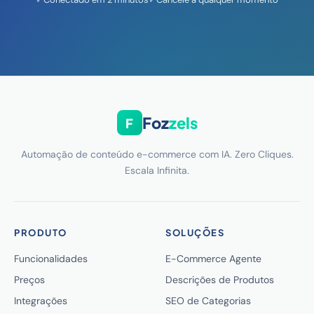
Foz
zels
F
Automação de conteúdo e-commerce com IA. Zero Cliques.
Escala Infinita.
PRODUTO
SOLUÇÕES
Funcionalidades
E-Commerce Agente
Preços
Descrições de Produtos
Integrações
SEO de Categorias