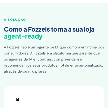
A SOLUÇÃO
Como a Fozzels torna a sua loja
agent-ready
A Fozzels não é um agente de IA que compra em nome dos
consumidores. A Fozzels é a plataforma que garante que
os agentes de IA encontram, compreendem e
recomendam os seus produtos. Totalmente automatizado,
através de quatro pilares.
📊