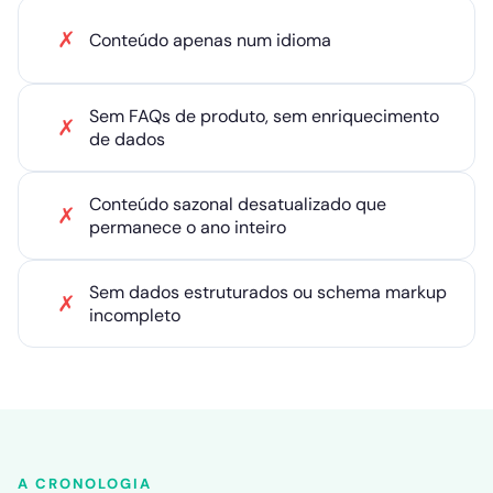
✗
Conteúdo apenas num idioma
Sem FAQs de produto, sem enriquecimento
✗
de dados
Conteúdo sazonal desatualizado que
✗
permanece o ano inteiro
Sem dados estruturados ou schema markup
✗
incompleto
A CRONOLOGIA