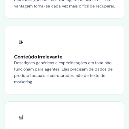
vantagem torna-se cada vez mais difícil de recuperar.
📝
Conteúdo irrelevante
Descrições genéricas e especificações em falta não
funcionam para agentes. Eles precisam de dados de
produto factuais e estruturados, não de texto de
marketing.
🛒