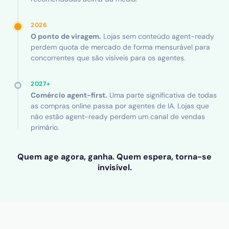
2026
O ponto de viragem.
Lojas sem conteúdo agent-ready
perdem quota de mercado de forma mensurável para
concorrentes que são visíveis para os agentes.
2027+
Comércio agent-first.
Uma parte significativa de todas
as compras online passa por agentes de IA. Lojas que
não estão agent-ready perdem um canal de vendas
primário.
Quem age agora, ganha. Quem espera, torna-se
invisível.