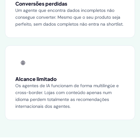
Conversões perdidas
Um agente que encontra dados incompletos não
consegue converter. Mesmo que o seu produto seja
perfeito, sem dados completos não entra na shortlist.
🌐
Alcance limitado
Os agentes de IA funcionam de forma multilingúe e
cross-border. Lojas com conteúdo apenas num
idioma perdem totalmente as recomendações
internacionais dos agentes.