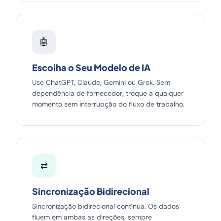
🤖
Escolha o Seu Modelo de IA
Use ChatGPT, Claude, Gemini ou Grok. Sem
dependência de fornecedor, troque a qualquer
momento sem interrupção do fluxo de trabalho.
⇄
Sincronização Bidirecional
Sincronização bidirecional contínua. Os dados
fluem em ambas as direções, sempre