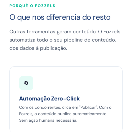
PORQUÊ O FOZZELS
O que nos diferencia do resto
Outras ferramentas geram conteúdo. O Fozzels
automatiza todo o seu pipeline de conteúdo,
dos dados à publicação.
🔄
Automação Zero-Click
Com os concorrentes, clica em "Publicar". Com o
Fozzels, o conteúdo publica automaticamente.
Sem ação humana necessária.