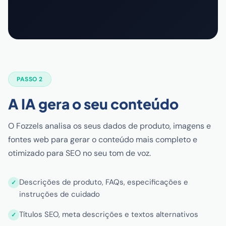
PASSO 2
A IA gera o seu conteúdo
O Fozzels analisa os seus dados de produto, imagens e
fontes web para gerar o conteúdo mais completo e
otimizado para SEO no seu tom de voz.
Descrições de produto, FAQs, especificações e
instruções de cuidado
Títulos SEO, meta descrições e textos alternativos