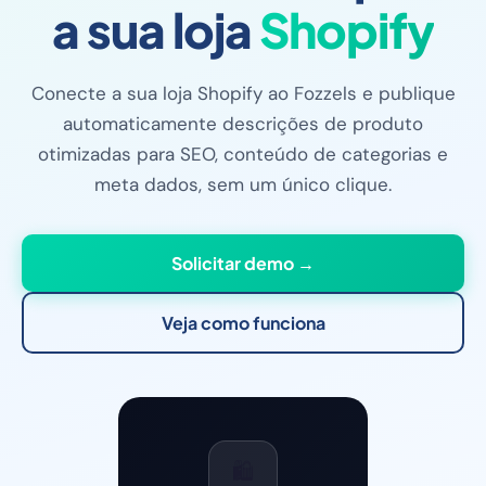
a sua loja
Shopify
Conecte a sua loja Shopify ao Fozzels e publique
automaticamente descrições de produto
otimizadas para SEO, conteúdo de categorias e
meta dados, sem um único clique.
Solicitar demo →
Veja como funciona
🛍️