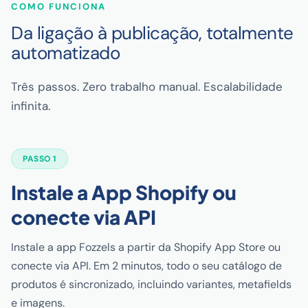
COMO FUNCIONA
Da ligação à publicação, totalmente
automatizado
Três passos. Zero trabalho manual. Escalabilidade
infinita.
PASSO 1
Instale a App Shopify ou
conecte via API
Instale a app Fozzels a partir da Shopify App Store ou
conecte via API. Em 2 minutos, todo o seu catálogo de
produtos é sincronizado, incluindo variantes, metafields
e imagens.