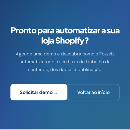
Pronto para automatizar a sua
loja Shopify?
Agende uma demo e descubra como o Fozzels
automatiza todo o seu fluxo de trabalho de
conteúdo, dos dados à publicação.
Solicitar demo →
Voltar ao início