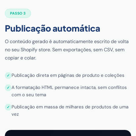
PASSO 3
Publicação automática
O conteúdo gerado é automaticamente escrito de volta
no seu Shopify store. Sem exportações, sem CSV, sem
copiar e colar.
Publicação direta em páginas de produto e coleções
A formatação HTML permanece intacta, sem conflitos
com o seu tema
Publicação em massa de milhares de produtos de uma
vez