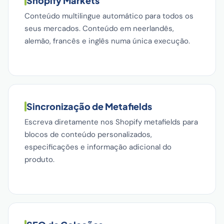
Shopify Markets
Conteúdo multilingue automático para todos os
seus mercados. Conteúdo em neerlandês,
alemão, francês e inglês numa única execução.
Sincronização de Metafields
Escreva diretamente nos Shopify metafields para
blocos de conteúdo personalizados,
especificações e informação adicional do
produto.