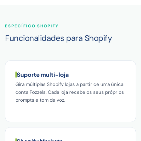
ESPECÍFICO SHOPIFY
Funcionalidades para Shopify
Suporte multi-loja
Gira múltiplas Shopify lojas a partir de uma única
conta Fozzels. Cada loja recebe os seus próprios
prompts e tom de voz.