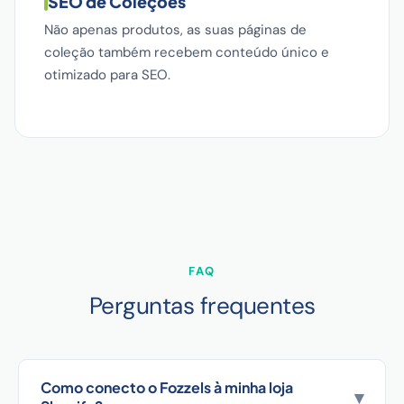
SEO de Coleções
Não apenas produtos, as suas páginas de
coleção também recebem conteúdo único e
otimizado para SEO.
FAQ
Perguntas frequentes
Como conecto o Fozzels à minha loja
▾