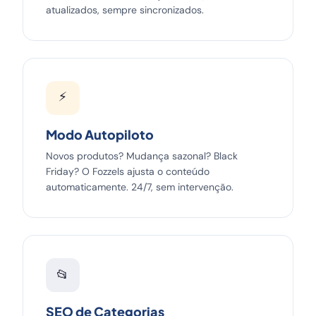
atualizados, sempre sincronizados.
⚡
Modo Autopiloto
Novos produtos? Mudança sazonal? Black
Friday? O Fozzels ajusta o conteúdo
automaticamente. 24/7, sem intervenção.
📂
SEO de Categorias