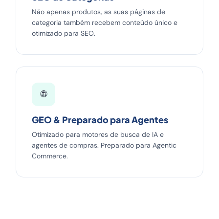
Não apenas produtos, as suas páginas de
categoria também recebem conteúdo único e
otimizado para SEO.
🌐
GEO & Preparado para Agentes
Otimizado para motores de busca de IA e
agentes de compras. Preparado para Agentic
Commerce.