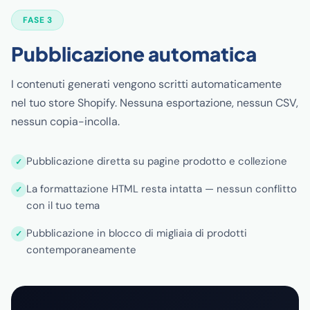
FASE 3
Pubblicazione automatica
I contenuti generati vengono scritti automaticamente
nel tuo store Shopify. Nessuna esportazione, nessun CSV,
nessun copia-incolla.
Pubblicazione diretta su pagine prodotto e collezione
La formattazione HTML resta intatta — nessun conflitto
con il tuo tema
Pubblicazione in blocco di migliaia di prodotti
contemporaneamente