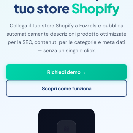
tuo store
Shopify
Collega il tuo store Shopify a Fozzels e pubblica
automaticamente descrizioni prodotto ottimizzate
per la SEO, contenuti per le categorie e meta dati
— senza un singolo click.
Richiedi demo →
Scopri come funziona
🛍️