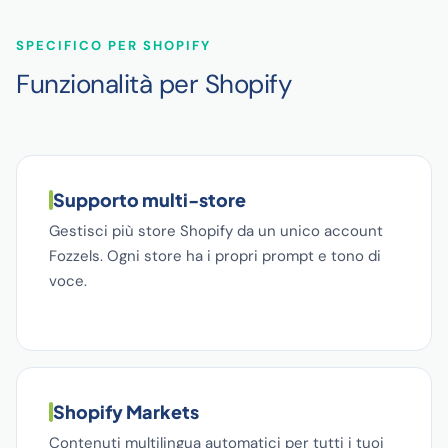
SPECIFICO PER SHOPIFY
Funzionalità per Shopify
Supporto multi-store
Gestisci più store Shopify da un unico account
Fozzels. Ogni store ha i propri prompt e tono di
voce.
Shopify Markets
Contenuti multilingua automatici per tutti i tuoi