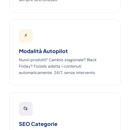
⚡
Modalità Autopilot
Nuovi prodotti? Cambio stagionale? Black
Friday? Fozzels adatta i contenuti
automaticamente. 24/7, senza intervento.
📂
SEO Categorie