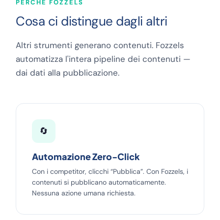
PERCHÉ FOZZELS
Cosa ci distingue dagli altri
Altri strumenti generano contenuti. Fozzels
automatizza l'intera pipeline dei contenuti —
dai dati alla pubblicazione.
🔄
Automazione Zero-Click
Con i competitor, clicchi “Pubblica”. Con Fozzels, i
contenuti si pubblicano automaticamente.
Nessuna azione umana richiesta.