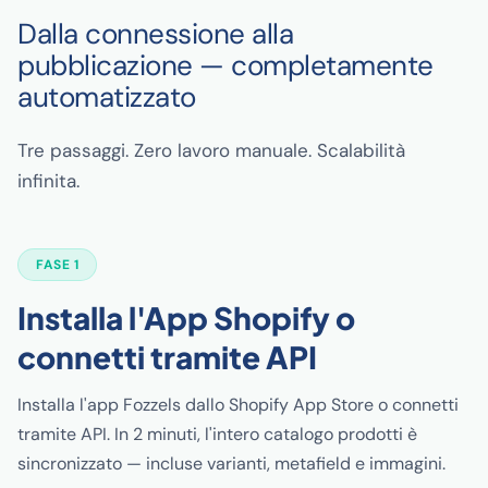
Dalla connessione alla
pubblicazione — completamente
automatizzato
Tre passaggi. Zero lavoro manuale. Scalabilità
infinita.
FASE 1
Installa l'App Shopify o
connetti tramite API
Installa l'app Fozzels dallo Shopify App Store o connetti
tramite API. In 2 minuti, l'intero catalogo prodotti è
sincronizzato — incluse varianti, metafield e immagini.