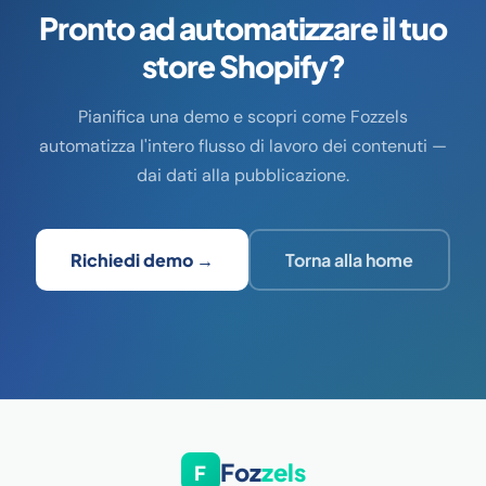
Pronto ad automatizzare il tuo
store Shopify?
Pianifica una demo e scopri come Fozzels
automatizza l'intero flusso di lavoro dei contenuti —
dai dati alla pubblicazione.
Richiedi demo →
Torna alla home
Foz
zels
F