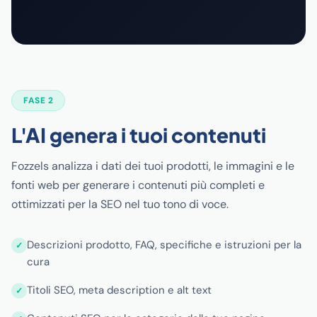
FASE 2
L'AI genera i tuoi contenuti
Fozzels analizza i dati dei tuoi prodotti, le immagini e le
fonti web per generare i contenuti più completi e
ottimizzati per la SEO nel tuo tono di voce.
Descrizioni prodotto, FAQ, specifiche e istruzioni per la
cura
Titoli SEO, meta description e alt text