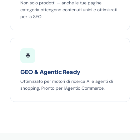
Non solo prodotti — anche le tue pagine
categoria ottengono contenuti unici e ottimizzati
per la SEO.
🌐
GEO & Agentic Ready
Ottimizzato per motori di ricerca AI e agenti di
shopping. Pronto per l'Agentic Commerce.