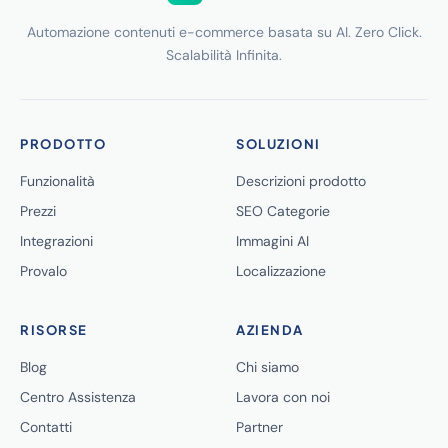
Automazione contenuti e-commerce basata su AI. Zero Click.
Scalabilità Infinita.
PRODOTTO
SOLUZIONI
Funzionalità
Descrizioni prodotto
Prezzi
SEO Categorie
Integrazioni
Immagini AI
Provalo
Localizzazione
RISORSE
AZIENDA
Blog
Chi siamo
Centro Assistenza
Lavora con noi
Contatti
Partner