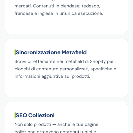
mercati. Contenuti in olandese, tedesco,
francese e inglese in un'unica esecuzione.
Sincronizzazione Metafield
Scrivi direttamente nei metafield di Shopify per
blocchi di contenuto personalizzati, specifiche e
informazioni aggiuntive sui prodotti.
SEO Collezioni
Non solo prodotti — anche le tue pagine
collezione ottengono contenuti unici e