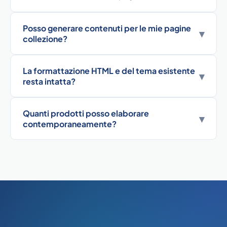
Posso generare contenuti per le mie pagine
▾
collezione?
La formattazione HTML e del tema esistente
▾
resta intatta?
Quanti prodotti posso elaborare
▾
contemporaneamente?