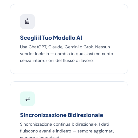
🤖
Scegli il Tuo Modello AI
Usa ChatGPT, Claude, Gemini o Grok. Nessun
vendor lock-in — cambia in qualsiasi momento
senza interruzioni del flusso di lavoro.
⇄
Sincronizzazione Bidirezionale
Sincronizzazione continua bidirezionale. I dati
fluiscono avanti e indietro — sempre aggiornati,
sempre sincronizzati.