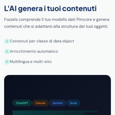
L'AI genera i tuoi contenuti
Fozzels comprende il tuo modello dati Pimcore e genera
contenuti che si adattano alla struttura dei tuoi oggetti.
Contenuti per classe di data object
Arricchimento automatico
Multilingua e multi-sito
ChatGPT
Claude
Gemini
Grok