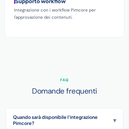
Supporto workflow
Integrazione con i workflow Pimcore per
l'approvazione dei contenuti.
FAQ
Domande frequenti
Quando sarà disponibile l'integrazione
▾
Pimcore?