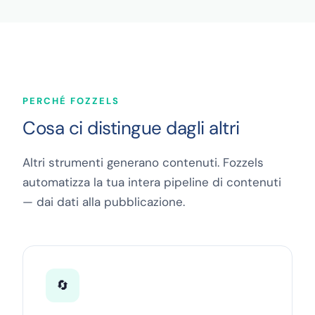
PERCHÉ FOZZELS
Cosa ci distingue dagli altri
Altri strumenti generano contenuti. Fozzels
automatizza la tua intera pipeline di contenuti
— dai dati alla pubblicazione.
🔄