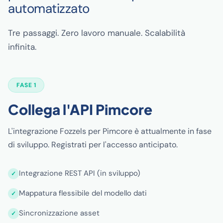
automatizzato
Tre passaggi. Zero lavoro manuale. Scalabilità
infinita.
FASE 1
Collega l'API Pimcore
L'integrazione Fozzels per Pimcore è attualmente in fase
di sviluppo. Registrati per l'accesso anticipato.
Integrazione REST API (in sviluppo)
Mappatura flessibile del modello dati
Sincronizzazione asset