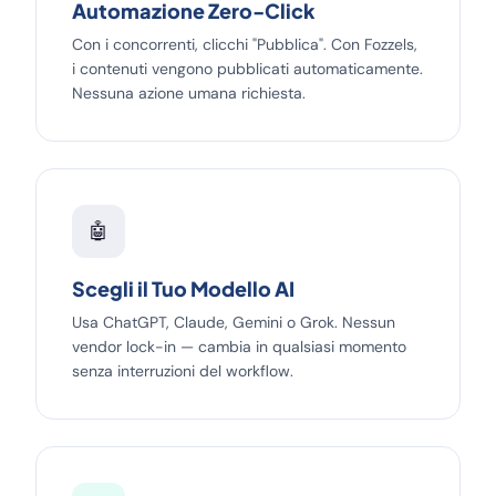
Automazione Zero-Click
Con i concorrenti, clicchi "Pubblica". Con Fozzels,
i contenuti vengono pubblicati automaticamente.
Nessuna azione umana richiesta.
🤖
Scegli il Tuo Modello AI
Usa ChatGPT, Claude, Gemini o Grok. Nessun
vendor lock-in — cambia in qualsiasi momento
senza interruzioni del workflow.