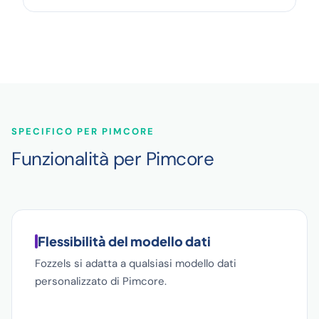
SPECIFICO PER PIMCORE
Funzionalità per Pimcore
Flessibilità del modello dati
Fozzels si adatta a qualsiasi modello dati
personalizzato di Pimcore.