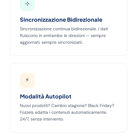
⊹
Sincronizzazione Bidirezionale
Sincronizzazione continua bidirezionale. I dati
fluiscono in entrambe le direzioni — sempre
aggiornati, sempre sincronizzati.
⚡
Modalità Autopilot
Nuovi prodotti? Cambio stagione? Black Friday?
Fozzels adatta i contenuti automaticamente.
24/7, senza intervento.