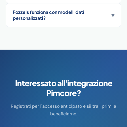
Fozzels funziona con modelli dati
▾
personalizzati?
Interessato all'integrazione
Pimcore?
Registrati per l'accesso anticipato e sii tra i primi a
beneficiarne.