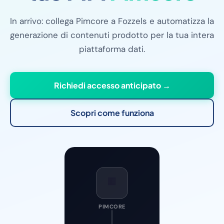
In arrivo: collega Pimcore a Fozzels e automatizza la
generazione di contenuti prodotto per la tua intera
piattaforma dati.
Richiedi accesso anticipato →
Scopri come funziona
🟧
PIMCORE