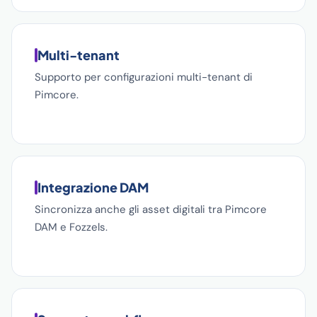
Multi-tenant
Supporto per configurazioni multi-tenant di
Pimcore.
Integrazione DAM
Sincronizza anche gli asset digitali tra Pimcore
DAM e Fozzels.