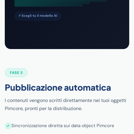
⚡ Scegli tu il modello AI
FASE 3
Pubblicazione automatica
I contenuti vengono scritti direttamente nei tuoi oggetti
Pimcore, pronti per la distribuzione.
Sincronizzazione diretta sui data object Pimcore