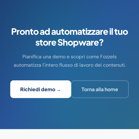
Pronto ad automatizzare il tuo
store Shopware?
Pianifica una demo e scopri come Fozzels
automatizza l'intero flusso di lavoro dei contenuti.
Richiedi demo →
Torna alla home