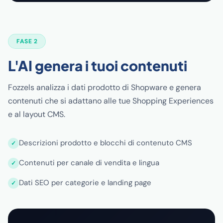
FASE 2
L'AI genera i tuoi contenuti
Fozzels analizza i dati prodotto di Shopware e genera
contenuti che si adattano alle tue Shopping Experiences
e al layout CMS.
Descrizioni prodotto e blocchi di contenuto CMS
Contenuti per canale di vendita e lingua
Dati SEO per categorie e landing page