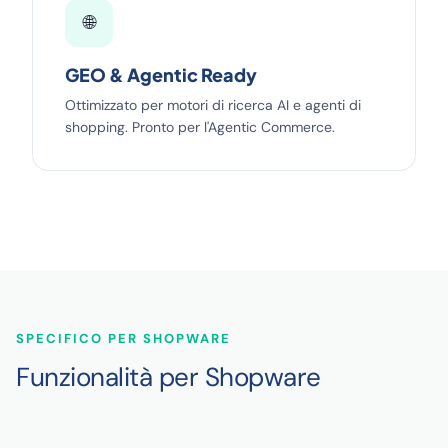
🌐
GEO & Agentic Ready
Ottimizzato per motori di ricerca AI e agenti di
shopping. Pronto per l'Agentic Commerce.
SPECIFICO PER SHOPWARE
Funzionalità per Shopware