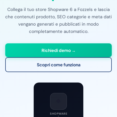
Collega il tuo store Shopware 6 a Fozzels e lascia
che contenuti prodotto, SEO categorie e meta dati
vengano generati e pubblicati in modo
completamente automatico.
Richiedi demo →
Scopri come funziona
🔷
SHOPWARE