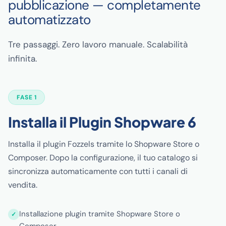
pubblicazione — completamente
automatizzato
Tre passaggi. Zero lavoro manuale. Scalabilità
infinita.
FASE 1
Installa il Plugin Shopware 6
Installa il plugin Fozzels tramite lo Shopware Store o
Composer. Dopo la configurazione, il tuo catalogo si
sincronizza automaticamente con tutti i canali di
vendita.
Installazione plugin tramite Shopware Store o