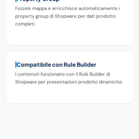
Fozzels mappa e arricchisce automaticamente i
property group di Shopware per dati prodotto
completi.
Compatibile con Rule Builder
I contenuti funzionano con il Rule Builder di
Shopware per presentazioni prodotto dinamiche.