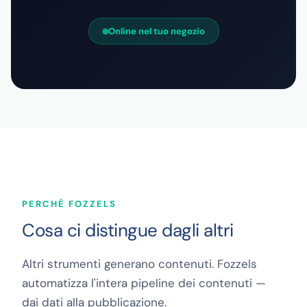
Online nel tuo negozio
PERCHÉ FOZZELS
Cosa ci distingue dagli altri
Altri strumenti generano contenuti. Fozzels
automatizza l'intera pipeline dei contenuti —
dai dati alla pubblicazione.