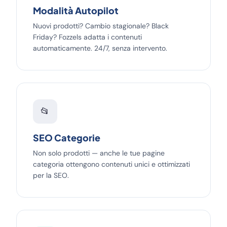
Modalità Autopilot
Nuovi prodotti? Cambio stagionale? Black
Friday? Fozzels adatta i contenuti
automaticamente. 24/7, senza intervento.
📂
SEO Categorie
Non solo prodotti — anche le tue pagine
categoria ottengono contenuti unici e ottimizzati
per la SEO.