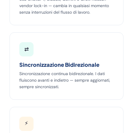
vendor lock-in — cambia in qualsiasi momento
senza interruzioni del flusso di lavoro.
⇄
Sincronizzazione Bidirezionale
Sincronizzazione continua bidirezionale. I dati
fluiscono avanti e indietro — sempre aggiornati,
sempre sincronizzati.
⚡