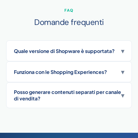
FAQ
Domande frequenti
▾
Quale versione di Shopware è supportata?
▾
Funziona con le Shopping Experiences?
Posso generare contenuti separati per canale
▾
di vendita?