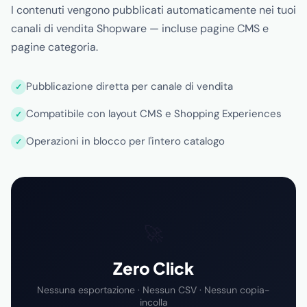
I contenuti vengono pubblicati automaticamente nei tuoi
canali di vendita Shopware — incluse pagine CMS e
pagine categoria.
Pubblicazione diretta per canale di vendita
Compatibile con layout CMS e Shopping Experiences
Operazioni in blocco per l'intero catalogo
🚀
Zero Click
Nessuna esportazione · Nessun CSV · Nessun copia-
incolla