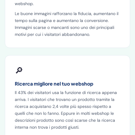
webshop.
Le buone immagini rafforzano la fiducia, aumentano il
tempo sulla pagina e aumentano la conversione.
Immagini scarse o mancanti sono uno dei principali
motivi per cui i visitatori abbandonano.
🔎
Ricerca migliore nel tuo webshop
Il 43% dei visitatori usa la funzione di ricerca appena
arriva. I visitatori che trovano un prodotto tramite la
ricerca acquistano 2,4 volte più spesso rispetto a
quelli che non lo fanno. Eppure in molti webshop le
descrizioni prodotto sono così scarse che la ricerca
interna non trova i prodotti giusti.