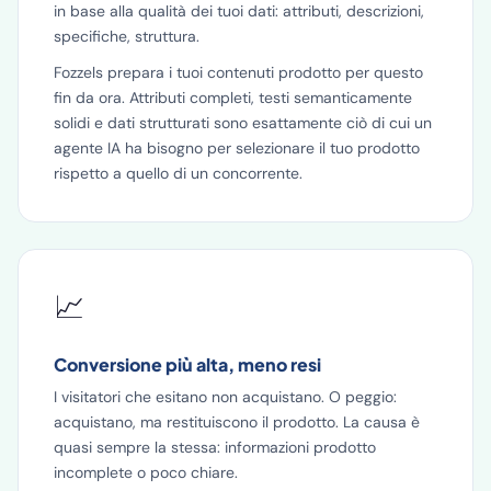
in base alla qualità dei tuoi dati: attributi, descrizioni,
specifiche, struttura.
Fozzels prepara i tuoi contenuti prodotto per questo
fin da ora. Attributi completi, testi semanticamente
solidi e dati strutturati sono esattamente ciò di cui un
agente IA ha bisogno per selezionare il tuo prodotto
rispetto a quello di un concorrente.
📈
Conversione più alta, meno resi
I visitatori che esitano non acquistano. O peggio:
acquistano, ma restituiscono il prodotto. La causa è
quasi sempre la stessa: informazioni prodotto
incomplete o poco chiare.