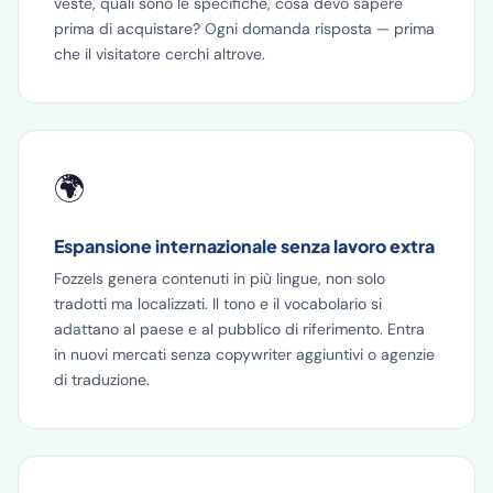
veste, quali sono le specifiche, cosa devo sapere
prima di acquistare? Ogni domanda risposta — prima
che il visitatore cerchi altrove.
🌍
Espansione internazionale senza lavoro extra
Fozzels genera contenuti in più lingue, non solo
tradotti ma localizzati. Il tono e il vocabolario si
adattano al paese e al pubblico di riferimento. Entra
in nuovi mercati senza copywriter aggiuntivi o agenzie
di traduzione.