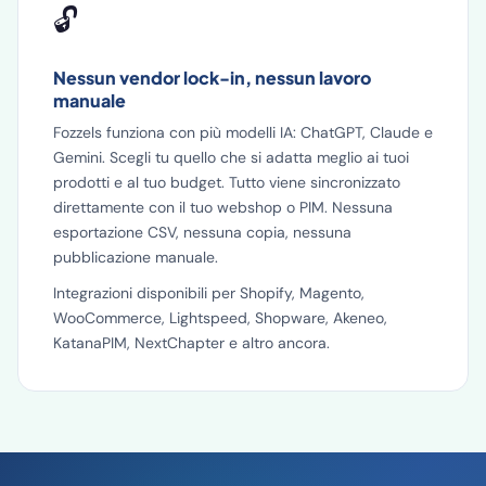
🔓
Nessun vendor lock-in, nessun lavoro
manuale
Fozzels funziona con più modelli IA: ChatGPT, Claude e
Gemini. Scegli tu quello che si adatta meglio ai tuoi
prodotti e al tuo budget. Tutto viene sincronizzato
direttamente con il tuo webshop o PIM. Nessuna
esportazione CSV, nessuna copia, nessuna
pubblicazione manuale.
Integrazioni disponibili per Shopify, Magento,
WooCommerce, Lightspeed, Shopware, Akeneo,
KatanaPIM, NextChapter e altro ancora.