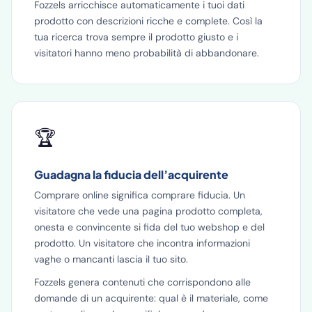
Fozzels arricchisce automaticamente i tuoi dati
prodotto con descrizioni ricche e complete. Così la
tua ricerca trova sempre il prodotto giusto e i
visitatori hanno meno probabilità di abbandonare.
🏆
Guadagna la fiducia dell’acquirente
Comprare online significa comprare fiducia. Un
visitatore che vede una pagina prodotto completa,
onesta e convincente si fida del tuo webshop e del
prodotto. Un visitatore che incontra informazioni
vaghe o mancanti lascia il tuo sito.
Fozzels genera contenuti che corrispondono alle
domande di un acquirente: qual è il materiale, come