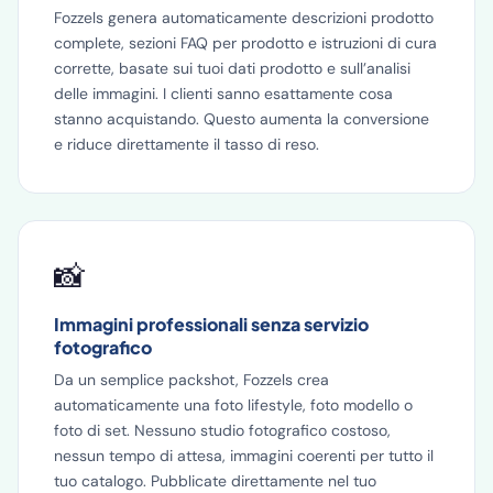
Fozzels genera automaticamente descrizioni prodotto
complete, sezioni FAQ per prodotto e istruzioni di cura
corrette, basate sui tuoi dati prodotto e sull’analisi
delle immagini. I clienti sanno esattamente cosa
stanno acquistando. Questo aumenta la conversione
e riduce direttamente il tasso di reso.
📸
Immagini professionali senza servizio
fotografico
Da un semplice packshot, Fozzels crea
automaticamente una foto lifestyle, foto modello o
foto di set. Nessuno studio fotografico costoso,
nessun tempo di attesa, immagini coerenti per tutto il
tuo catalogo. Pubblicate direttamente nel tuo