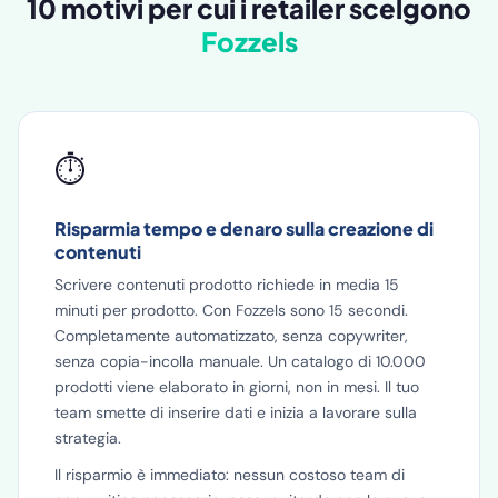
10 motivi per cui i retailer scelgono
Fozzels
⏱️
Risparmia tempo e denaro sulla creazione di
contenuti
Scrivere contenuti prodotto richiede in media 15
minuti per prodotto. Con Fozzels sono 15 secondi.
Completamente automatizzato, senza copywriter,
senza copia-incolla manuale. Un catalogo di 10.000
prodotti viene elaborato in giorni, non in mesi. Il tuo
team smette di inserire dati e inizia a lavorare sulla
strategia.
Il risparmio è immediato: nessun costoso team di