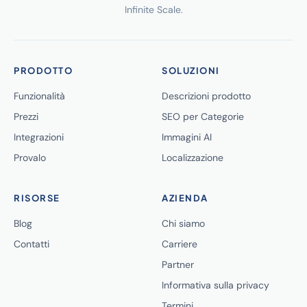
Infinite Scale.
PRODOTTO
SOLUZIONI
Funzionalità
Descrizioni prodotto
Prezzi
SEO per Categorie
Integrazioni
Immagini AI
Provalo
Localizzazione
RISORSE
AZIENDA
Blog
Chi siamo
Contatti
Carriere
Partner
Informativa sulla privacy
Termini