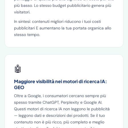
più basso. Lo stesso budget pubblicitario genera più
visitatori.
In sintesi: contenuti migliori riducono i tuoi costi
pubblicitari E aumentano la tua portata organica allo
stesso tempo.
🤖
Maggiore visibilità nei motori di ricerca IA:
GEO
Oltre a Google, i consumatori cercano sempre più
spesso tramite ChatGPT, Perplexity e Google AI.
Questi motori di ricerca IA non leggono le pubblicità
— leggono dati e descrizioni dei prodotti. Se il tuo
contenuto non è più ricco, più completo e meglio