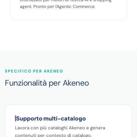
agent. Pronto per l'Agentic Commerce.
SPECIFICO PER AKENEO
Funzionalità per Akeneo
Supporto multi-catalogo
Lavora con più cataloghi Akeneo e genera
contenuti per contesto di catalogo.