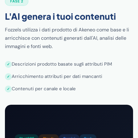
FASE 2
L'AI genera i tuoi contenuti
Fozzels utilizza i dati prodotto di Akeneo come base e li
arricchisce con contenuti generati dall'AI, analisi delle
immagini e fonti web.
Descrizioni prodotto basate sugli attributi PIM
Arricchimento attributi per dati mancanti
Contenuti per canale e locale