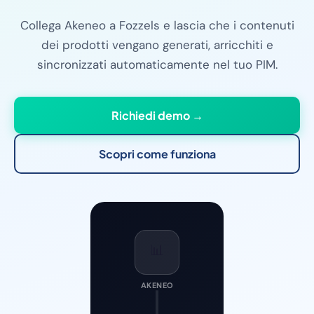
Collega Akeneo a Fozzels e lascia che i contenuti
dei prodotti vengano generati, arricchiti e
sincronizzati automaticamente nel tuo PIM.
Richiedi demo →
Scopri come funziona
📊
AKENEO