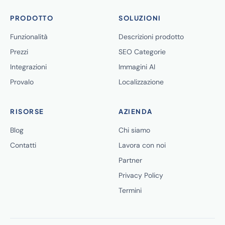
PRODOTTO
SOLUZIONI
Funzionalità
Descrizioni prodotto
Prezzi
SEO Categorie
Integrazioni
Immagini AI
Provalo
Localizzazione
RISORSE
AZIENDA
Blog
Chi siamo
Contatti
Lavora con noi
Partner
Privacy Policy
Termini