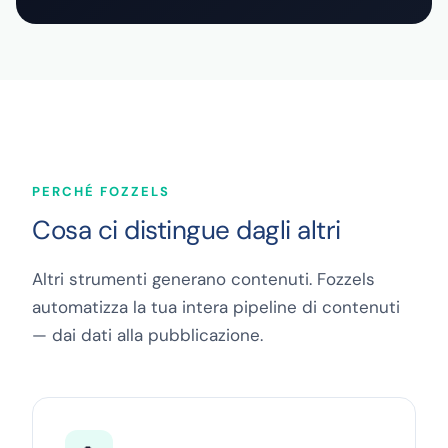
PERCHÉ FOZZELS
Cosa ci distingue dagli altri
Altri strumenti generano contenuti. Fozzels
automatizza la tua intera pipeline di contenuti
— dai dati alla pubblicazione.