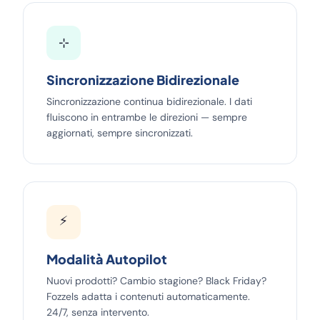
⊹
Sincronizzazione Bidirezionale
Sincronizzazione continua bidirezionale. I dati
fluiscono in entrambe le direzioni — sempre
aggiornati, sempre sincronizzati.
⚡
Modalità Autopilot
Nuovi prodotti? Cambio stagione? Black Friday?
Fozzels adatta i contenuti automaticamente.
24/7, senza intervento.