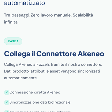
automatizzato
Tre passaggi. Zero lavoro manuale. Scalabilità
infinita.
FASE 1
Collega il Connettore Akeneo
Collega Akeneo a Fozzels tramite il nostro connettore.
Dati prodotto, attributi e asset vengono sincronizzati
automaticamente.
Connessione diretta Akeneo
Sincronizzazione dati bidirezionale