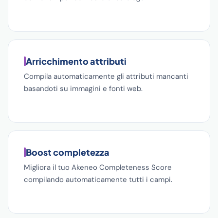
Arricchimento attributi
Compila automaticamente gli attributi mancanti
basandoti su immagini e fonti web.
Boost completezza
Migliora il tuo Akeneo Completeness Score
compilando automaticamente tutti i campi.