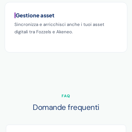
Gestione asset
Sincronizza e arricchisci anche i tuoi asset
digitali tra Fozzels e Akeneo.
FAQ
Domande frequenti