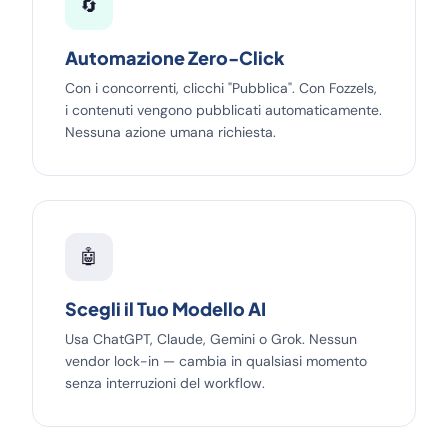
🔄
Automazione Zero-Click
Con i concorrenti, clicchi "Pubblica". Con Fozzels,
i contenuti vengono pubblicati automaticamente.
Nessuna azione umana richiesta.
🤖
Scegli il Tuo Modello AI
Usa ChatGPT, Claude, Gemini o Grok. Nessun
vendor lock-in — cambia in qualsiasi momento
senza interruzioni del workflow.