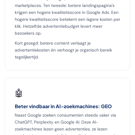
marketplaces. Ten tweede: betere landingspagina's
krijgen een hogere kwaliteitsscore in Google Ads. Een
hogere kwaliteitsscore betekent een lagere kosten per
klik. Hetzelfde advertentiebudget levert meer
bezoekers op.
Kort gezegd: betere content verlaagt je
advertentiekosten én verhoogt je organisch bereik
tegelijkertijd.
🤖
Beter vindbaar in AI-zoekmachines: GEO
Naast Google zoeken consumenten steeds vaker via
ChatGPT, Perplexity en Google AI. Deze AI-
zoekmachines lezen geen advertenties, ze lezen