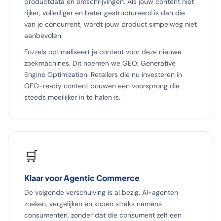
productdata en omschrijvingen. Als jouw content niet
rijker, vollediger en beter gestructureerd is dan die
van je concurrent, wordt jouw product simpelweg niet
aanbevolen.
Fozzels optimaliseert je content voor deze nieuwe
zoekmachines. Dit noemen we GEO: Generative
Engine Optimization. Retailers die nu investeren in
GEO-ready content bouwen een voorsprong die
steeds moeilijker in te halen is.
🛒
Klaar voor Agentic Commerce
De volgende verschuiving is al bezig. AI-agenten
zoeken, vergelijken en kopen straks namens
consumenten, zonder dat die consument zelf een