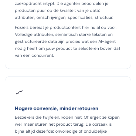
zoekopdracht intypt. Die agenten beoordelen je
producten puur op de kwaliteit van je data:
attributen, omschrijvingen, specificaties, structuur.
Fozzels bereidt je productcontent hier nu al op voor.
Volledige attributen, semantisch sterke teksten en
gestructureerde data zijn precies wat een AI-agent
nodig heeft om jouw product te selecteren boven dat
van een concurrent.
📈
Hogere conversie, minder retouren
Bezoekers die twijfelen, kopen niet. Of erger: ze kopen
wel, maar sturen het product terug. De oorzaak is
bijna altijd dezelfde: onvolledige of onduidelijke