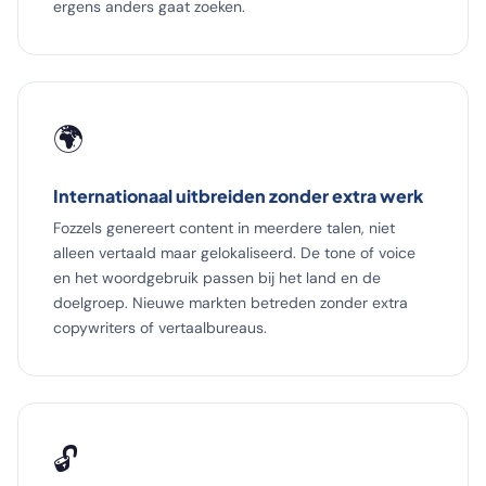
ergens anders gaat zoeken.
🌍
Internationaal uitbreiden zonder extra werk
Fozzels genereert content in meerdere talen, niet
alleen vertaald maar gelokaliseerd. De tone of voice
en het woordgebruik passen bij het land en de
doelgroep. Nieuwe markten betreden zonder extra
copywriters of vertaalbureaus.
🔓