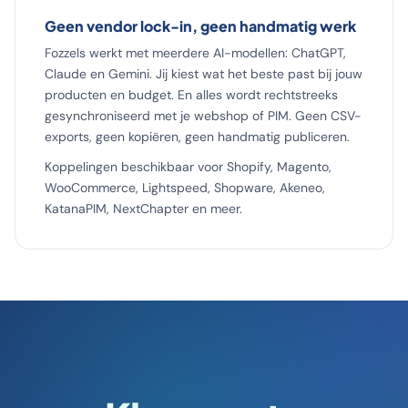
Geen vendor lock-in, geen handmatig werk
Fozzels werkt met meerdere AI-modellen: ChatGPT,
Claude en Gemini. Jij kiest wat het beste past bij jouw
producten en budget. En alles wordt rechtstreeks
gesynchroniseerd met je webshop of PIM. Geen CSV-
exports, geen kopiëren, geen handmatig publiceren.
Koppelingen beschikbaar voor Shopify, Magento,
WooCommerce, Lightspeed, Shopware, Akeneo,
KatanaPIM, NextChapter en meer.