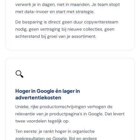
verwerk je in dagen, niet in maanden. Je team stopt
met data-invoer en start met strategie.
De besparing is direct: geen duur copywritersteam
nodig, geen vertraging bij nieuwe collecties, geen
achterstand bij groei van je assortiment.
🔍
Hoger in Google én lager in
advertentiekosten
Unieke, rijke productomschrijvingen verhogen de
relevantie van je productpagina's in Google. Dat levert
twee voordelen tegelijk op.
Ten eerste: je rankt hoger in organische
zoekresultaten op Google, Bol en andere