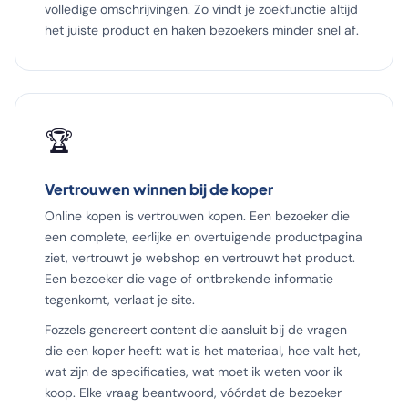
volledige omschrijvingen. Zo vindt je zoekfunctie altijd
het juiste product en haken bezoekers minder snel af.
🏆
Vertrouwen winnen bij de koper
Online kopen is vertrouwen kopen. Een bezoeker die
een complete, eerlijke en overtuigende productpagina
ziet, vertrouwt je webshop en vertrouwt het product.
Een bezoeker die vage of ontbrekende informatie
tegenkomt, verlaat je site.
Fozzels genereert content die aansluit bij de vragen
die een koper heeft: wat is het materiaal, hoe valt het,
wat zijn de specificaties, wat moet ik weten voor ik
koop. Elke vraag beantwoord, vóórdat de bezoeker