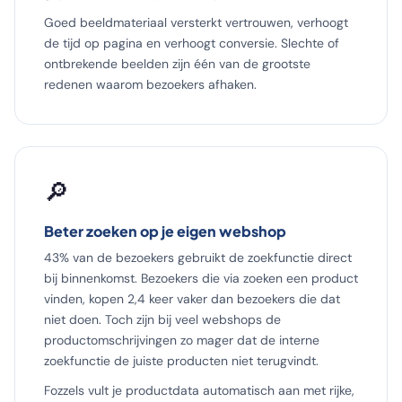
Goed beeldmateriaal versterkt vertrouwen, verhoogt
de tijd op pagina en verhoogt conversie. Slechte of
ontbrekende beelden zijn één van de grootste
redenen waarom bezoekers afhaken.
🔎
Beter zoeken op je eigen webshop
43% van de bezoekers gebruikt de zoekfunctie direct
bij binnenkomst. Bezoekers die via zoeken een product
vinden, kopen 2,4 keer vaker dan bezoekers die dat
niet doen. Toch zijn bij veel webshops de
productomschrijvingen zo mager dat de interne
zoekfunctie de juiste producten niet terugvindt.
Fozzels vult je productdata automatisch aan met rijke,