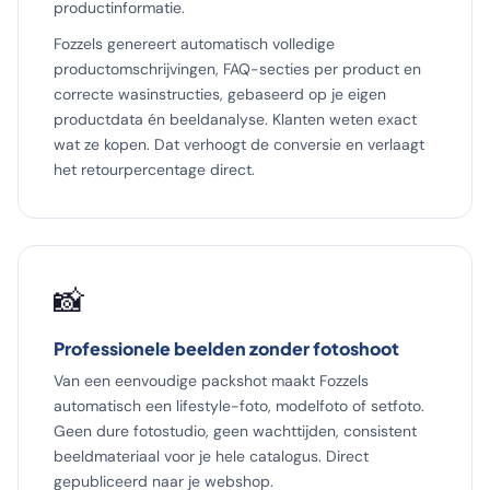
productinformatie.
Fozzels genereert automatisch volledige
productomschrijvingen, FAQ-secties per product en
correcte wasinstructies, gebaseerd op je eigen
productdata én beeldanalyse. Klanten weten exact
wat ze kopen. Dat verhoogt de conversie en verlaagt
het retourpercentage direct.
📸
Professionele beelden zonder fotoshoot
Van een eenvoudige packshot maakt Fozzels
automatisch een lifestyle-foto, modelfoto of setfoto.
Geen dure fotostudio, geen wachttijden, consistent
beeldmateriaal voor je hele catalogus. Direct
gepubliceerd naar je webshop.