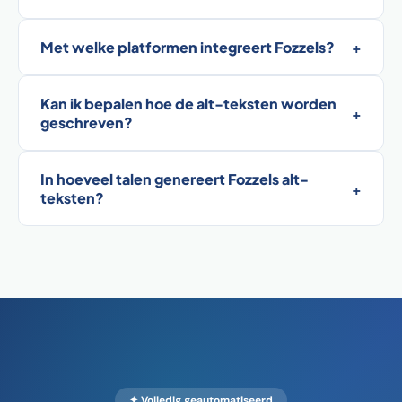
Met welke platformen integreert Fozzels?
+
Kan ik bepalen hoe de alt-teksten worden
+
geschreven?
In hoeveel talen genereert Fozzels alt-
+
teksten?
✦ Volledig geautomatiseerd