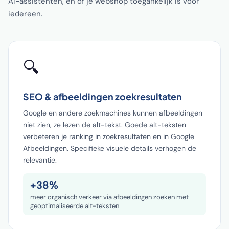
AI-assistenten, en of je webshop toegankelijk is voor
iedereen.
🔍
SEO & afbeeldingen zoekresultaten
Google en andere zoekmachines kunnen afbeeldingen
niet zien, ze lezen de alt-tekst. Goede alt-teksten
verbeteren je ranking in zoekresultaten en in Google
Afbeeldingen. Specifieke visuele details verhogen de
relevantie.
+38%
meer organisch verkeer via afbeeldingen zoeken met
geoptimaliseerde alt-teksten