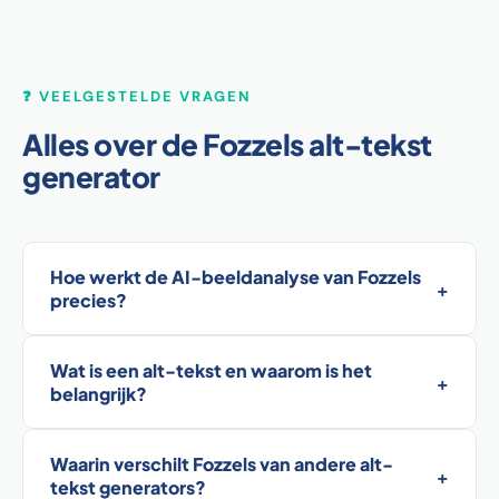
❓ VEELGESTELDE VRAGEN
Alles over de Fozzels alt-tekst
generator
Hoe werkt de AI-beeldanalyse van Fozzels
+
precies?
Wat is een alt-tekst en waarom is het
+
belangrijk?
Waarin verschilt Fozzels van andere alt-
+
tekst generators?