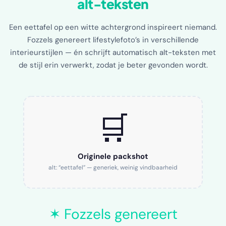
alt-teksten
Een eettafel op een witte achtergrond inspireert niemand.
Fozzels genereert lifestylefoto’s in verschillende
interieurstijlen — én schrijft automatisch alt-teksten met
de stijl erin verwerkt, zodat je beter gevonden wordt.
🛒
Originele packshot
alt: “eettafel” — generiek, weinig vindbaarheid
✶ Fozzels genereert