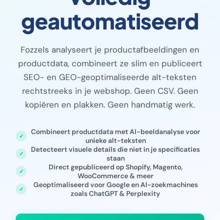
geautomatiseerd
Fozzels analyseert je productafbeeldingen en
productdata, combineert ze slim en publiceert
SEO- en GEO-geoptimaliseerde alt-teksten
rechtstreeks in je webshop. Geen CSV. Geen
kopiëren en plakken. Geen handmatig werk.
Combineert productdata met AI-beeldanalyse voor
unieke alt-teksten
Detecteert visuele details die niet in je specificaties
staan
Direct gepubliceerd op Shopify, Magento,
WooCommerce & meer
Geoptimaliseerd voor Google en AI-zoekmachines
zoals ChatGPT & Perplexity