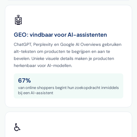
🤖
GEO: vindbaar voor AI-assistenten
ChatGPT, Perplexity en Google AI Overviews gebruiken
alt-teksten om producten te begrijpen en aan te
bevelen. Unieke visuele details maken je producten
herkenbaar voor AI-modellen.
67%
van online shoppers begint hun zoekopdracht inmiddels
bij een AI-assistent
♿