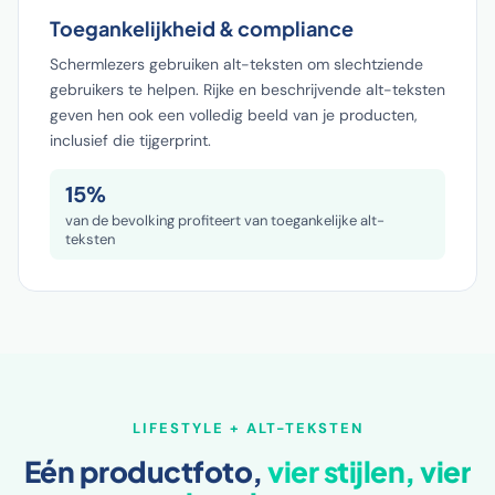
Toegankelijkheid & compliance
Schermlezers gebruiken alt-teksten om slechtziende
gebruikers te helpen. Rijke en beschrijvende alt-teksten
geven hen ook een volledig beeld van je producten,
inclusief die tijgerprint.
15%
van de bevolking profiteert van toegankelijke alt-
teksten
LIFESTYLE + ALT-TEKSTEN
Eén productfoto,
vier stijlen, vier