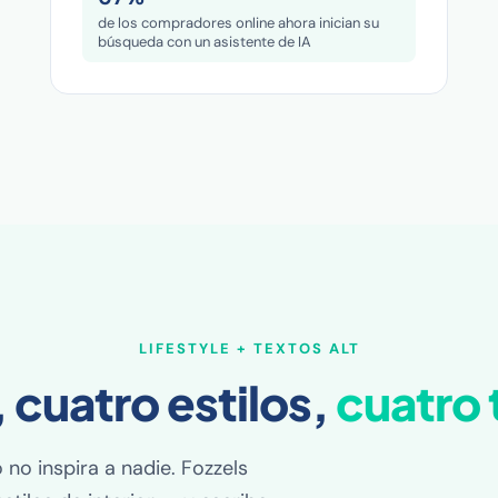
de los compradores online ahora inician su
búsqueda con un asistente de IA
LIFESTYLE + TEXTOS ALT
 cuatro estilos,
cuatro 
o inspira a nadie. Fozzels