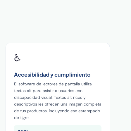
♿
Accesibilidad y cumplimiento
El software de lectores de pantalla utiliza
textos alt para asistir a usuarios con
discapacidad visual. Textos alt ricos y
descriptivos les ofrecen una imagen completa
de tus productos, incluyendo ese estampado
de tigre.