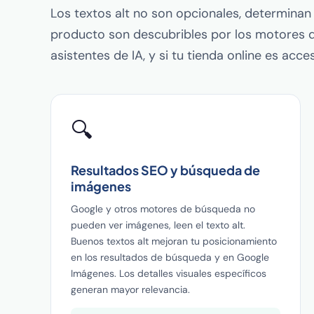
Los textos alt no son opcionales, determinan
producto son descubribles por los motores 
asistentes de IA, y si tu tienda online es acce
🔍
Resultados SEO y búsqueda de
imágenes
Google y otros motores de búsqueda no
pueden ver imágenes, leen el texto alt.
Buenos textos alt mejoran tu posicionamiento
en los resultados de búsqueda y en Google
Imágenes. Los detalles visuales específicos
generan mayor relevancia.