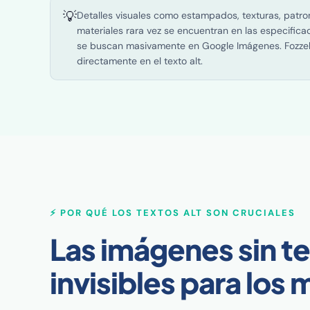
💡
Detalles visuales como estampados, texturas, patr
materiales rara vez se encuentran en las especifica
se buscan masivamente en Google Imágenes. Fozzels 
directamente en el texto alt.
⚡ POR QUÉ LOS TEXTOS ALT SON CRUCIALES
Las imágenes sin te
invisibles para lo