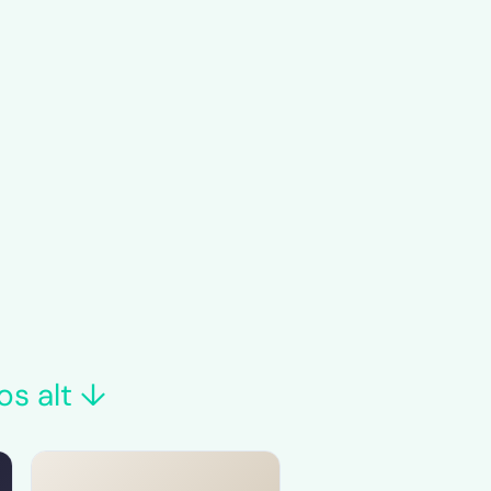
os alt ↓