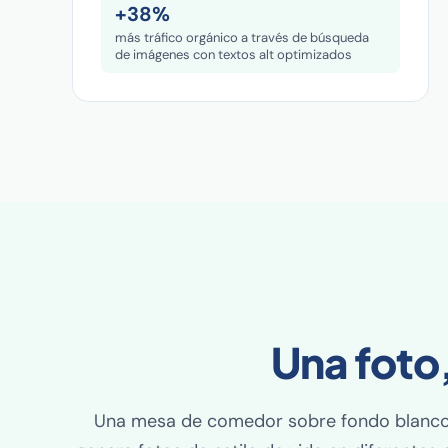
+38%
más tráfico orgánico a través de búsqueda
de imágenes con textos alt optimizados
Una foto,
Una mesa de comedor sobre fondo blanco n