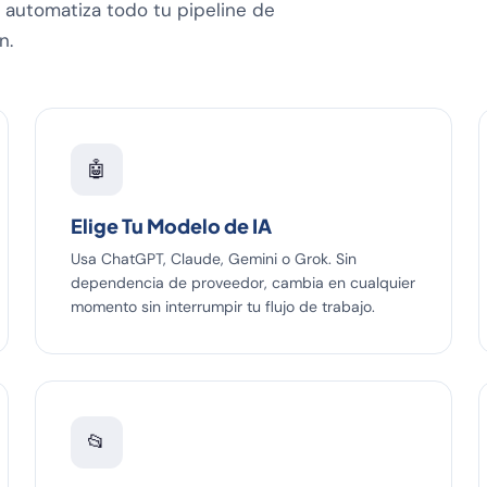
 automatiza todo tu pipeline de
n.
🤖
Elige Tu Modelo de IA
Usa ChatGPT, Claude, Gemini o Grok. Sin
dependencia de proveedor, cambia en cualquier
momento sin interrumpir tu flujo de trabajo.
📂