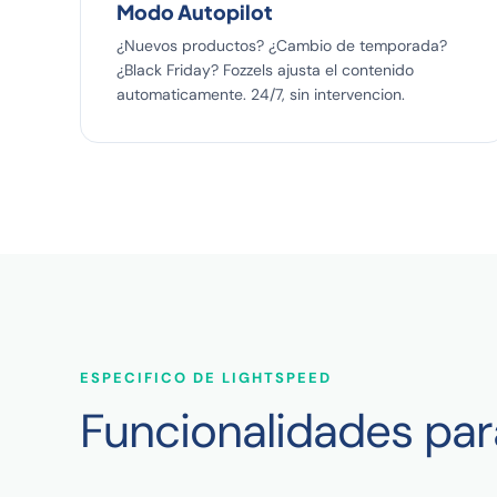
Modo Autopilot
¿Nuevos productos? ¿Cambio de temporada?
¿Black Friday? Fozzels ajusta el contenido
automaticamente. 24/7, sin intervencion.
ESPECIFICO DE LIGHTSPEED
Funcionalidades par