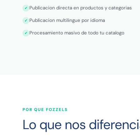
Publicacion directa en productos y categorias
Publicacion multilingue por idioma
Procesamiento masivo de todo tu catalogo
POR QUE FOZZELS
Lo que nos diferenci