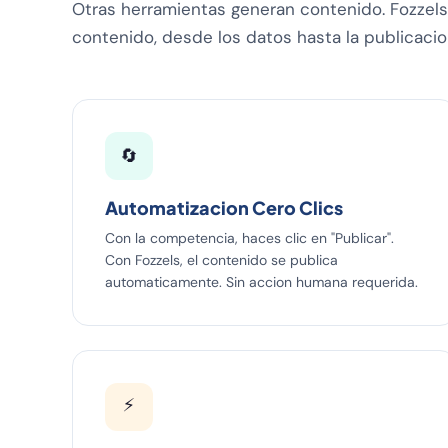
Otras herramientas generan contenido. Fozzels
contenido, desde los datos hasta la publicacio
🔄
Automatizacion Cero Clics
Con la competencia, haces clic en "Publicar".
Con Fozzels, el contenido se publica
automaticamente. Sin accion humana requerida.
⚡