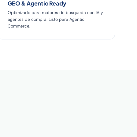
GEO & Agentic Ready
Optimizado para motores de busqueda con IA y
agentes de compra. Listo para Agentic
Commerce.