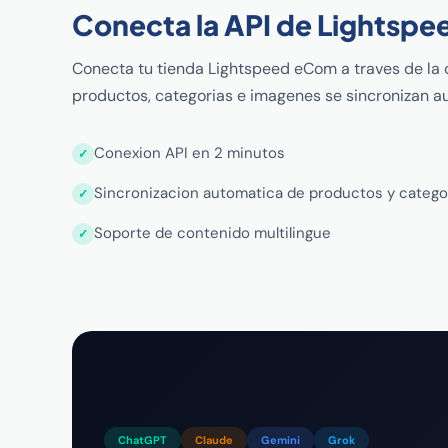
Conecta la API de Lightspe
Conecta tu tienda Lightspeed eCom a traves de la 
productos, categorias e imagenes se sincronizan 
Conexion API en 2 minutos
Sincronizacion automatica de productos y catego
Soporte de contenido multilingue
ChatGPT
Claude
Gemini
Grok