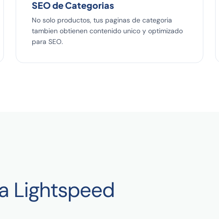
SEO de Categorias
No solo productos, tus paginas de categoria
tambien obtienen contenido unico y optimizado
para SEO.
a Lightspeed