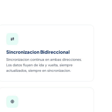
⇄
Sincronizacion Bidireccional
Sincronizacion continua en ambas direcciones.
Los datos fluyen de ida y vuelta, siempre
actualizados, siempre en sincronizacion.
🌐