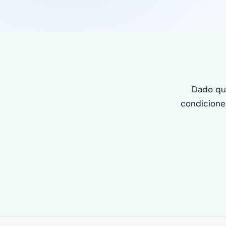
Dado qu
condicione