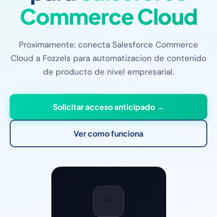
Commerce Cloud
Proximamente: conecta Salesforce Commerce
Cloud a Fozzels para automatizacion de contenido
de producto de nivel empresarial.
Solicitar acceso anticipado →
Ver como funciona
☁️