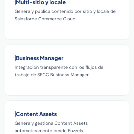
Multi-sitio y locale
Genera y publica contenido por sitio y locale de
Salesforce Commerce Cloud.
Business Manager
Integracion transparente con los flujos de
trabajo de SFCC Business Manager.
Content Assets
Genera y gestiona Content Assets
automaticamente desde Fozzels.