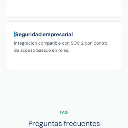
Seguridad empresarial
Integracion compatible con SOC 2 con control
de acceso basado en roles.
FAQ
Preguntas frecuentes