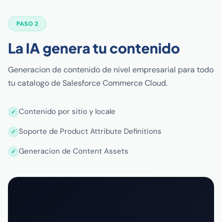
PASO 2
La IA genera tu contenido
Generacion de contenido de nivel empresarial para todo
tu catalogo de Salesforce Commerce Cloud.
Contenido por sitio y locale
Soporte de Product Attribute Definitions
Generacion de Content Assets