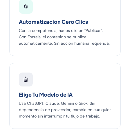
🔄
Automatizacion Cero Clics
Con la competencia, haces clic en "Publicar".
Con Fozzels, el contenido se publica
automaticamente. Sin accion humana requerida.
🤖
Elige Tu Modelo de IA
Usa ChatGPT, Claude, Gemini o Grok. Sin
dependencia de proveedor, cambia en cualquier
momento sin interrumpir tu flujo de trabajo.