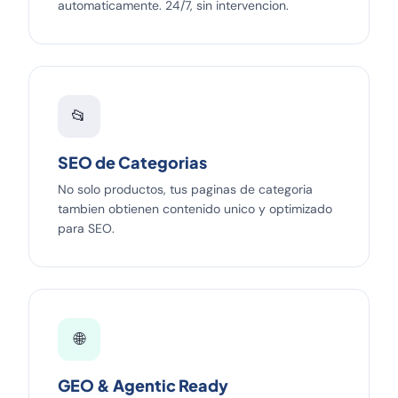
automaticamente. 24/7, sin intervencion.
📂
SEO de Categorias
No solo productos, tus paginas de categoria
tambien obtienen contenido unico y optimizado
para SEO.
🌐
GEO & Agentic Ready