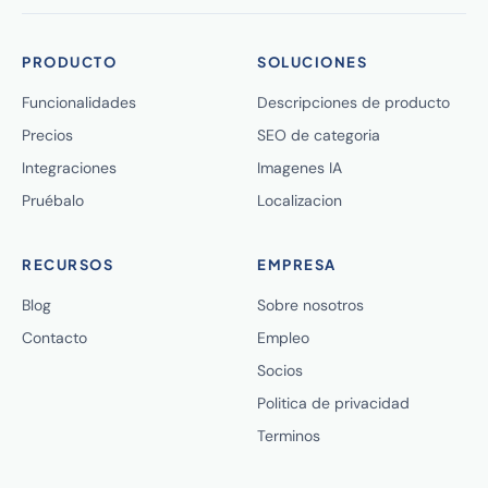
PRODUCTO
SOLUCIONES
Funcionalidades
Descripciones de producto
Precios
SEO de categoria
Integraciones
Imagenes IA
Pruébalo
Localizacion
RECURSOS
EMPRESA
Blog
Sobre nosotros
Contacto
Empleo
Socios
Politica de privacidad
Terminos