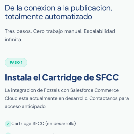
De la conexion a la publicacion,
totalmente automatizado
Tres pasos. Cero trabajo manual. Escalabilidad
infinita.
PASO 1
Instala el Cartridge de SFCC
La integracion de Fozzels con Salesforce Commerce
Cloud esta actualmente en desarrollo. Contactanos para
acceso anticipado.
Cartridge SFCC (en desarrollo)