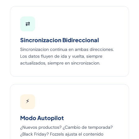
⇄
Sincronizacion Bidireccional
Sincronizacion continua en ambas direcciones.
Los datos fluyen de ida y vuelta, siempre
actualizados, siempre en sincronizacion.
⚡
Modo Autopilot
¿Nuevos productos? ¿Cambio de temporada?
¿Black Friday? Fozzels ajusta el contenido