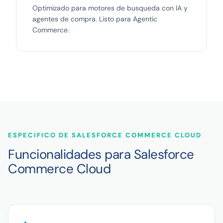
Optimizado para motores de busqueda con IA y
agentes de compra. Listo para Agentic
Commerce.
ESPECIFICO DE SALESFORCE COMMERCE CLOUD
Funcionalidades para Salesforce
Commerce Cloud