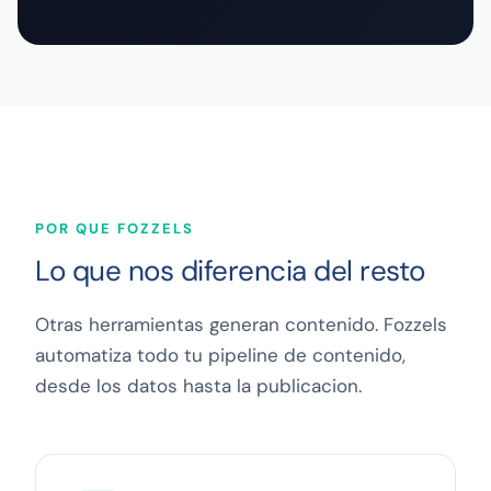
POR QUE FOZZELS
Lo que nos diferencia del resto
Otras herramientas generan contenido. Fozzels
automatiza todo tu pipeline de contenido,
desde los datos hasta la publicacion.