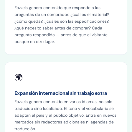
Fozzels genera contenido que responde a las
preguntas de un comprador: ¿cuál es el material?,
¿cómo queda?, ¿cuáles son las especificaciones?,
¿qué necesito saber antes de comprar? Cada
pregunta respondida — antes de que el visitante
busque en otro lugar.
🌍
Expansión internacional sin trabajo extra
Fozzels genera contenido en varios idiomas, no solo
traducido sino localizado. El tono y el vocabulario se
adaptan al país y al público objetivo. Entra en nuevos
mercados sin redactores adicionales ni agencias de
traducción.