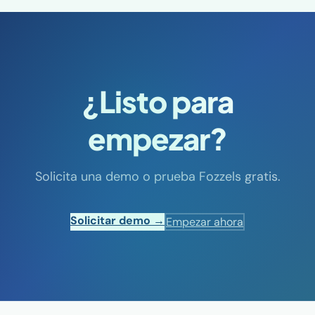
¿Listo para
empezar?
Solicita una demo o prueba Fozzels gratis.
Solicitar demo →
Empezar ahora