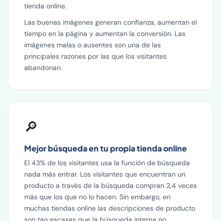
tienda online.
Las buenas imágenes generan confianza, aumentan el
tiempo en la página y aumentan la conversión. Las
imágenes malas o ausentes son una de las
principales razones por las que los visitantes
abandonan.
🔎
Mejor búsqueda en tu propia tienda online
El 43% de los visitantes usa la función de búsqueda
nada más entrar. Los visitantes que encuentran un
producto a través de la búsqueda compran 2,4 veces
más que los que no lo hacen. Sin embargo, en
muchas tiendas online las descripciones de producto
son tan escasas que la búsqueda interna no