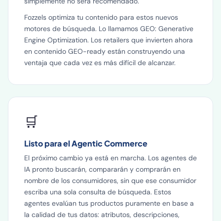
simplemente no será recomendado.
Fozzels optimiza tu contenido para estos nuevos
motores de búsqueda. Lo llamamos GEO: Generative
Engine Optimization. Los retailers que invierten ahora
en contenido GEO-ready están construyendo una
ventaja que cada vez es más difícil de alcanzar.
🛒
Listo para el Agentic Commerce
El próximo cambio ya está en marcha. Los agentes de
IA pronto buscarán, compararán y comprarán en
nombre de los consumidores, sin que ese consumidor
escriba una sola consulta de búsqueda. Estos
agentes evalúan tus productos puramente en base a
la calidad de tus datos: atributos, descripciones,