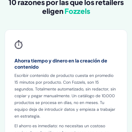
10 razones por las que los retailers
eligen
Fozzels
⏱️
Ahorra tiempo y dinero en la creación de
contenido
Escribir contenido de producto cuesta en promedio
15 minutos por producto. Con Fozzels, son 15
segundos. Totalmente automatizado, sin redactor, sin
copiar y pegar manualmente. Un catálogo de 10.000
productos se procesa en días, no en meses. Tu
equipo deja de introducir datos y empieza a trabajar
en estrategia.
El ahorro es inmediato: no necesitas un costoso