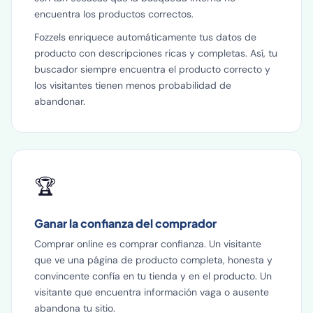
encuentra los productos correctos.
Fozzels enriquece automáticamente tus datos de
producto con descripciones ricas y completas. Así, tu
buscador siempre encuentra el producto correcto y
los visitantes tienen menos probabilidad de
abandonar.
🏆
Ganar la confianza del comprador
Comprar online es comprar confianza. Un visitante
que ve una página de producto completa, honesta y
convincente confía en tu tienda y en el producto. Un
visitante que encuentra información vaga o ausente
abandona tu sitio.