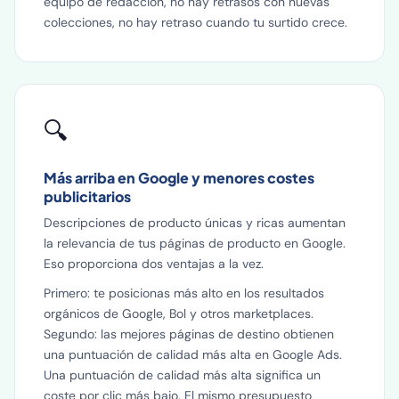
equipo de redacción, no hay retrasos con nuevas
colecciones, no hay retraso cuando tu surtido crece.
🔍
Más arriba en Google y menores costes
publicitarios
Descripciones de producto únicas y ricas aumentan
la relevancia de tus páginas de producto en Google.
Eso proporciona dos ventajas a la vez.
Primero: te posicionas más alto en los resultados
orgánicos de Google, Bol y otros marketplaces.
Segundo: las mejores páginas de destino obtienen
una puntuación de calidad más alta en Google Ads.
Una puntuación de calidad más alta significa un
coste por clic más bajo. El mismo presupuesto