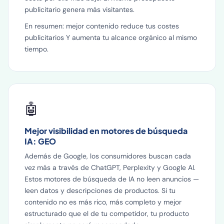
publicitario genera más visitantes.
En resumen: mejor contenido reduce tus costes
publicitarios Y aumenta tu alcance orgánico al mismo
tiempo.
🤖
Mejor visibilidad en motores de búsqueda
IA: GEO
Además de Google, los consumidores buscan cada
vez más a través de ChatGPT, Perplexity y Google AI.
Estos motores de búsqueda de IA no leen anuncios —
leen datos y descripciones de productos. Si tu
contenido no es más rico, más completo y mejor
estructurado que el de tu competidor, tu producto