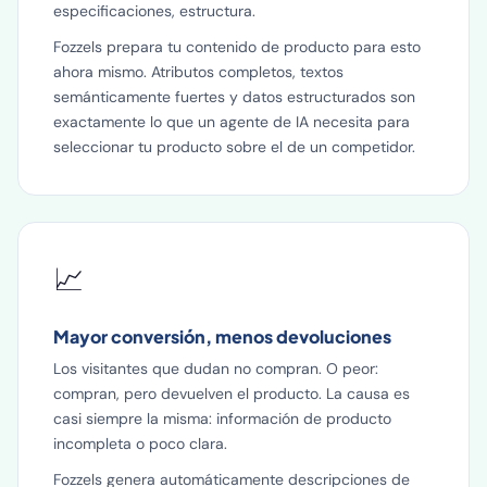
especificaciones, estructura.
Fozzels prepara tu contenido de producto para esto
ahora mismo. Atributos completos, textos
semánticamente fuertes y datos estructurados son
exactamente lo que un agente de IA necesita para
seleccionar tu producto sobre el de un competidor.
📈
Mayor conversión, menos devoluciones
Los visitantes que dudan no compran. O peor:
compran, pero devuelven el producto. La causa es
casi siempre la misma: información de producto
incompleta o poco clara.
Fozzels genera automáticamente descripciones de