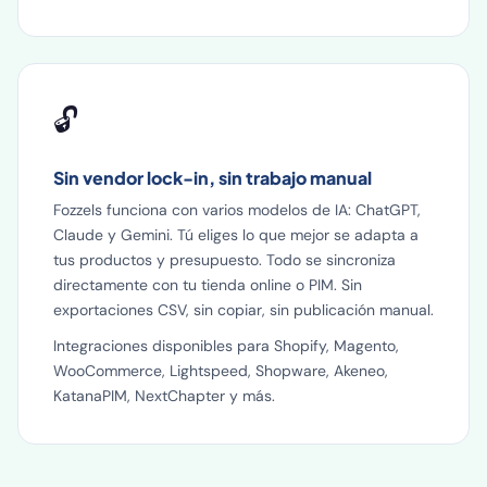
🔓
Sin vendor lock-in, sin trabajo manual
Fozzels funciona con varios modelos de IA: ChatGPT,
Claude y Gemini. Tú eliges lo que mejor se adapta a
tus productos y presupuesto. Todo se sincroniza
directamente con tu tienda online o PIM. Sin
exportaciones CSV, sin copiar, sin publicación manual.
Integraciones disponibles para Shopify, Magento,
WooCommerce, Lightspeed, Shopware, Akeneo,
KatanaPIM, NextChapter y más.