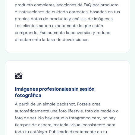
producto completas, secciones de FAQ por producto
e instrucciones de cuidado correctas, basadas en tus
propios datos de producto y análisis de imágenes.
Los clientes saben exactamente lo que están
comprando. Eso aumenta la conversión y reduce
directamente la tasa de devoluciones.
📸
Imágenes profesionales sin sesión
fotográfica
A partir de un simple packshot, Fozzels crea
automáticamente una foto lifestyle, foto de modelo o
foto de set. No hay estudio fotográfico caro, no hay
tiempos de espera, material visual consistente para
todo tu catálogo. Publicado directamente en tu