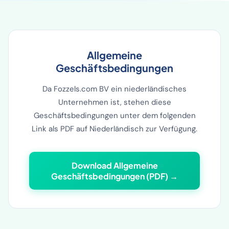
Allgemeine
Geschäftsbedingungen
Da Fozzels.com BV ein niederländisches
Unternehmen ist, stehen diese
Geschäftsbedingungen unter dem folgenden
Link als PDF auf Niederländisch zur Verfügung.
Download Allgemeine
Geschäftsbedingungen (PDF) →