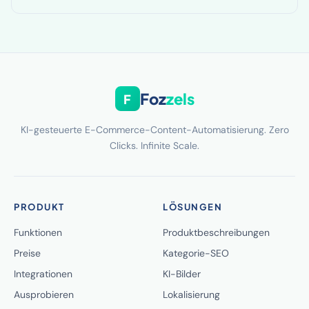
Foz
zels
F
KI-gesteuerte E-Commerce-Content-Automatisierung. Zero
Clicks. Infinite Scale.
PRODUKT
LÖSUNGEN
Funktionen
Produktbeschreibungen
Preise
Kategorie-SEO
Integrationen
KI-Bilder
Ausprobieren
Lokalisierung