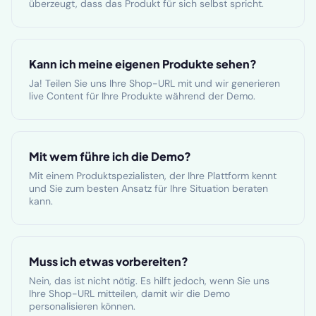
überzeugt, dass das Produkt für sich selbst spricht.
Kann ich meine eigenen Produkte sehen?
Ja! Teilen Sie uns Ihre Shop-URL mit und wir generieren
live Content für Ihre Produkte während der Demo.
Mit wem führe ich die Demo?
Mit einem Produktspezialisten, der Ihre Plattform kennt
und Sie zum besten Ansatz für Ihre Situation beraten
kann.
Muss ich etwas vorbereiten?
Nein, das ist nicht nötig. Es hilft jedoch, wenn Sie uns
Ihre Shop-URL mitteilen, damit wir die Demo
personalisieren können.