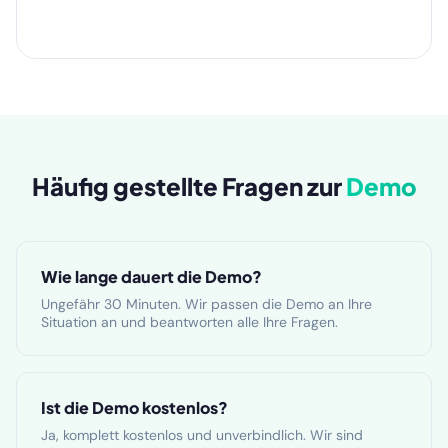
Häufig gestellte Fragen zur
Demo
Wie lange dauert die Demo?
Ungefähr 30 Minuten. Wir passen die Demo an Ihre
Situation an und beantworten alle Ihre Fragen.
Ist die Demo kostenlos?
Ja, komplett kostenlos und unverbindlich. Wir sind