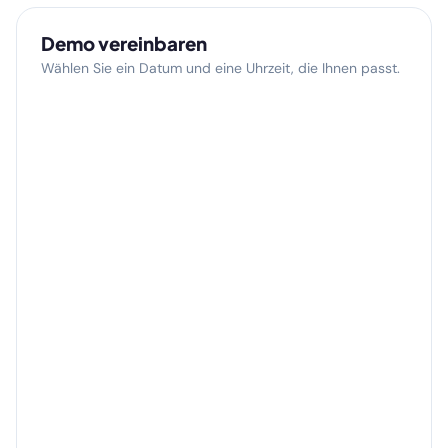
Demo vereinbaren
Wählen Sie ein Datum und eine Uhrzeit, die Ihnen passt.