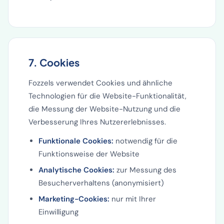
7. Cookies
Fozzels verwendet Cookies und ähnliche
Technologien für die Website-Funktionalität,
die Messung der Website-Nutzung und die
Verbesserung Ihres Nutzererlebnisses.
Funktionale Cookies:
notwendig für die
Funktionsweise der Website
Analytische Cookies:
zur Messung des
Besucherverhaltens (anonymisiert)
Marketing-Cookies:
nur mit Ihrer
Einwilligung