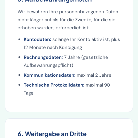
Wir bewahren Ihre personenbezogenen Daten
nicht länger auf als für die Zwecke, für die sie
erhoben wurden, erforderlich ist:
Kontodaten:
solange Ihr Konto aktiv ist, plus
12 Monate nach Kündigung
Rechnungsdaten:
7 Jahre (gesetzliche
Aufbewahrungspflicht)
Kommunikationsdaten:
maximal 2 Jahre
Technische Protokolldaten:
maximal 90
Tage
6. Weitergabe an Dritte