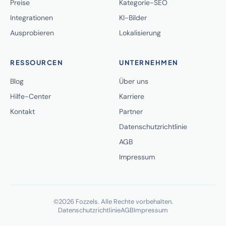
Preise
Kategorie-SEO
Integrationen
KI-Bilder
Ausprobieren
Lokalisierung
RESSOURCEN
UNTERNEHMEN
Blog
Über uns
Hilfe-Center
Karriere
Kontakt
Partner
Datenschutzrichtlinie
AGB
Impressum
©2026 Fozzels. Alle Rechte vorbehalten.
Datenschutzrichtlinie
AGB
Impressum