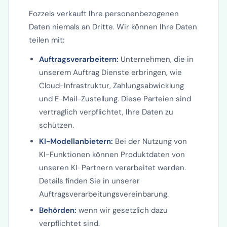
Fozzels verkauft Ihre personenbezogenen
Daten niemals an Dritte. Wir können Ihre Daten
teilen mit:
Auftragsverarbeitern:
Unternehmen, die in
unserem Auftrag Dienste erbringen, wie
Cloud-Infrastruktur, Zahlungsabwicklung
und E-Mail-Zustellung. Diese Parteien sind
vertraglich verpflichtet, Ihre Daten zu
schützen.
KI-Modellanbietern:
Bei der Nutzung von
KI-Funktionen können Produktdaten von
unseren KI-Partnern verarbeitet werden.
Details finden Sie in unserer
Auftragsverarbeitungsvereinbarung.
Behörden:
wenn wir gesetzlich dazu
verpflichtet sind.