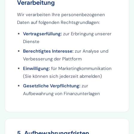
Verarbeitung
Wir verarbeiten Ihre personenbezogenen
Daten auf folgenden Rechtsgrundlagen:
Vertragserfüllung:
zur Erbringung unserer
Dienste
Berechtigtes Interesse:
zur Analyse und
Verbesserung der Plattform
Einwilligung:
für Marketingkommunikation
(Sie können sich jederzeit abmelden)
Gesetzliche Verpflichtung:
zur
Aufbewahrung von Finanzunterlagen
5. Aufbewahrungsfristen