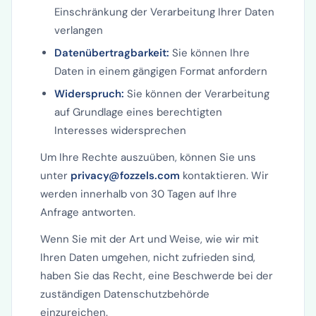
Einschränkung der Verarbeitung Ihrer Daten
verlangen
Datenübertragbarkeit:
Sie können Ihre
Daten in einem gängigen Format anfordern
Widerspruch:
Sie können der Verarbeitung
auf Grundlage eines berechtigten
Interesses widersprechen
Um Ihre Rechte auszuüben, können Sie uns
unter
privacy@fozzels.com
kontaktieren. Wir
werden innerhalb von 30 Tagen auf Ihre
Anfrage antworten.
Wenn Sie mit der Art und Weise, wie wir mit
Ihren Daten umgehen, nicht zufrieden sind,
haben Sie das Recht, eine Beschwerde bei der
zuständigen Datenschutzbehörde
einzureichen.