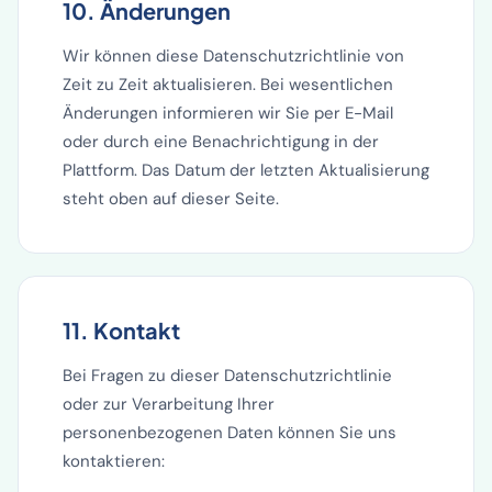
10. Änderungen
Wir können diese Datenschutzrichtlinie von
Zeit zu Zeit aktualisieren. Bei wesentlichen
Änderungen informieren wir Sie per E-Mail
oder durch eine Benachrichtigung in der
Plattform. Das Datum der letzten Aktualisierung
steht oben auf dieser Seite.
11. Kontakt
Bei Fragen zu dieser Datenschutzrichtlinie
oder zur Verarbeitung Ihrer
personenbezogenen Daten können Sie uns
kontaktieren: