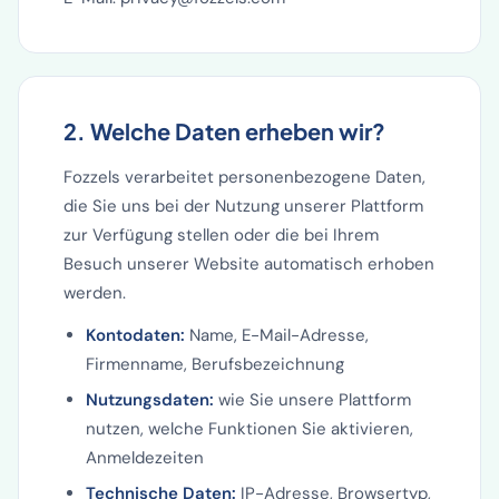
2. Welche Daten erheben wir?
Fozzels verarbeitet personenbezogene Daten,
die Sie uns bei der Nutzung unserer Plattform
zur Verfügung stellen oder die bei Ihrem
Besuch unserer Website automatisch erhoben
werden.
Kontodaten:
Name, E-Mail-Adresse,
Firmenname, Berufsbezeichnung
Nutzungsdaten:
wie Sie unsere Plattform
nutzen, welche Funktionen Sie aktivieren,
Anmeldezeiten
Technische Daten:
IP-Adresse, Browsertyp,