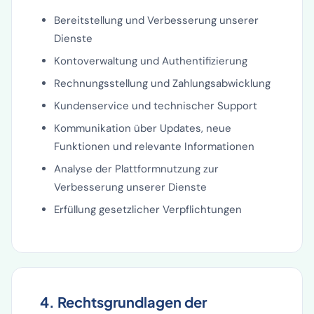
Bereitstellung und Verbesserung unserer
Dienste
Kontoverwaltung und Authentifizierung
Rechnungsstellung und Zahlungsabwicklung
Kundenservice und technischer Support
Kommunikation über Updates, neue
Funktionen und relevante Informationen
Analyse der Plattformnutzung zur
Verbesserung unserer Dienste
Erfüllung gesetzlicher Verpflichtungen
4. Rechtsgrundlagen der