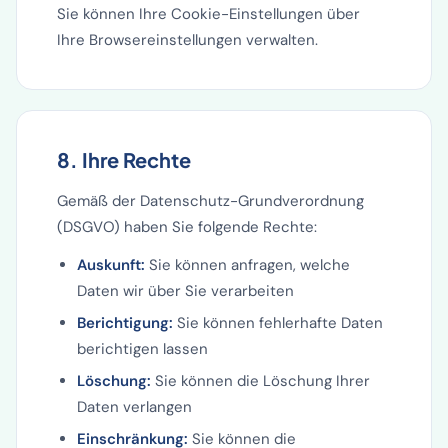
Sie können Ihre Cookie-Einstellungen über
Ihre Browsereinstellungen verwalten.
8. Ihre Rechte
Gemäß der Datenschutz-Grundverordnung
(DSGVO) haben Sie folgende Rechte:
Auskunft:
Sie können anfragen, welche
Daten wir über Sie verarbeiten
Berichtigung:
Sie können fehlerhafte Daten
berichtigen lassen
Löschung:
Sie können die Löschung Ihrer
Daten verlangen
Einschränkung:
Sie können die