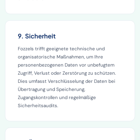
9. Sicherheit
Fozzels trifft geeignete technische und
organisatorische Maßnahmen, um Ihre
personenbezogenen Daten vor unbefugtem
Zugriff, Verlust oder Zerstörung zu schützen.
Dies umfasst Verschlüsselung der Daten bei
Übertragung und Speicherung,
Zugangskontrollen und regelmäßige
Sicherheitsaudits.