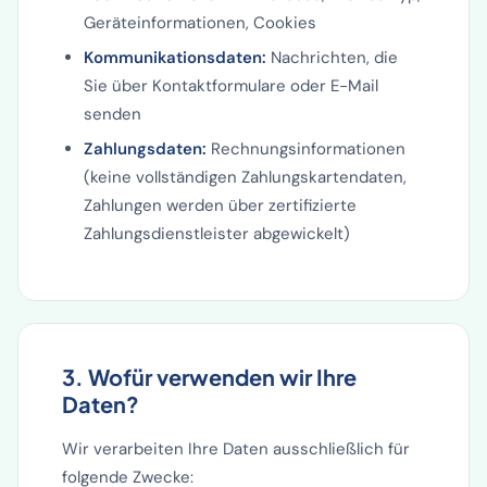
Geräteinformationen, Cookies
Kommunikationsdaten:
Nachrichten, die
Sie über Kontaktformulare oder E-Mail
senden
Zahlungsdaten:
Rechnungsinformationen
(keine vollständigen Zahlungskartendaten,
Zahlungen werden über zertifizierte
Zahlungsdienstleister abgewickelt)
3. Wofür verwenden wir Ihre
Daten?
Wir verarbeiten Ihre Daten ausschließlich für
folgende Zwecke: