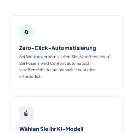
🔄
Zero-Click-Automatisierung
Bei Wettbewerbern klicken Sie „Veröffentlichen“.
Bei Fozzels wird Content automatisch
veröffentlicht. Keine menschliche Aktion
erforderlich.
🤖
Wählen Sie Ihr KI-Modell