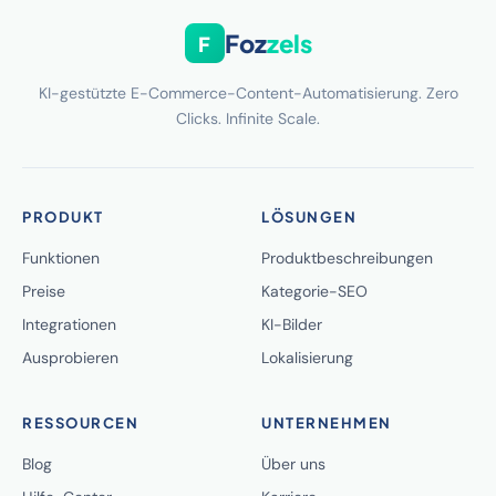
Foz
zels
F
KI-gestützte E-Commerce-Content-Automatisierung. Zero
Clicks. Infinite Scale.
PRODUKT
LÖSUNGEN
Funktionen
Produktbeschreibungen
Preise
Kategorie-SEO
Integrationen
KI-Bilder
Ausprobieren
Lokalisierung
RESSOURCEN
UNTERNEHMEN
Blog
Über uns