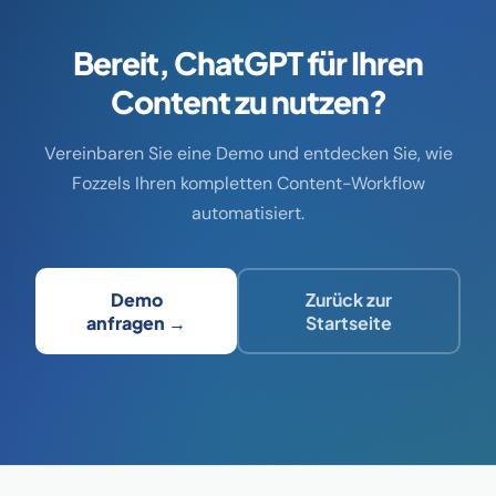
Bereit, ChatGPT für Ihren
Content zu nutzen?
Vereinbaren Sie eine Demo und entdecken Sie, wie
Fozzels Ihren kompletten Content-Workflow
automatisiert.
Demo
Zurück zur
anfragen →
Startseite