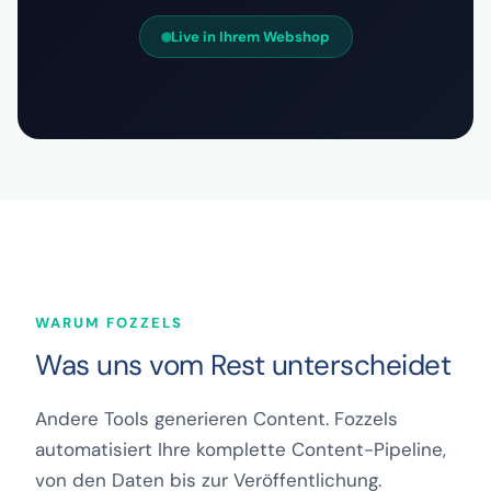
Live in Ihrem Webshop
WARUM FOZZELS
Was uns vom Rest unterscheidet
Andere Tools generieren Content. Fozzels
automatisiert Ihre komplette Content-Pipeline,
von den Daten bis zur Veröffentlichung.