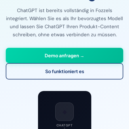
ChatGPT ist bereits vollständig in Fozzels
integriert. Wählen Sie es als Ihr bevorzugtes Modell
und lassen Sie ChatGPT Ihren Produkt-Content
schreiben, ohne etwas verbinden zu müssen.
Demo anfragen →
So funktioniert es
◆
CHATGPT