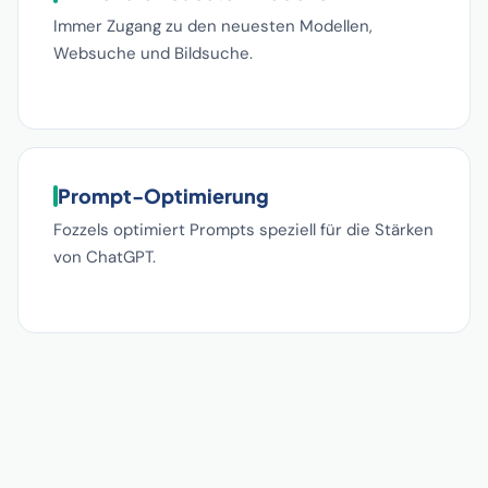
Immer Zugang zu den neuesten Modellen,
Websuche und Bildsuche.
Prompt-Optimierung
Fozzels optimiert Prompts speziell für die Stärken
von ChatGPT.