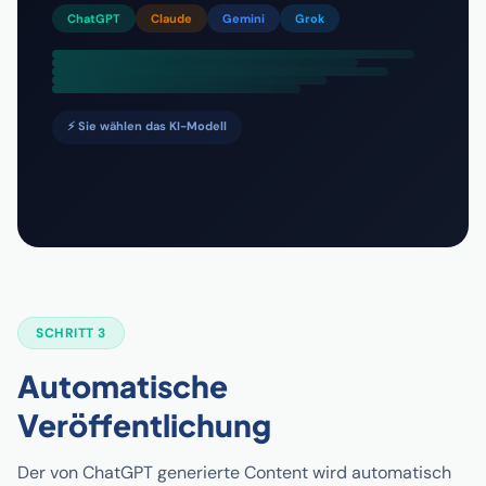
ChatGPT
Claude
Gemini
Grok
⚡ Sie wählen das KI-Modell
SCHRITT 3
Automatische
Veröffentlichung
Der von ChatGPT generierte Content wird automatisch