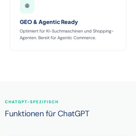
🌐
GEO & Agentic Ready
Optimiert für KI-Suchmaschinen und Shopping-
Agenten. Bereit für Agentic Commerce.
CHATGPT-SPEZIFISCH
Funktionen für ChatGPT