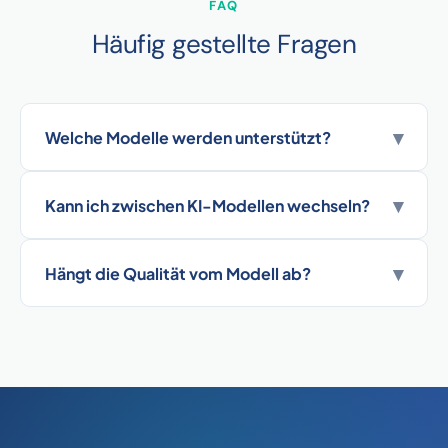
FAQ
Häufig gestellte Fragen
▾
Welche Modelle werden unterstützt?
▾
Kann ich zwischen KI-Modellen wechseln?
▾
Hängt die Qualität vom Modell ab?