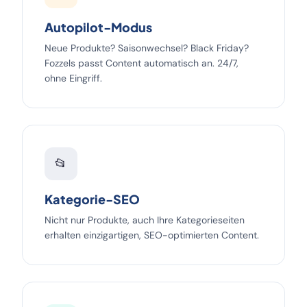
Autopilot-Modus
Neue Produkte? Saisonwechsel? Black Friday?
Fozzels passt Content automatisch an. 24/7,
ohne Eingriff.
📂
Kategorie-SEO
Nicht nur Produkte, auch Ihre Kategorieseiten
erhalten einzigartigen, SEO-optimierten Content.