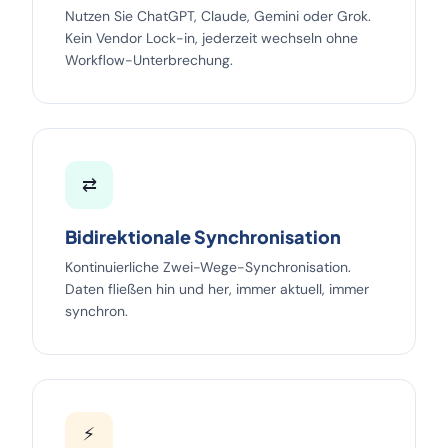
Nutzen Sie ChatGPT, Claude, Gemini oder Grok.
Kein Vendor Lock-in, jederzeit wechseln ohne
Workflow-Unterbrechung.
⇄
Bidirektionale Synchronisation
Kontinuierliche Zwei-Wege-Synchronisation.
Daten fließen hin und her, immer aktuell, immer
synchron.
⚡