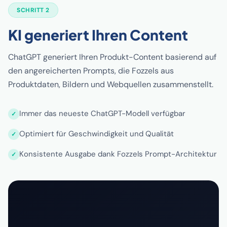
SCHRITT 2
KI generiert Ihren Content
ChatGPT generiert Ihren Produkt-Content basierend auf
den angereicherten Prompts, die Fozzels aus
Produktdaten, Bildern und Webquellen zusammenstellt.
Immer das neueste ChatGPT-Modell verfügbar
Optimiert für Geschwindigkeit und Qualität
Konsistente Ausgabe dank Fozzels Prompt-Architektur