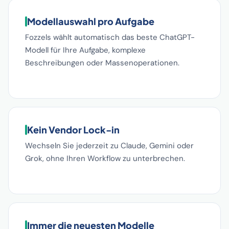
Modellauswahl pro Aufgabe
Fozzels wählt automatisch das beste ChatGPT-
Modell für Ihre Aufgabe, komplexe
Beschreibungen oder Massenoperationen.
Kein Vendor Lock-in
Wechseln Sie jederzeit zu Claude, Gemini oder
Grok, ohne Ihren Workflow zu unterbrechen.
Immer die neuesten Modelle