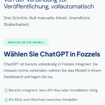
Veröffentlichung, vollautomatisch
Drei Schritte. Null manuelle Arbeit. Unendliche
Skalierbarkeit.
WÄHLEN SIE IHR MODELL
Wählen Sie ChatGPT in Fozzels
ChatGPT ist bereits vollständig in Fozzels integriert. Sie
müssen nichts verbinden, wählen Sie das Modell in Ihrem
Dashboard und legen Sie los.
Bereits integriert, kein API-Key oder Installation nötig
Ein Klick zum Wechsel zwischen Modellen