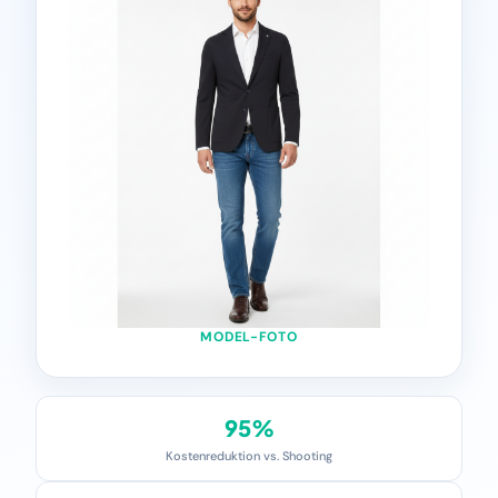
MODEL-FOTO
95%
Kostenreduktion vs. Shooting