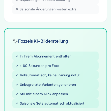
✕ Saisonale Änderungen kosten extra
✨
Fozzels KI-Bilderstellung
✓ In Ihrem Abonnement enthalten
✓ < 60 Sekunden pro Foto
✓ Vollautomatisch, keine Planung nötig
✓ Unbegrenzte Varianten generieren
✓ Stil mit einem Klick anpassen
✓ Saisonale Sets automatisch aktualisiert