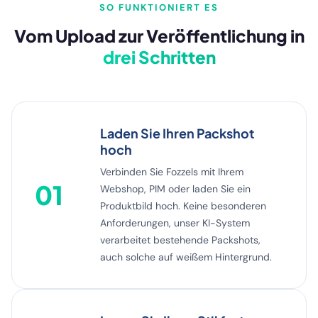
SO FUNKTIONIERT ES
Vom Upload zur Veröffentlichung in
drei Schritten
Laden Sie Ihren Packshot
hoch
Verbinden Sie Fozzels mit Ihrem
01
Webshop, PIM oder laden Sie ein
Produktbild hoch. Keine besonderen
Anforderungen, unser KI-System
verarbeitet bestehende Packshots,
auch solche auf weißem Hintergrund.