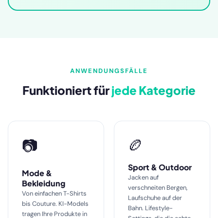
ANWENDUNGSFÄLLE
Funktioniert für
jede Kategorie
🏉
📷
Sport & Outdoor
Mode &
Jacken auf
Bekleidung
verschneiten Bergen,
Von einfachen T-Shirts
Laufschuhe auf der
bis Couture. KI-Models
Bahn. Lifestyle-
tragen Ihre Produkte in