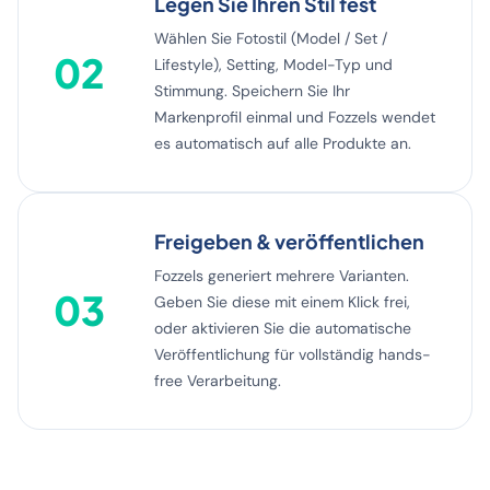
Legen Sie Ihren Stil fest
Wählen Sie Fotostil (Model / Set /
02
Lifestyle), Setting, Model-Typ und
Stimmung. Speichern Sie Ihr
Markenprofil einmal und Fozzels wendet
es automatisch auf alle Produkte an.
Freigeben & veröffentlichen
Fozzels generiert mehrere Varianten.
03
Geben Sie diese mit einem Klick frei,
oder aktivieren Sie die automatische
Veröffentlichung für vollständig hands-
free Verarbeitung.