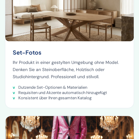
Set-Fotos
Ihr Produkt in einer gestylten Umgebung ohne Model.
Denken Sie an Steinoberfläche, Holztisch oder
Studiohintergrund. Professionell und stilvoll.
Dutzende Set-Optionen & Materialien
Requisiten und Akzente automatisch hinzugefügt
Konsistent über Ihren gesamten Katalog