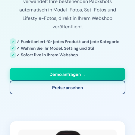
verwandelt Ihre bestehenden Packshots
automatisch in Model-Fotos, Set-Fotos und
Lifestyle-Fotos, direkt in Ihrem Webshop
veröffentlicht.
✓ Funktioniert für jedes Produkt und jede Kategorie
✓ Wählen Sie Ihr Model, Setting und Stil
✓ Sofort live in Ihrem Webshop
Demo anfragen →
Preise ansehen