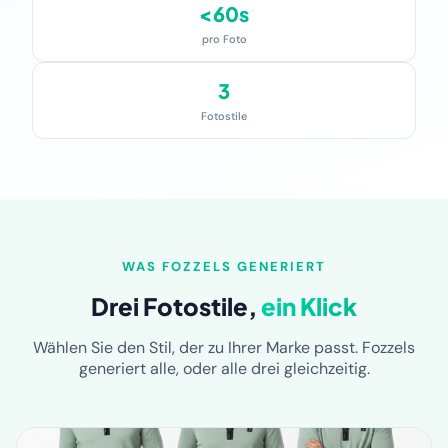
<60s
pro Foto
3
Fotostile
WAS FOZZELS GENERIERT
Drei Fotostile,
ein Klick
Wählen Sie den Stil, der zu Ihrer Marke passt. Fozzels
generiert alle, oder alle drei gleichzeitig.