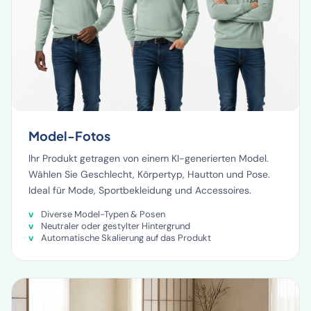
Model-Fotos
Ihr Produkt getragen von einem KI-generierten Model.
Wählen Sie Geschlecht, Körpertyp, Hautton und Pose.
Ideal für Mode, Sportbekleidung und Accessoires.
Diverse Model-Typen & Posen
Neutraler oder gestylter Hintergrund
Automatische Skalierung auf das Produkt