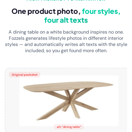
One product photo,
four styles,
four alt texts
A dining table on a white background inspires no one.
Fozzels generates lifestyle photos in different interior
styles — and automatically writes alt texts with the style
included, so you get found more often.
Original packshot
alt: “dining table”