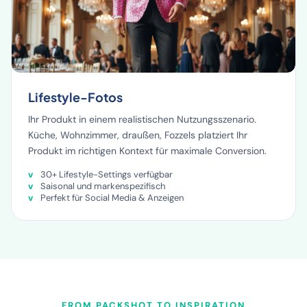
Lifestyle-Fotos
Ihr Produkt in einem realistischen Nutzungsszenario.
Küche, Wohnzimmer, draußen, Fozzels platziert Ihr
Produkt im richtigen Kontext für maximale Conversion.
30+ Lifestyle-Settings verfügbar
Saisonal und markenspezifisch
Perfekt für Social Media & Anzeigen
FROM PACKSHOT TO INSPIRATION