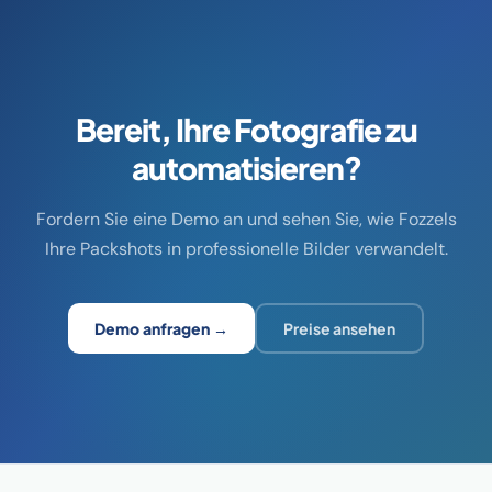
Bereit, Ihre Fotografie zu
automatisieren?
Fordern Sie eine Demo an und sehen Sie, wie Fozzels
Ihre Packshots in professionelle Bilder verwandelt.
Demo anfragen →
Preise ansehen