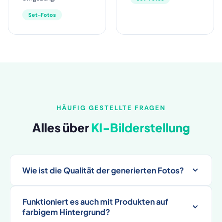
Set-Fotos
HÄUFIG GESTELLTE FRAGEN
Alles über
KI-Bilderstellung
Wie ist die Qualität der generierten Fotos?
Funktioniert es auch mit Produkten auf
farbigem Hintergrund?