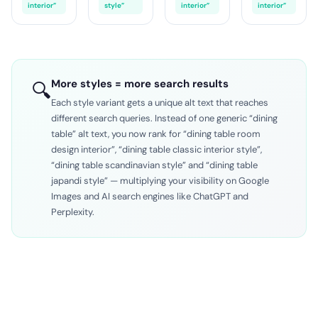
interior”
style”
interior”
interior”
More styles = more search results
🔍
Each style variant gets a unique alt text that reaches
different search queries. Instead of one generic “dining
table” alt text, you now rank for “dining table room
design interior”, “dining table classic interior style”,
“dining table scandinavian style” and “dining table
japandi style” — multiplying your visibility on Google
Images and AI search engines like ChatGPT and
Perplexity.