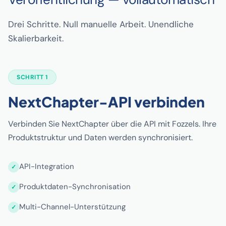
Drei Schritte. Null manuelle Arbeit. Unendliche
Skalierbarkeit.
SCHRITT 1
NextChapter-API verbinden
Verbinden Sie NextChapter über die API mit Fozzels. Ihre
Produktstruktur und Daten werden synchronisiert.
API-Integration
Produktdaten-Synchronisation
Multi-Channel-Unterstützung