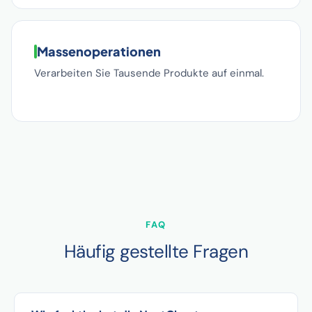
Massenoperationen
Verarbeiten Sie Tausende Produkte auf einmal.
FAQ
Häufig gestellte Fragen