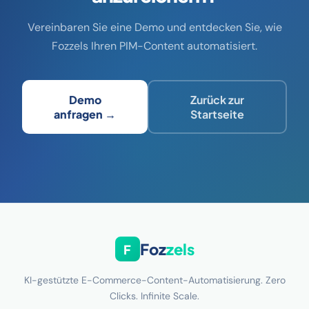
Vereinbaren Sie eine Demo und entdecken Sie, wie
Fozzels Ihren PIM-Content automatisiert.
Demo
Zurück zur
anfragen →
Startseite
Foz
zels
F
KI-gestützte E-Commerce-Content-Automatisierung. Zero
Clicks. Infinite Scale.