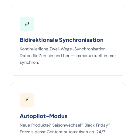
⇄
Bidirektionale Synchronisation
Kontinuierliche Zwei-Wege-Synchronisation.
Daten fließen hin und her — immer aktuell, immer
synchron.
⚡
Autopilot-Modus
Neue Produkte? Saisonwechsel? Black Friday?
Fozzels passt Content automatisch an. 24/7,