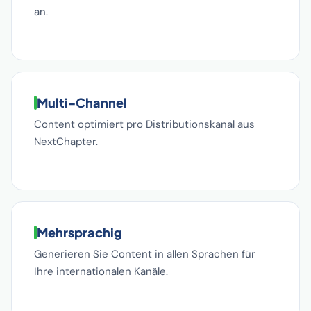
an.
Multi-Channel
Content optimiert pro Distributionskanal aus
NextChapter.
Mehrsprachig
Generieren Sie Content in allen Sprachen für
Ihre internationalen Kanäle.