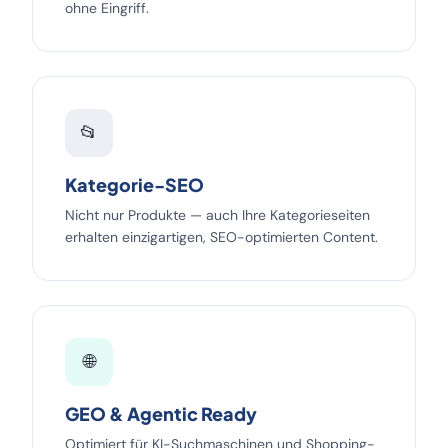
ohne Eingriff.
📂
Kategorie-SEO
Nicht nur Produkte — auch Ihre Kategorieseiten
erhalten einzigartigen, SEO-optimierten Content.
🌐
GEO & Agentic Ready
Optimiert für KI-Suchmaschinen und Shopping-