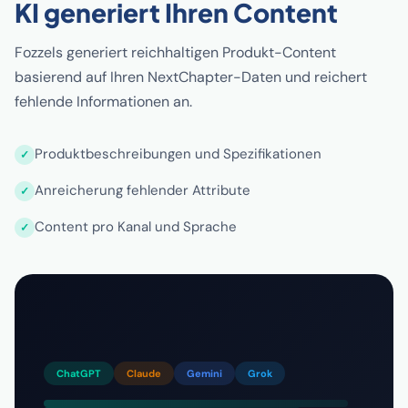
KI generiert Ihren Content
Fozzels generiert reichhaltigen Produkt-Content
basierend auf Ihren NextChapter-Daten und reichert
fehlende Informationen an.
Produktbeschreibungen und Spezifikationen
Anreicherung fehlender Attribute
Content pro Kanal und Sprache
ChatGPT
Claude
Gemini
Grok