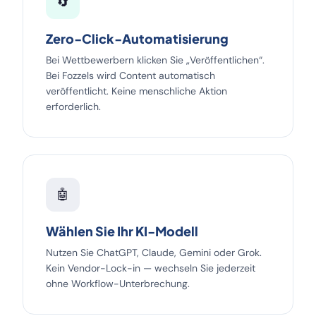
🔄
Zero-Click-Automatisierung
Bei Wettbewerbern klicken Sie „Veröffentlichen“.
Bei Fozzels wird Content automatisch
veröffentlicht. Keine menschliche Aktion
erforderlich.
🤖
Wählen Sie Ihr KI-Modell
Nutzen Sie ChatGPT, Claude, Gemini oder Grok.
Kein Vendor-Lock-in — wechseln Sie jederzeit
ohne Workflow-Unterbrechung.