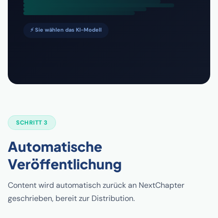
⚡ Sie wählen das KI-Modell
SCHRITT 3
Automatische
Veröffentlichung
Content wird automatisch zurück an NextChapter
geschrieben, bereit zur Distribution.