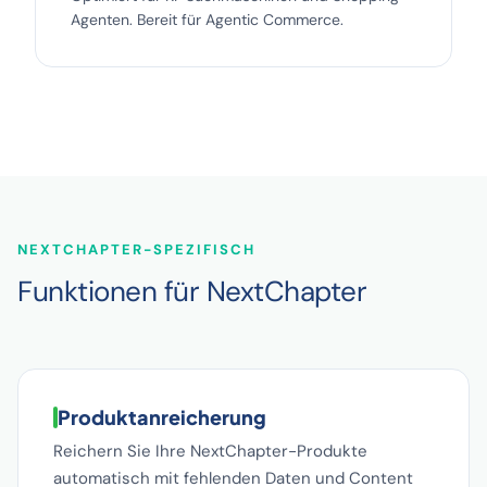
Agenten. Bereit für Agentic Commerce.
NEXTCHAPTER-SPEZIFISCH
Funktionen für NextChapter
Produktanreicherung
Reichern Sie Ihre NextChapter-Produkte
automatisch mit fehlenden Daten und Content