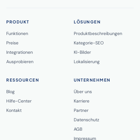
PRODUKT
LÖSUNGEN
Funktionen
Produktbeschreibungen
Preise
Kategorie-SEO
Integrationen
KI-Bilder
Ausprobieren
Lokalisierung
RESSOURCEN
UNTERNEHMEN
Blog
Über uns
Hilfe-Center
Karriere
Kontakt
Partner
Datenschutz
AGB
Impressum