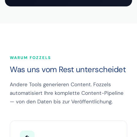
WARUM FOZZELS
Was uns vom Rest unterscheidet
Andere Tools generieren Content. Fozzels
automatisiert Ihre komplette Content-Pipeline
— von den Daten bis zur Veröffentlichung.