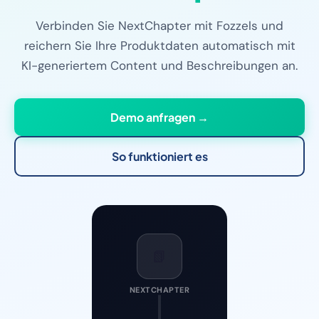
Verbinden Sie NextChapter mit Fozzels und
reichern Sie Ihre Produktdaten automatisch mit
KI-generiertem Content und Beschreibungen an.
Demo anfragen →
So funktioniert es
📗
NEXTCHAPTER