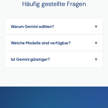
Häufig gestellte Fragen
▾
Warum Gemini wählen?
▾
Welche Modelle sind verfügbar?
▾
Ist Gemini günstiger?