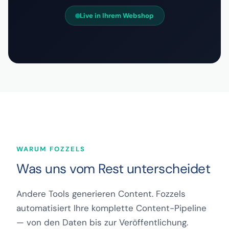
Live in Ihrem Webshop
WARUM FOZZELS
Was uns vom Rest unterscheidet
Andere Tools generieren Content. Fozzels
automatisiert Ihre komplette Content-Pipeline
— von den Daten bis zur Veröffentlichung.