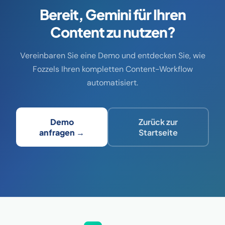
Bereit, Gemini für Ihren
Content zu nutzen?
Vereinbaren Sie eine Demo und entdecken Sie, wie
Fozzels Ihren kompletten Content-Workflow
automatisiert.
Demo
Zurück zur
anfragen →
Startseite