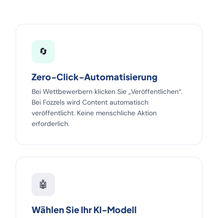
🔄
Zero-Click-Automatisierung
Bei Wettbewerbern klicken Sie „Veröffentlichen“.
Bei Fozzels wird Content automatisch
veröffentlicht. Keine menschliche Aktion
erforderlich.
🤖
Wählen Sie Ihr KI-Modell