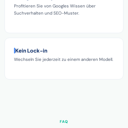
Profitieren Sie von Googles Wissen über
Suchverhalten und SEO-Muster.
Kein Lock-in
Wechseln Sie jederzeit zu einem anderen Modell.
FAQ