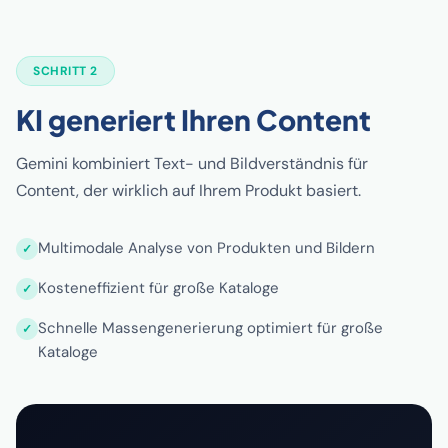
SCHRITT 2
KI generiert Ihren Content
Gemini kombiniert Text- und Bildverständnis für
Content, der wirklich auf Ihrem Produkt basiert.
Multimodale Analyse von Produkten und Bildern
Kosteneffizient für große Kataloge
Schnelle Massengenerierung optimiert für große
Kataloge