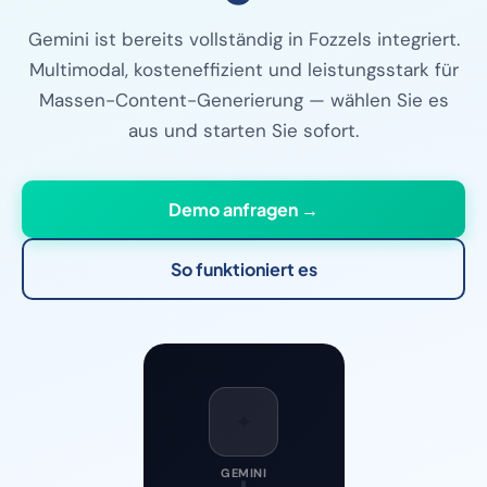
Gemini ist bereits vollständig in Fozzels integriert.
Multimodal, kosteneffizient und leistungsstark für
Massen-Content-Generierung — wählen Sie es
aus und starten Sie sofort.
Demo anfragen →
So funktioniert es
✦
GEMINI