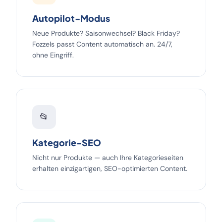
Autopilot-Modus
Neue Produkte? Saisonwechsel? Black Friday?
Fozzels passt Content automatisch an. 24/7,
ohne Eingriff.
📂
Kategorie-SEO
Nicht nur Produkte — auch Ihre Kategorieseiten
erhalten einzigartigen, SEO-optimierten Content.