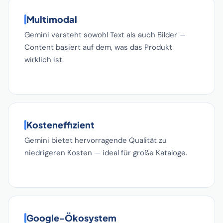
Multimodal
Gemini versteht sowohl Text als auch Bilder —
Content basiert auf dem, was das Produkt
wirklich ist.
Kosteneffizient
Gemini bietet hervorragende Qualität zu
niedrigeren Kosten — ideal für große Kataloge.
Google-Ökosystem