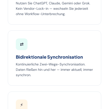
Nutzen Sie ChatGPT, Claude, Gemini oder Grok.
Kein Vendor-Lock-in — wechseln Sie jederzeit
ohne Workflow-Unterbrechung.
⇄
Bidirektionale Synchronisation
Kontinuierliche Zwei-Wege-Synchronisation.
Daten fließen hin und her — immer aktuell, immer
synchron.
⚡