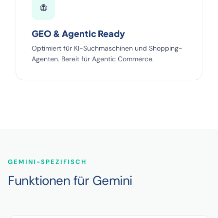
🌐
GEO & Agentic Ready
Optimiert für KI-Suchmaschinen und Shopping-
Agenten. Bereit für Agentic Commerce.
GEMINI-SPEZIFISCH
Funktionen für Gemini