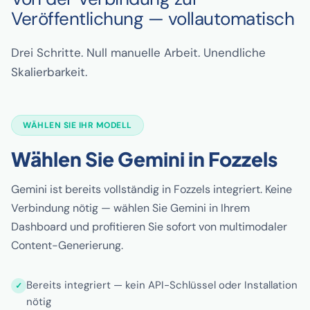
Veröffentlichung — vollautomatisch
Drei Schritte. Null manuelle Arbeit. Unendliche
Skalierbarkeit.
WÄHLEN SIE IHR MODELL
Wählen Sie Gemini in Fozzels
Gemini ist bereits vollständig in Fozzels integriert. Keine
Verbindung nötig — wählen Sie Gemini in Ihrem
Dashboard und profitieren Sie sofort von multimodaler
Content-Generierung.
Bereits integriert — kein API-Schlüssel oder Installation
nötig