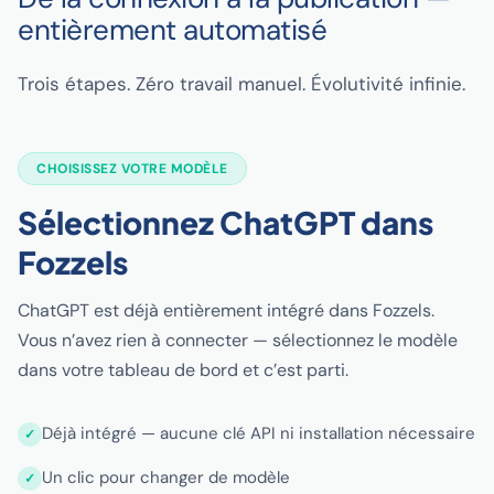
entièrement automatisé
Trois étapes. Zéro travail manuel. Évolutivité infinie.
CHOISISSEZ VOTRE MODÈLE
Sélectionnez ChatGPT dans
Fozzels
ChatGPT est déjà entièrement intégré dans Fozzels.
Vous n’avez rien à connecter — sélectionnez le modèle
dans votre tableau de bord et c’est parti.
Déjà intégré — aucune clé API ni installation nécessaire
Un clic pour changer de modèle