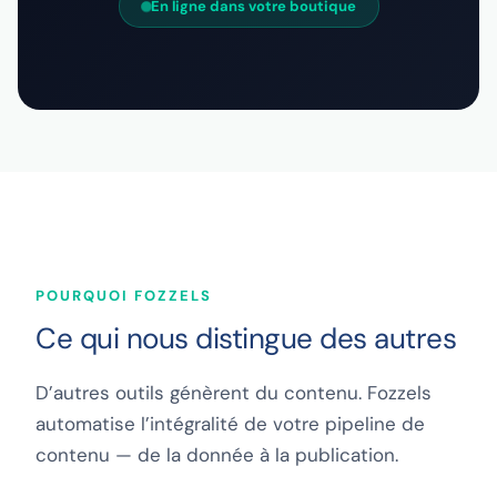
En ligne dans votre boutique
POURQUOI FOZZELS
Ce qui nous distingue des autres
D’autres outils génèrent du contenu. Fozzels
automatise l’intégralité de votre pipeline de
contenu — de la donnée à la publication.