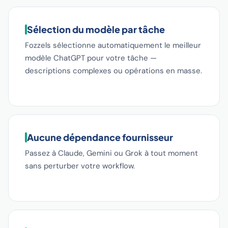
Sélection du modèle par tâche
Fozzels sélectionne automatiquement le meilleur
modèle ChatGPT pour votre tâche —
descriptions complexes ou opérations en masse.
Aucune dépendance fournisseur
Passez à Claude, Gemini ou Grok à tout moment
sans perturber votre workflow.