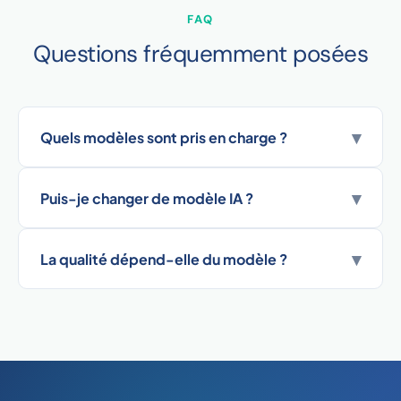
FAQ
Questions fréquemment posées
▾
Quels modèles sont pris en charge ?
▾
Puis-je changer de modèle IA ?
▾
La qualité dépend-elle du modèle ?