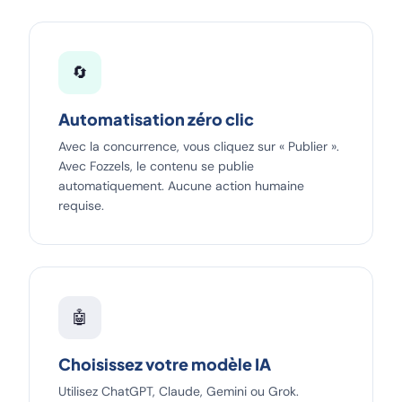
🔄
Automatisation zéro clic
Avec la concurrence, vous cliquez sur « Publier ».
Avec Fozzels, le contenu se publie
automatiquement. Aucune action humaine
requise.
🤖
Choisissez votre modèle IA
Utilisez ChatGPT, Claude, Gemini ou Grok.