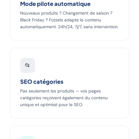
Mode pilote automatique
Nouveaux produits ? Changement de saison ?
Black Friday ? Fozzels adapte le contenu
automatiquement. 24h/24, 7j/7, sans intervention.
📂
SEO catégories
Pas seulement les produits — vos pages
catégories reçoivent également du contenu
unique et optimisé pour le SEO.