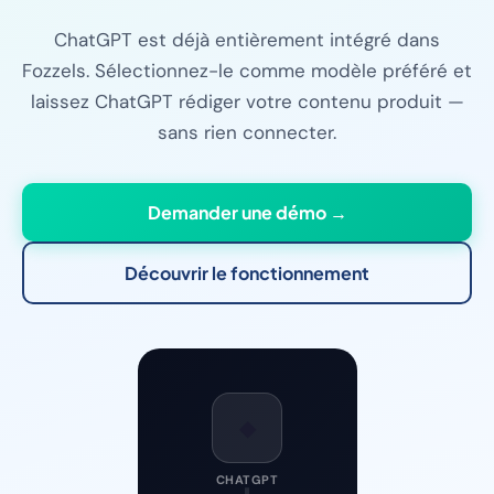
ChatGPT est déjà entièrement intégré dans
Fozzels. Sélectionnez-le comme modèle préféré et
laissez ChatGPT rédiger votre contenu produit —
sans rien connecter.
Demander une démo →
Découvrir le fonctionnement
◆
CHATGPT