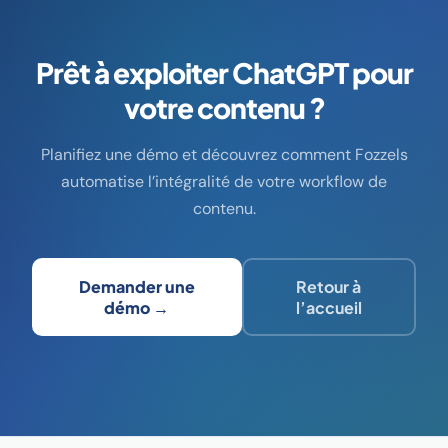
Prêt à exploiter ChatGPT pour
votre contenu ?
Planifiez une démo et découvrez comment Fozzels
automatise l’intégralité de votre workflow de
contenu.
Demander une
Retour à
démo →
l’accueil