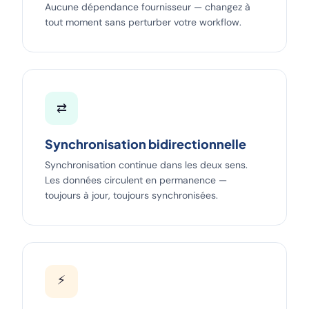
Aucune dépendance fournisseur — changez à
tout moment sans perturber votre workflow.
⇄
Synchronisation bidirectionnelle
Synchronisation continue dans les deux sens.
Les données circulent en permanence —
toujours à jour, toujours synchronisées.
⚡