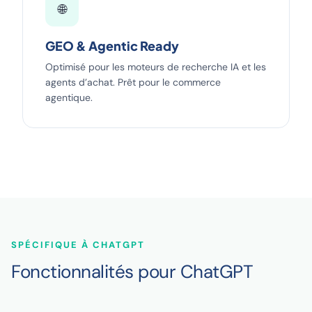
🌐
GEO & Agentic Ready
Optimisé pour les moteurs de recherche IA et les
agents d’achat. Prêt pour le commerce
agentique.
SPÉCIFIQUE À CHATGPT
Fonctionnalités pour ChatGPT