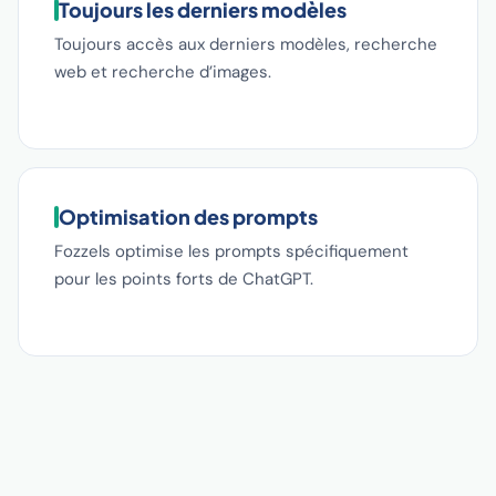
Toujours les derniers modèles
Toujours accès aux derniers modèles, recherche
web et recherche d’images.
Optimisation des prompts
Fozzels optimise les prompts spécifiquement
pour les points forts de ChatGPT.