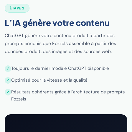
ÉTAPE 2
L’IA génère votre contenu
ChatGPT génère votre contenu produit à partir des
prompts enrichis que Fozzels assemble à partir des
données produit, des images et des sources web.
Toujours le dernier modèle ChatGPT disponible
Optimisé pour la vitesse et la qualité
Résultats cohérents grâce à l’architecture de prompts
Fozzels