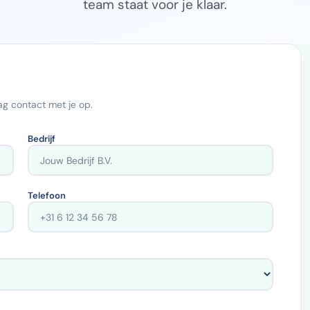
team staat voor je klaar.
g contact met je op.
Bedrijf
Telefoon