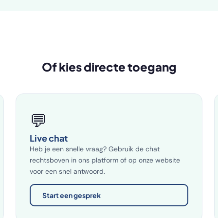
Of kies directe toegang
💬
Live chat
Heb je een snelle vraag? Gebruik de chat
rechtsboven in ons platform of op onze website
voor een snel antwoord.
Start een gesprek