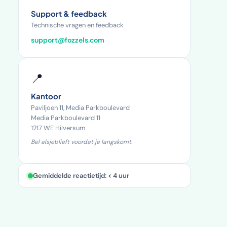
Support & feedback
Technische vragen en feedback
support@fozzels.com
📍
Kantoor
Paviljoen 11, Media Parkboulevard
Media Parkboulevard 11
1217 WE Hilversum
Bel alsjeblieft voordat je langskomt.
Gemiddelde reactietijd: < 4 uur