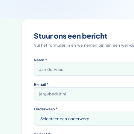
Stuur ons een bericht
Vul het formulier in en we nemen binnen één werkda
Naam *
E-mail *
Onderwerp *