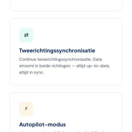
⇄
Tweerichtingssynchronisatie
Continue tweerichtingssynchronisatie. Data
stroomt in beide richtingen — altijd up-to-date,
altijd in sync.
⚡
Autopilot-modus