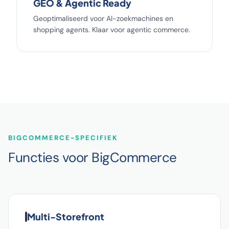
GEO & Agentic Ready
Geoptimaliseerd voor AI-zoekmachines en
shopping agents. Klaar voor agentic commerce.
BIGCOMMERCE-SPECIFIEK
Functies voor BigCommerce
Multi-Storefront