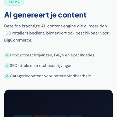
STAP 2
AI genereert je content
Dezelfde krachtige AI-content engine die al meer dan
100 retailers bedient, binnenkort ook beschikbaar voor
BigCommerce.
Productbeschrijvingen, FAQ's en specificaties
SEO-titels en metabeschrijvingen
Categoriecontent voor betere vindbaarheid