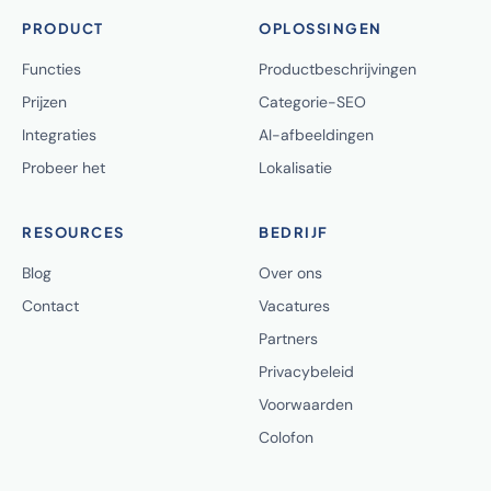
PRODUCT
OPLOSSINGEN
Functies
Productbeschrijvingen
Prijzen
Categorie-SEO
Integraties
AI-afbeeldingen
Probeer het
Lokalisatie
RESOURCES
BEDRIJF
Blog
Over ons
Contact
Vacatures
Partners
Privacybeleid
Voorwaarden
Colofon