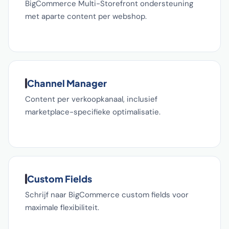
BigCommerce Multi-Storefront ondersteuning
met aparte content per webshop.
Channel Manager
Content per verkoopkanaal, inclusief
marketplace-specifieke optimalisatie.
Custom Fields
Schrijf naar BigCommerce custom fields voor
maximale flexibiliteit.