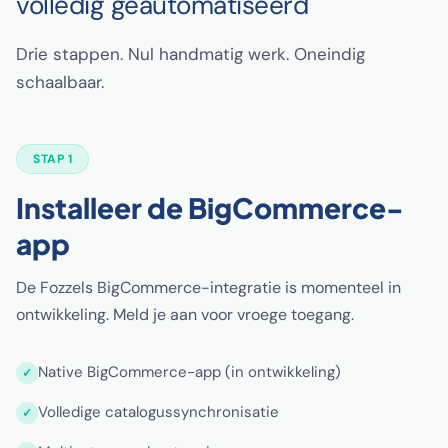
volledig geautomatiseerd
Drie stappen. Nul handmatig werk. Oneindig
schaalbaar.
STAP 1
Installeer de BigCommerce-
app
De Fozzels BigCommerce-integratie is momenteel in
ontwikkeling. Meld je aan voor vroege toegang.
Native BigCommerce-app (in ontwikkeling)
Volledige catalogussynchronisatie