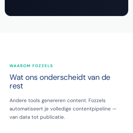
WAAROM FOZZELS
Wat ons onderscheidt van de
rest
Andere tools genereren content. Fozzels
automatiseert je volledige contentpipeline —
van data tot publicatie.