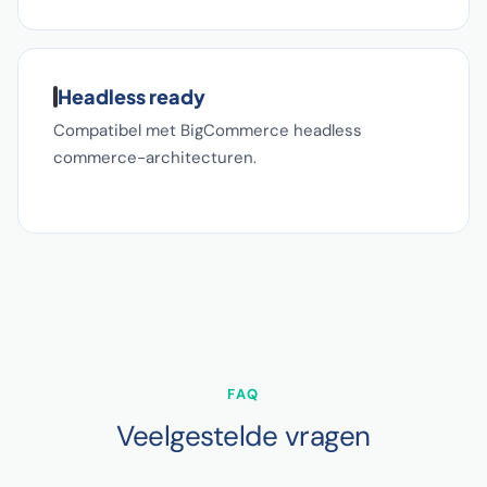
Headless ready
Compatibel met BigCommerce headless
commerce-architecturen.
FAQ
Veelgestelde vragen