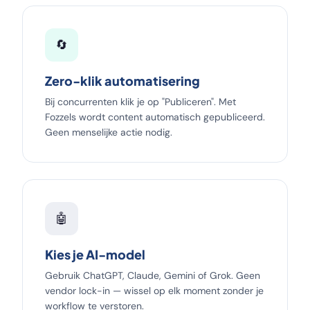
🔄
Zero-klik automatisering
Bij concurrenten klik je op "Publiceren". Met
Fozzels wordt content automatisch gepubliceerd.
Geen menselijke actie nodig.
🤖
Kies je AI-model
Gebruik ChatGPT, Claude, Gemini of Grok. Geen
vendor lock-in — wissel op elk moment zonder je
workflow te verstoren.