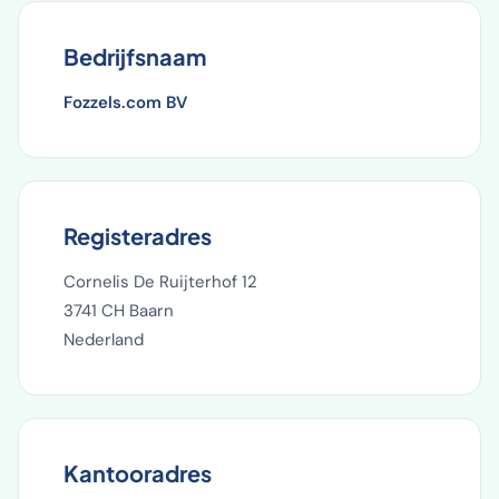
Bedrijfsnaam
Fozzels.com BV
Registeradres
Cornelis De Ruijterhof 12
3741 CH Baarn
Nederland
Kantooradres