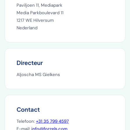
Paviljoen 11, Mediapark
Media Parkboulevard 11
1217 WE Hilversum
Nederland
Directeur
Aljoscha MS Gielkens
Contact
Telefoon:
+31 35 799 4597
E-mail:
info@fozzels.com