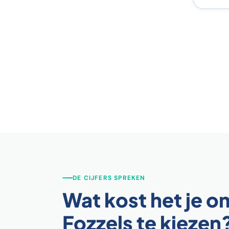
DE CIJFERS SPREKEN
Wat kost het je 
Fozzels te kiezen