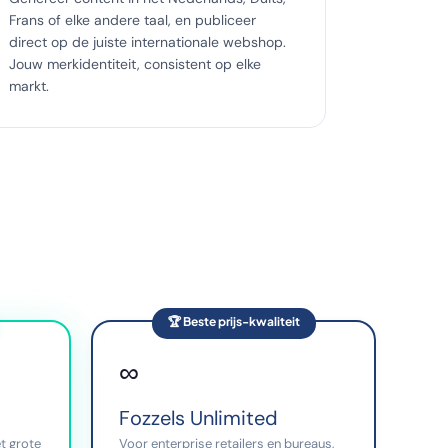
Frans of elke andere taal, en publiceer
direct op de juiste internationale webshop.
Jouw merkidentiteit, consistent op elke
markt.
🏆 Beste prijs-kwaliteit
∞
Fozzels Unlimited
t grote
Voor enterprise retailers en bureaus,