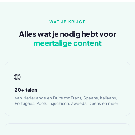
WAT JE KRIJGT
Alles wat je nodig hebt voor
meertalige content
🌐
20+ talen
Van Nederlands en Duits tot Frans, Spaans, Italiaans,
Portugees, Pools, Tsjechisch, Zweeds, Deens en meer.