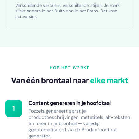
Verschillende vertalers, verschillende stijlen. Je merk
klinkt anders in het Duits dan in het Frans. Dat kost
conversies.
HOE HET WERKT
Van één brontaal naar
elke markt
Content genereren in je hoofdtaal
1
Fozzels genereert eerst je
productbeschrijvingen, metatitels, alt-teksten
en meer in je brontaal — volledig
geautomatiseerd via de Productcontent
generator.