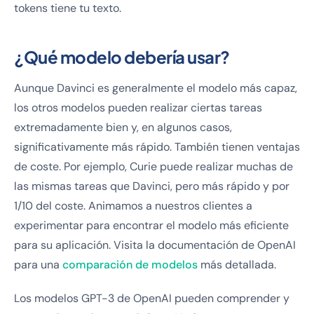
tokens tiene tu texto.
¿Qué modelo debería usar?
Aunque Davinci es generalmente el modelo más capaz,
los otros modelos pueden realizar ciertas tareas
extremadamente bien y, en algunos casos,
significativamente más rápido. También tienen ventajas
de coste. Por ejemplo, Curie puede realizar muchas de
las mismas tareas que Davinci, pero más rápido y por
1/10 del coste. Animamos a nuestros clientes a
experimentar para encontrar el modelo más eficiente
para su aplicación. Visita la documentación de OpenAI
para una
comparación de modelos
más detallada.
Los modelos GPT-3 de OpenAI pueden comprender y