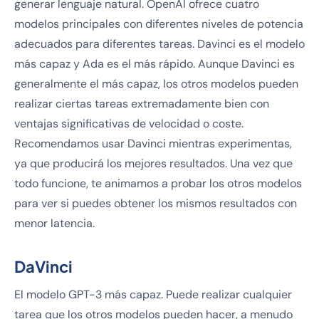
generar lenguaje natural. OpenAI ofrece cuatro
modelos principales con diferentes niveles de potencia
adecuados para diferentes tareas. Davinci es el modelo
más capaz y Ada es el más rápido. Aunque Davinci es
generalmente el más capaz, los otros modelos pueden
realizar ciertas tareas extremadamente bien con
ventajas significativas de velocidad o coste.
Recomendamos usar Davinci mientras experimentas,
ya que producirá los mejores resultados. Una vez que
todo funcione, te animamos a probar los otros modelos
para ver si puedes obtener los mismos resultados con
menor latencia.
DaVinci
El modelo GPT-3 más capaz. Puede realizar cualquier
tarea que los otros modelos pueden hacer, a menudo