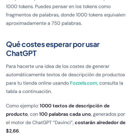
1000 tokens. Puedes pensar en los tokens como
fragmentos de palabras, donde 1000 tokens equivalen
aproximadamente a 750 palabras.
Qué costes esperar por usar
ChatGPT
Para hacerte una idea de los costes de generar
automáticamente textos de descripción de productos
para tu tienda online usando
Fozzels.com
, consulta la
tabla a continuación.
Como ejemplo:
1000 textos de descripción de
producto
, con
100 palabras cada uno
, generados por
el motor de ChatGPT “Davinci”,
costarán alrededor de
$2,66
.