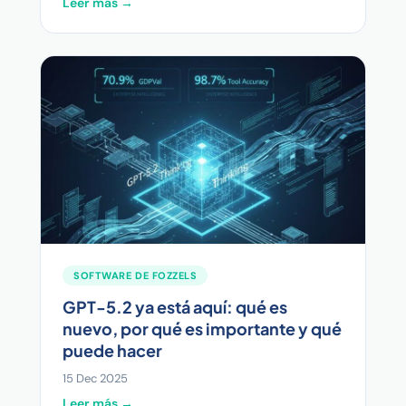
Leer más →
SOFTWARE DE FOZZELS
GPT-5.2 ya está aquí: qué es
nuevo, por qué es importante y qué
puede hacer
15 Dec 2025
Leer más →