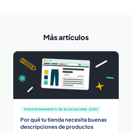
Más artículos
POSICIONAMIENTO EN BUSCADORES (SEO)
Por qué tu tienda necesita buenas
descripciones de productos