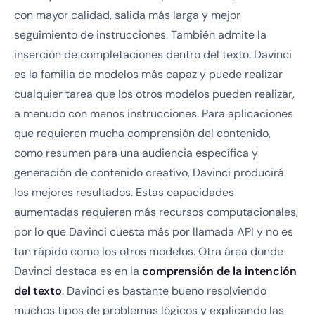
con mayor calidad, salida más larga y mejor
seguimiento de instrucciones. También admite la
inserción de completaciones dentro del texto. Davinci
es la familia de modelos más capaz y puede realizar
cualquier tarea que los otros modelos pueden realizar,
a menudo con menos instrucciones. Para aplicaciones
que requieren mucha comprensión del contenido,
como resumen para una audiencia específica y
generación de contenido creativo, Davinci producirá
los mejores resultados. Estas capacidades
aumentadas requieren más recursos computacionales,
por lo que Davinci cuesta más por llamada API y no es
tan rápido como los otros modelos. Otra área donde
Davinci destaca es en la
comprensión de la intención
del texto
. Davinci es bastante bueno resolviendo
muchos tipos de problemas lógicos y explicando las