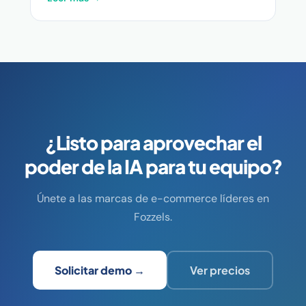
¿Listo para aprovechar el
poder de la IA para tu equipo?
Únete a las marcas de e-commerce líderes en
Fozzels.
Solicitar demo →
Ver precios