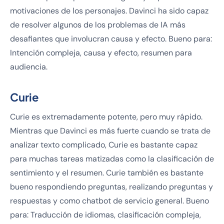
motivaciones de los personajes. Davinci ha sido capaz
de resolver algunos de los problemas de IA más
desafiantes que involucran causa y efecto. Bueno para:
Intención compleja, causa y efecto, resumen para
audiencia.
Curie
Curie es extremadamente potente, pero muy rápido.
Mientras que Davinci es más fuerte cuando se trata de
analizar texto complicado, Curie es bastante capaz
para muchas tareas matizadas como la clasificación de
sentimiento y el resumen. Curie también es bastante
bueno respondiendo preguntas, realizando preguntas y
respuestas y como chatbot de servicio general. Bueno
para: Traducción de idiomas, clasificación compleja,