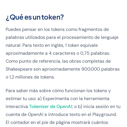
¿Qué es un token?
Puedes pensar en los tokens como fragmentos de
palabras utilizados para el procesamiento de lenguaje
natural. Para texto en inglés, 1 token equivale
aproximadamente a 4 caracteres o 0,75 palabras.
Como punto de referencia, las obras completas de
Shakespeare son aproximadamente 900.000 palabras
o 1,2 millones de tokens.
Para saber más sobre cómo funcionan los tokens y
estimar tu uso: a) Experimenta con la herramienta
interactiva
Tokenizer de OpenAI
; o b) inicia sesión en tu
cuenta de OpenAI e introduce texto en el Playground.
El contador en el pie de página mostrará cuántos