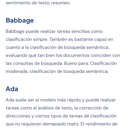
sentimiento de texto, resumen.
Babbage
Babbage puede realizar tareas sencillas como
clasificación simple. También es bastante capaz en
cuanto a la clasificación de búsqueda semántica,
evaluando qué tan bien los documentos coinciden con
las consultas de búsqueda. Bueno para: Clasificación
moderada, clasificación de búsqueda semántica.
Ada
Ada suele ser el modelo más rápido y puede realizar
tareas como el análisis de texto, la corrección de
direcciones y ciertos tipos de tareas de clasificación
que no requieren demasiado matiz. El rendimiento de