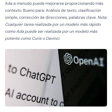
Ada a menudo puede mejorarse proporcionando más
contexto. Bueno para: Análisis de texto, clasificación
simple, corrección de direcciones, palabras clave.
Nota:
Cualquier tarea realizada por un modelo más rápido
como Ada puede ser realizada por un modelo más
potente como Curie o Davinci.