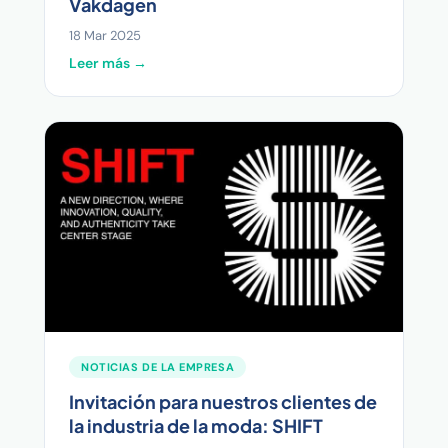
Vakdagen
18 Mar 2025
Leer más →
NOTICIAS DE LA EMPRESA
Invitación para nuestros clientes de
la industria de la moda: SHIFT