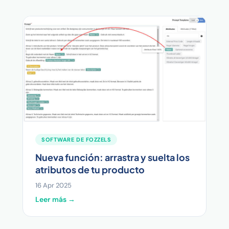
SOFTWARE DE FOZZELS
Nueva función: arrastra y suelta los
atributos de tu producto
16 Apr 2025
Leer más →