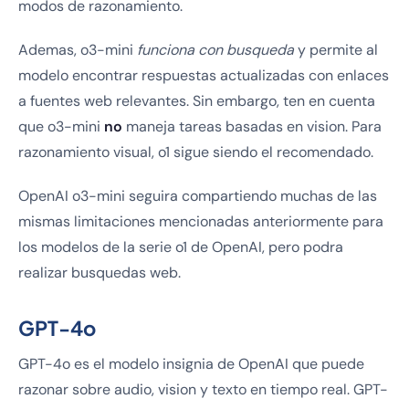
modos de razonamiento.
Ademas, o3-mini
funciona con busqueda
y permite al
modelo encontrar respuestas actualizadas con enlaces
a fuentes web relevantes. Sin embargo, ten en cuenta
que o3-mini
no
maneja tareas basadas en vision. Para
razonamiento visual, o1 sigue siendo el recomendado.
OpenAI o3-mini seguira compartiendo muchas de las
mismas limitaciones mencionadas anteriormente para
los modelos de la serie o1 de OpenAI, pero podra
realizar busquedas web.
GPT-4o
GPT-4o es el modelo insignia de OpenAI que puede
razonar sobre audio, vision y texto en tiempo real. GPT-