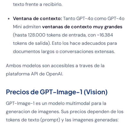
texto frente a recibirlo.
Ventana de contexto:
Tanto GPT-4o como GPT-4o
Mini admiten
ventanas de contexto muy grandes
(hasta 128.000 tokens de entrada, con ~16.384
tokens de salida). Esto los hace adecuados para
documentos largos o conversaciones extensas.
Ambos modelos son accesibles a traves de la
plataforma API de OpenAI.
Precios de GPT-Image-1 (Vision)
GPT-Image-1 es un modelo multimodal para la
generacion de imagenes. Sus precios dependen de los
tokens de texto (prompt) y las imagenes generadas: