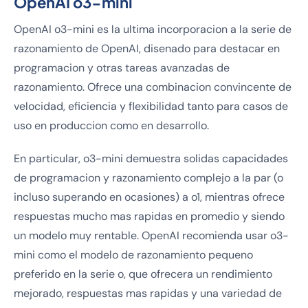
OpenAI o3-mini
OpenAI o3-mini es la ultima incorporacion a la serie de
razonamiento de OpenAI, disenado para destacar en
programacion y otras tareas avanzadas de
razonamiento. Ofrece una combinacion convincente de
velocidad, eficiencia y flexibilidad tanto para casos de
uso en produccion como en desarrollo.
En particular, o3-mini demuestra solidas capacidades
de programacion y razonamiento complejo a la par (o
incluso superando en ocasiones) a o1, mientras ofrece
respuestas mucho mas rapidas en promedio y siendo
un modelo muy rentable. OpenAI recomienda usar o3-
mini como el modelo de razonamiento pequeno
preferido en la serie o, que ofrecera un rendimiento
mejorado, respuestas mas rapidas y una variedad de