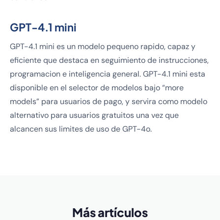
GPT-4.1 mini
GPT-4.1 mini es un modelo pequeno rapido, capaz y
eficiente que destaca en seguimiento de instrucciones,
programacion e inteligencia general. GPT-4.1 mini esta
disponible en el selector de modelos bajo “more
models” para usuarios de pago, y servira como modelo
alternativo para usuarios gratuitos una vez que
alcancen sus limites de uso de GPT-4o.
Más artículos