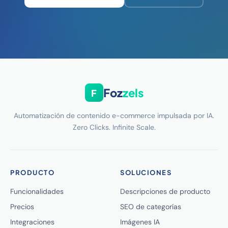
Foz
zels
F
Automatización de contenido e-commerce impulsada por IA.
Zero Clicks. Infinite Scale.
PRODUCTO
SOLUCIONES
Funcionalidades
Descripciones de producto
Precios
SEO de categorías
Integraciones
Imágenes IA