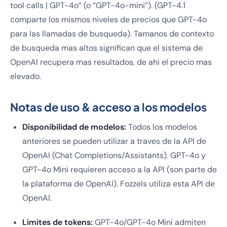
tool calls | GPT-4o” (o “GPT-4o-mini”). (GPT-4.1
comparte los mismos niveles de precios que GPT-4o
para las llamadas de busqueda). Tamanos de contexto
de busqueda mas altos significan que el sistema de
OpenAI recupera mas resultados, de ahi el precio mas
elevado.
Notas de uso & acceso a los modelos
Disponibilidad de modelos:
Todos los modelos
anteriores se pueden utilizar a traves de la API de
OpenAI (Chat Completions/Assistants). GPT-4o y
GPT-4o Mini requieren acceso a la API (son parte de
la plataforma de OpenAI). Fozzels utiliza esta API de
OpenAI.
Limites de tokens:
GPT-4o/GPT-4o Mini admiten