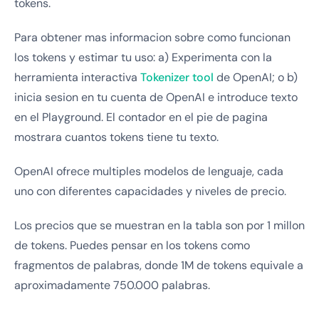
tokens.
Para obtener mas informacion sobre como funcionan
los tokens y estimar tu uso: a) Experimenta con la
herramienta interactiva
Tokenizer tool
de OpenAI; o b)
inicia sesion en tu cuenta de OpenAI e introduce texto
en el Playground. El contador en el pie de pagina
mostrara cuantos tokens tiene tu texto.
OpenAI ofrece multiples modelos de lenguaje, cada
uno con diferentes capacidades y niveles de precio.
Los precios que se muestran en la tabla son por 1 millon
de tokens. Puedes pensar en los tokens como
fragmentos de palabras, donde 1M de tokens equivale a
aproximadamente 750.000 palabras.