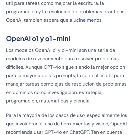
util para tareas como mejorar la escritura, la
programacion y la resolucion de problemas practicos.
OpenAI tambien espera que alucine menos.
OpenAI o1 y o1-mini
Los modelos OpenAI o1 y o1-mini son una serie de
modelos de razonamiento para resolver problemas
dificiles. Aunque GPT-4o sigue siendo la mejor opcion
para la mayoria de los prompts, la serie o1 es util para
manejar tareas complejas de resolucion de problemas
en dominios como investigacion, estrategia,
programacion, matematicas y ciencia.
Para la mayoria de los casos de uso, especialmente los
que involucran el uso de herramientas y vision, OpenAI
recomienda usar GPT-4o en ChatGPT. Ten en cuenta