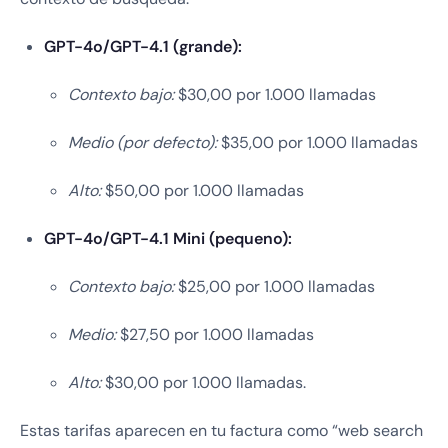
GPT-4o/GPT-4.1 (grande):
Contexto bajo:
$30,00 por 1.000 llamadas
Medio (por defecto):
$35,00 por 1.000 llamadas
Alto:
$50,00 por 1.000 llamadas
GPT-4o/GPT-4.1 Mini (pequeno):
Contexto bajo:
$25,00 por 1.000 llamadas
Medio:
$27,50 por 1.000 llamadas
Alto:
$30,00 por 1.000 llamadas.
Estas tarifas aparecen en tu factura como “web search