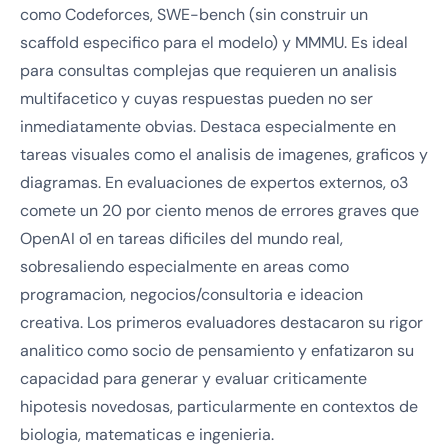
como Codeforces, SWE-bench (sin construir un
scaffold especifico para el modelo) y MMMU. Es ideal
para consultas complejas que requieren un analisis
multifacetico y cuyas respuestas pueden no ser
inmediatamente obvias. Destaca especialmente en
tareas visuales como el analisis de imagenes, graficos y
diagramas. En evaluaciones de expertos externos, o3
comete un 20 por ciento menos de errores graves que
OpenAI o1 en tareas dificiles del mundo real,
sobresaliendo especialmente en areas como
programacion, negocios/consultoria e ideacion
creativa. Los primeros evaluadores destacaron su rigor
analitico como socio de pensamiento y enfatizaron su
capacidad para generar y evaluar criticamente
hipotesis novedosas, particularmente en contextos de
biologia, matematicas e ingenieria.