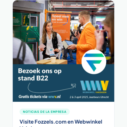
NOTICIAS DE LA EMPRESA
Visite Fozzels.com en Webwinkel