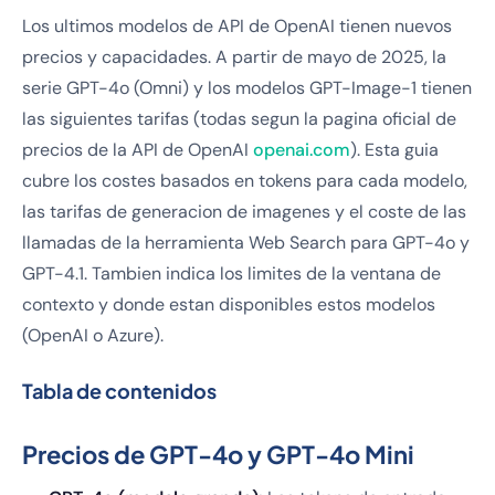
Los ultimos modelos de API de OpenAI tienen nuevos
precios y capacidades. A partir de mayo de 2025, la
serie GPT-4o (Omni) y los modelos GPT-Image-1 tienen
las siguientes tarifas (todas segun la pagina oficial de
precios de la API de OpenAI
openai.com
). Esta guia
cubre los costes basados en tokens para cada modelo,
las tarifas de generacion de imagenes y el coste de las
llamadas de la herramienta Web Search para GPT-4o y
GPT-4.1. Tambien indica los limites de la ventana de
contexto y donde estan disponibles estos modelos
(OpenAI o Azure).
Tabla de contenidos
Precios de GPT-4o y GPT-4o Mini