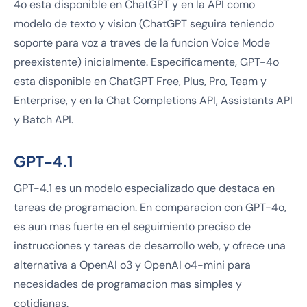
4o esta disponible en ChatGPT y en la API como
modelo de texto y vision (ChatGPT seguira teniendo
soporte para voz a traves de la funcion Voice Mode
preexistente) inicialmente. Especificamente, GPT-4o
esta disponible en ChatGPT Free, Plus, Pro, Team y
Enterprise, y en la Chat Completions API, Assistants API
y Batch API.
GPT-4.1
GPT-4.1 es un modelo especializado que destaca en
tareas de programacion. En comparacion con GPT-4o,
es aun mas fuerte en el seguimiento preciso de
instrucciones y tareas de desarrollo web, y ofrece una
alternativa a OpenAI o3 y OpenAI o4-mini para
necesidades de programacion mas simples y
cotidianas.