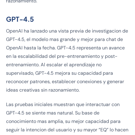
razonamiento.
GPT-4.5
OpenAI ha lanzado una vista previa de investigacion de
GPT-4.5, el modelo mas grande y mejor para chat de
OpenAI hasta la fecha. GPT-4.5 representa un avance
en la escalabilidad del pre-entrenamiento y post-
entrenamiento. Al escalar el aprendizaje no
supervisado, GPT-4.5 mejora su capacidad para
reconocer patrones, establecer conexiones y generar
ideas creativas sin razonamiento.
Las pruebas iniciales muestran que interactuar con
GPT-4.5 se siente mas natural. Su base de
conocimiento mas amplia, su mejor capacidad para
seguir la intencion del usuario y su mayor “EQ” lo hacen