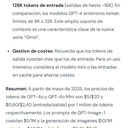
128K tokens de entrada
(salidas de hasta ~16K). En
comparacion, los modelos GPT-4 anteriores tenian
limites de 8K o 32K. Este amplio soporte de
contexto es una caracteristica clave de la nueva
serie “Omni”.
Gestion de costes:
Recuerda que los tokens de
salida cuestan mas que los de entrada. Para un uso
intensivo, considera el modelo mini o las entradas
en cache para ahorrar costes.
Resumen:
A partir de mayo de 2025, los precios de
tokens de GPT-4o y GPT-4o Mini son $5/$20 y
$0,60/$2,40 (entrada/salida) por 1 millon de tokens
respectivamente. Los prompts de GPT-Image-1
cuestan $5/1M y la generacion de imagenes $10/1M