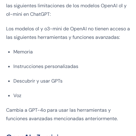
las siguientes limitaciones de los modelos OpenAI o1 y
o1-mini en ChatGPT:
Los modelos o1 y o3-mini de OpenAI no tienen acceso a
las siguientes herramientas y funciones avanzadas:
Memoria
Instrucciones personalizadas
Descubrir y usar GPTs
Voz
Cambia a GPT-4o para usar las herramientas y
funciones avanzadas mencionadas anteriormente.