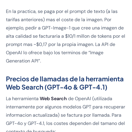
En la practica, se paga por el prompt de texto (a las
tarifas anteriores) mas el coste de la imagen. Por
ejemplo, pedir a GPT-Image-1 que cree una imagen de
alta calidad se facturaria a $10/1 millon de tokens por el
prompt mas ~$0,17 por la propia imagen. La API de
OpenAI lo ofrece bajo los terminos de “Image
Generation API”.
Precios de llamadas de la herramienta
Web Search (GPT-4o & GPT-4.1)
La herramienta
Web Search
de OpenAI (utilizada
internamente por algunos modelos GPT para recuperar
informacion actualizada) se factura por llamada. Para
GPT-4o y GPT-4.1, los costes dependen del tamano del
contexto de busqueda: