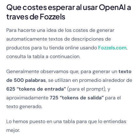
Que costes esperar al usar OpenAI a
traves de Fozzels
Para hacerte una idea de los costes de generar
automaticamente textos de descripciones de
productos para tu tienda online usando
Fozzels.com
,
consulta la tabla a continuacion.
Generalmente observamos que, para generar un
texto
de 500 palabras
, se utilizan en promedio alrededor de
625 “tokens de entrada”
(para el prompt), y
aproximadamente
725 “tokens de salida”
para el
texto generado.
Lo hemos puesto en una tabla para que lo entiendas
mejor.