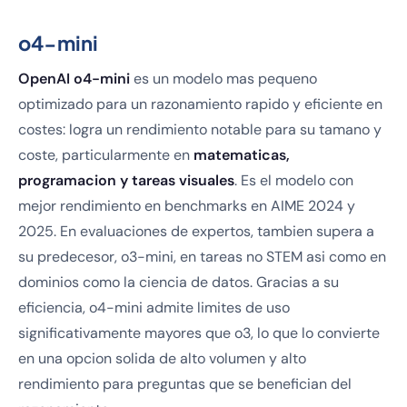
o4-mini
OpenAI o4-mini
es un modelo mas pequeno
optimizado para un razonamiento rapido y eficiente en
costes: logra un rendimiento notable para su tamano y
coste, particularmente en
matematicas,
programacion y tareas visuales
. Es el modelo con
mejor rendimiento en benchmarks en AIME 2024 y
2025. En evaluaciones de expertos, tambien supera a
su predecesor, o3-mini, en tareas no STEM asi como en
dominios como la ciencia de datos. Gracias a su
eficiencia, o4-mini admite limites de uso
significativamente mayores que o3, lo que lo convierte
en una opcion solida de alto volumen y alto
rendimiento para preguntas que se benefician del