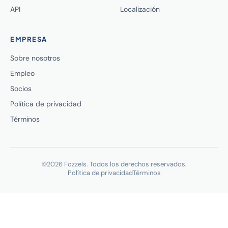
API
Localización
EMPRESA
Sobre nosotros
Empleo
Socios
Política de privacidad
Términos
©2026 Fozzels. Todos los derechos reservados.
Política de privacidad
Términos