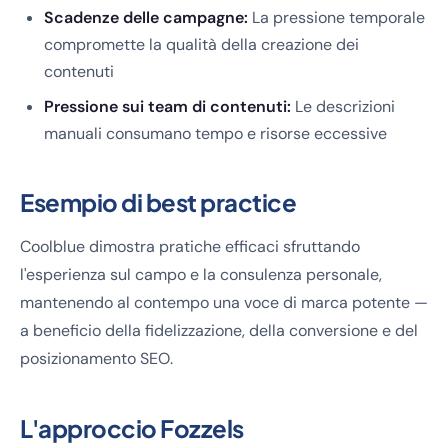
Scadenze delle campagne:
La pressione temporale
compromette la qualità della creazione dei
contenuti
Pressione sui team di contenuti:
Le descrizioni
manuali consumano tempo e risorse eccessive
Esempio di best practice
Coolblue dimostra pratiche efficaci sfruttando
l'esperienza sul campo e la consulenza personale,
mantenendo al contempo una voce di marca potente —
a beneficio della fidelizzazione, della conversione e del
posizionamento SEO.
L'approccio Fozzels