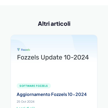
Altri articoli
SOFTWARE FOZZELS
Aggiornamento Fozzels 10-2024
25 Oct 2024