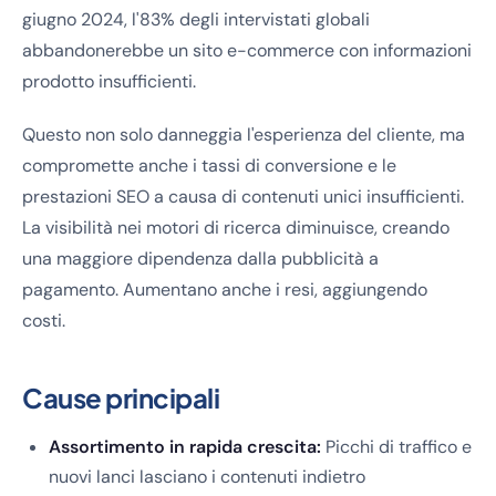
giugno 2024, l'83% degli intervistati globali
abbandonerebbe un sito e-commerce con informazioni
prodotto insufficienti.
Questo non solo danneggia l'esperienza del cliente, ma
compromette anche i tassi di conversione e le
prestazioni SEO a causa di contenuti unici insufficienti.
La visibilità nei motori di ricerca diminuisce, creando
una maggiore dipendenza dalla pubblicità a
pagamento. Aumentano anche i resi, aggiungendo
costi.
Cause principali
Assortimento in rapida crescita:
Picchi di traffico e
nuovi lanci lasciano i contenuti indietro