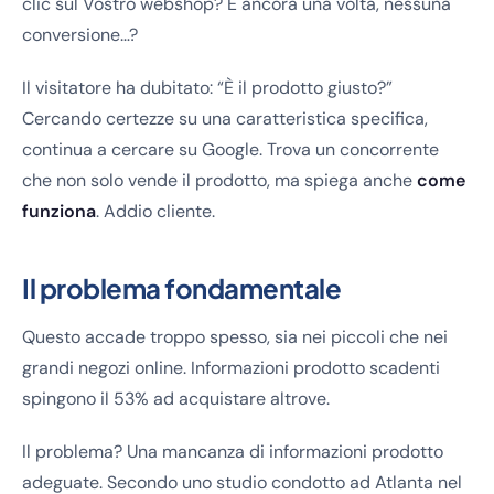
clic sul Vostro webshop? E ancora una volta, nessuna
conversione…?
Il visitatore ha dubitato: “È il prodotto giusto?”
Cercando certezze su una caratteristica specifica,
continua a cercare su Google. Trova un concorrente
che non solo vende il prodotto, ma spiega anche
come
funziona
. Addio cliente.
Il problema fondamentale
Questo accade troppo spesso, sia nei piccoli che nei
grandi negozi online. Informazioni prodotto scadenti
spingono il 53% ad acquistare altrove.
Il problema? Una mancanza di informazioni prodotto
adeguate. Secondo uno studio condotto ad Atlanta nel