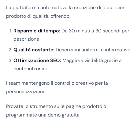
La piattaforma automatizza la creazione di descrizioni
prodotto di qualità, offrendo:
Risparmio di tempo:
Da 30 minuti a 30 secondi per
descrizione
Qualità costante:
Descrizioni uniformi e informative
Ottimizzazione SEO:
Maggiore visibilità grazie a
contenuti unici
I team mantengono il controllo creativo per la
personalizzazione.
Provate lo strumento sulle pagine prodotto o
programmate una demo gratuita.