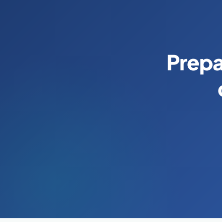
Prepa