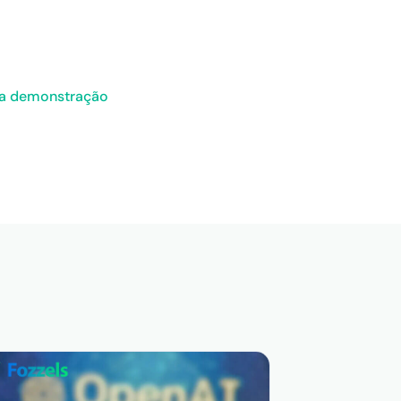
ma demonstração