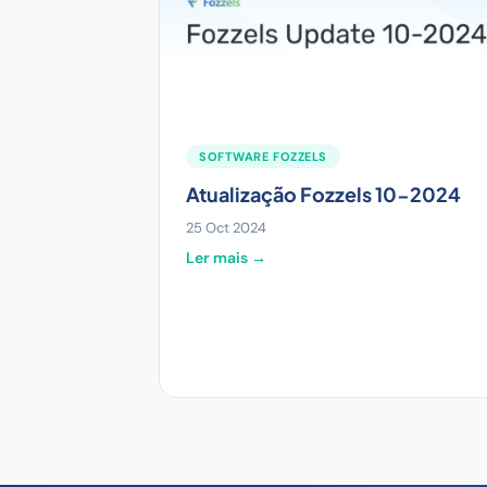
SOFTWARE FOZZELS
Atualização Fozzels 10-2024
25 Oct 2024
Ler mais →