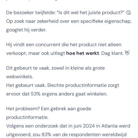
De bezoeker twijfelde: “Is dit wel het juiste product?” 🤔
Op zoek naar zekerheid over een specifieke eigenschap,
googlet hij verder.
Hij vindt een concurrent die het product niet alleen
verkoopt, maar ook uitlegt
hoe het werkt
. Dag klant. 👋
Dit gebeurt te vaak, zowel in kleine als grote
webwinkels.
Het gebeurt vaak. Slechte productinformatie zorgt
ervoor dat 53% ergens anders gaat winkelen.
Het probleem? Een gebrek aan goede
productinformatie.
Volgens een onderzoek dat in juni 2024 in Atlanta werd
uitgevoerd, zou 83% van de respondenten wereldwijd