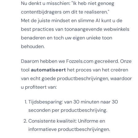
Nu denkt u misschien: "Ik heb niet genoeg
contentbijdragers om dit te realiseren."
Met de juiste mindset en slimme AI kunt u de
best practices van toonaangevende webwinkels
benaderen en toch uw eigen unieke toon
behouden.
Daarom hebben we Fozzels.com gecreëerd. Onze
tool
automatiseert
het proces van het creëren
van echt goede productbeschrijvingen, waardoor
u profiteert van:
Tijdsbesparing: van 30 minuten naar 30
seconden per productbeschrijving.
Consistente kwaliteit: Uniforme en
informatieve productbeschrijvingen.