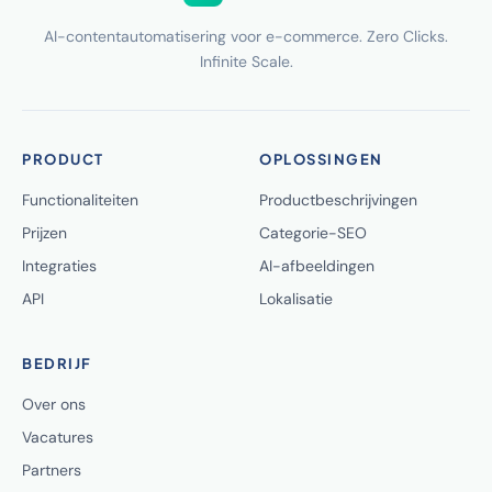
AI-contentautomatisering voor e-commerce. Zero Clicks.
Infinite Scale.
PRODUCT
OPLOSSINGEN
Functionaliteiten
Productbeschrijvingen
Prijzen
Categorie-SEO
Integraties
AI-afbeeldingen
API
Lokalisatie
BEDRIJF
Over ons
Vacatures
Partners