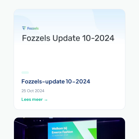
Fozzels-update 10-2024
25 Oct 2024
Lees meer →