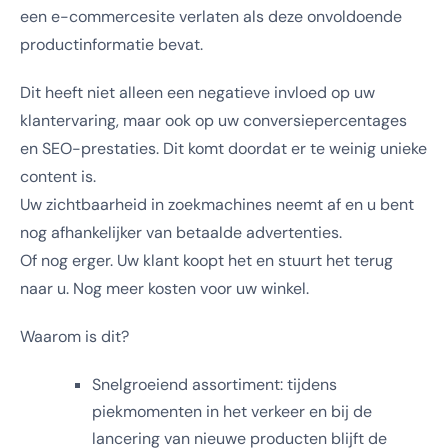
een e-commercesite verlaten als deze onvoldoende
productinformatie bevat.
Dit heeft niet alleen een negatieve invloed op uw
klantervaring, maar ook op uw conversiepercentages
en SEO-prestaties. Dit komt doordat er te weinig unieke
content is.
Uw zichtbaarheid in zoekmachines neemt af en u bent
nog afhankelijker van betaalde advertenties.
Of nog erger. Uw klant koopt het en stuurt het terug
naar u. Nog meer kosten voor uw winkel.
Waarom is dit?
Snelgroeiend assortiment: tijdens
piekmomenten in het verkeer en bij de
lancering van nieuwe producten blijft de