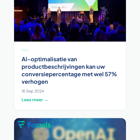
AI-optimalisatie van
productbeschrijvingen kan uw
conversiepercentage met wel 57%
verhogen
16 Sep 2024
Lees meer →