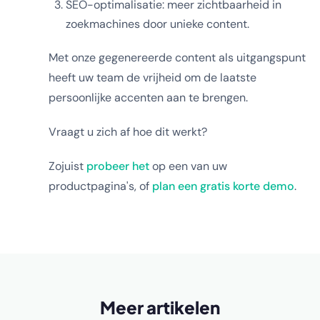
SEO-optimalisatie: meer zichtbaarheid in
zoekmachines door unieke content.
Met onze gegenereerde content als uitgangspunt
heeft uw team de vrijheid om de laatste
persoonlijke accenten aan te brengen.
Vraagt u zich af hoe dit werkt?
Zojuist
probeer het
op een van uw
productpagina's, of
plan een gratis korte demo
.
Meer artikelen