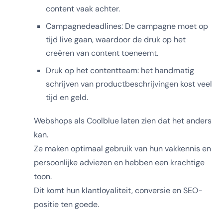
content vaak achter.
Campagnedeadlines: De campagne moet op
tijd live gaan, waardoor de druk op het
creëren van content toeneemt.
Druk op het contentteam: het handmatig
schrijven van productbeschrijvingen kost veel
tijd en geld.
Webshops als Coolblue laten zien dat het anders
kan.
Ze maken optimaal gebruik van hun vakkennis en
persoonlijke adviezen en hebben een krachtige
toon.
Dit komt hun klantloyaliteit, conversie en SEO-
positie ten goede.