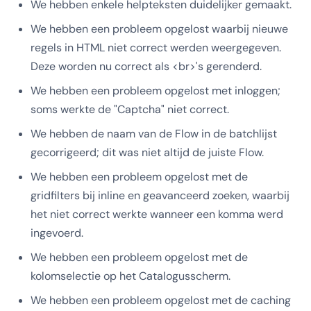
We hebben enkele helpteksten duidelijker gemaakt.
We hebben een probleem opgelost waarbij nieuwe
regels in HTML niet correct werden weergegeven.
Deze worden nu correct als <br>'s gerenderd.
We hebben een probleem opgelost met inloggen;
soms werkte de "Captcha" niet correct.
We hebben de naam van de Flow in de batchlijst
gecorrigeerd; dit was niet altijd de juiste Flow.
We hebben een probleem opgelost met de
gridfilters bij inline en geavanceerd zoeken, waarbij
het niet correct werkte wanneer een komma werd
ingevoerd.
We hebben een probleem opgelost met de
kolomselectie op het Catalogusscherm.
We hebben een probleem opgelost met de caching