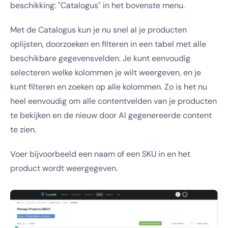
beschikking: "Catalogus" in het bovenste menu.
Met de Catalogus kun je nu snel al je producten
oplijsten, doorzoeken en filteren in een tabel met alle
beschikbare gegevensvelden. Je kunt eenvoudig
selecteren welke kolommen je wilt weergeven, en je
kunt filteren en zoeken op alle kolommen. Zo is het nu
heel eenvoudig om alle contentvelden van je producten
te bekijken en de nieuw door AI gegenereerde content
te zien.
Voer bijvoorbeeld een naam of een SKU in en het
product wordt weergegeven.