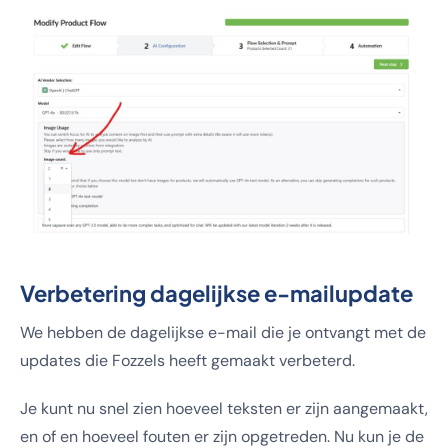
Verbetering dagelijkse e-mailupdate
We hebben de dagelijkse e-mail die je ontvangt met de
updates die Fozzels heeft gemaakt verbeterd.
Je kunt nu snel zien hoeveel teksten er zijn aangemaakt,
en of en hoeveel fouten er zijn opgetreden. Nu kun je de