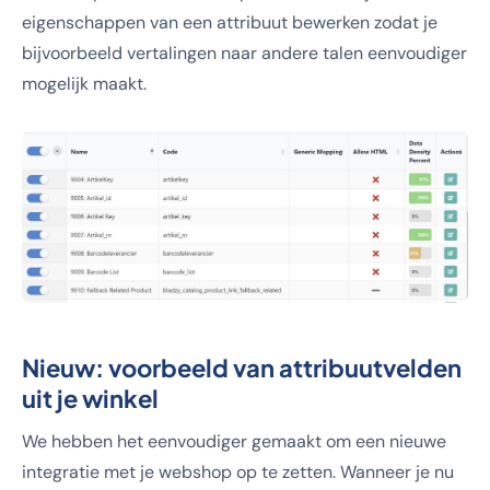
eigenschappen van een attribuut bewerken zodat je
bijvoorbeeld vertalingen naar andere talen eenvoudiger
mogelijk maakt.
Nieuw: voorbeeld van attribuutvelden
uit je winkel
We hebben het eenvoudiger gemaakt om een nieuwe
integratie met je webshop op te zetten. Wanneer je nu