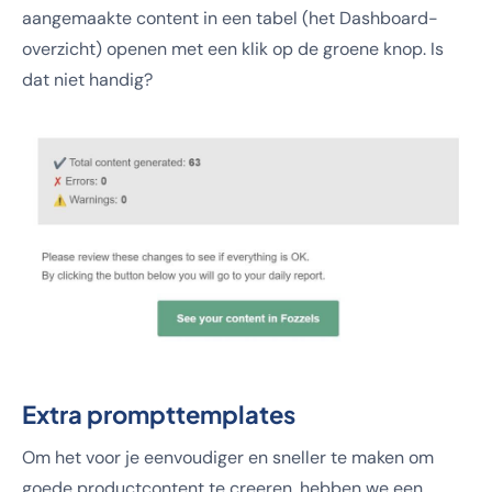
aangemaakte content in een tabel (het Dashboard-
overzicht) openen met een klik op de groene knop. Is
dat niet handig?
Extra prompttemplates
Om het voor je eenvoudiger en sneller te maken om
goede productcontent te creeren, hebben we een