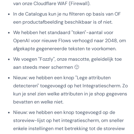
van onze Cloudflare WAF (Firewall).
In de Catalogus kun je nu filteren op basis van OF
een productafbeelding beschikbaar is of niet.
We hebben het standaard "token"-aantal voor
OpenAI voor nieuwe Flows verhoogd naar 2048, om
afgekapte gegenereerde teksten te voorkomen.
We voegen "Fozzly", onze mascotte, geleidelijk toe
aan steeds meer schermen 🙂
Nieuw: we hebben een knop "Lege attributen
detecteren" toegevoegd op het Integratiescherm. Zo
kun je snel zien welke attributen in je shop gegevens
bevatten en welke niet.
Nieuw: we hebben een knop toegevoegd op de
storeview-lijst op het integratiescherm, om sneller
enkele instellingen met betrekking tot de storeview