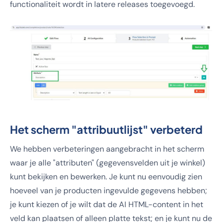
functionaliteit wordt in latere releases toegevoegd.
Het scherm "attribuutlijst" verbeterd
We hebben verbeteringen aangebracht in het scherm
waar je alle "attributen" (gegevensvelden uit je winkel)
kunt bekijken en bewerken. Je kunt nu eenvoudig zien
hoeveel van je producten ingevulde gegevens hebben;
je kunt kiezen of je wilt dat de AI HTML-content in het
veld kan plaatsen of alleen platte tekst; en je kunt nu de