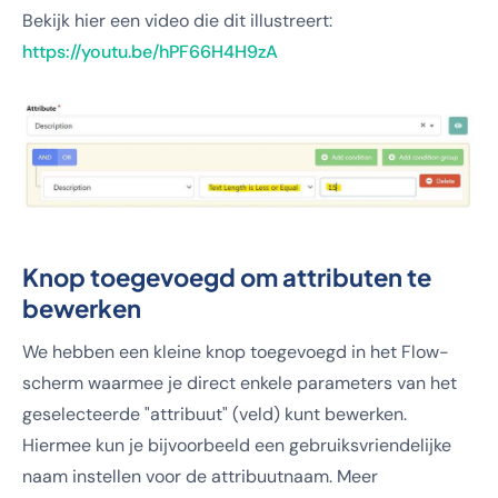
Bekijk hier een video die dit illustreert:
https://youtu.be/hPF66H4H9zA
Knop toegevoegd om attributen te
bewerken
We hebben een kleine knop toegevoegd in het Flow-
scherm waarmee je direct enkele parameters van het
geselecteerde "attribuut" (veld) kunt bewerken.
Hiermee kun je bijvoorbeeld een gebruiksvriendelijke
naam instellen voor de attribuutnaam. Meer