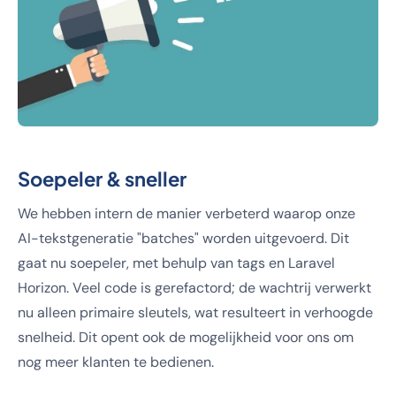
Soepeler & sneller
We hebben intern de manier verbeterd waarop onze
AI-tekstgeneratie "batches" worden uitgevoerd. Dit
gaat nu soepeler, met behulp van tags en Laravel
Horizon. Veel code is gerefactord; de wachtrij verwerkt
nu alleen primaire sleutels, wat resulteert in verhoogde
snelheid. Dit opent ook de mogelijkheid voor ons om
nog meer klanten te bedienen.