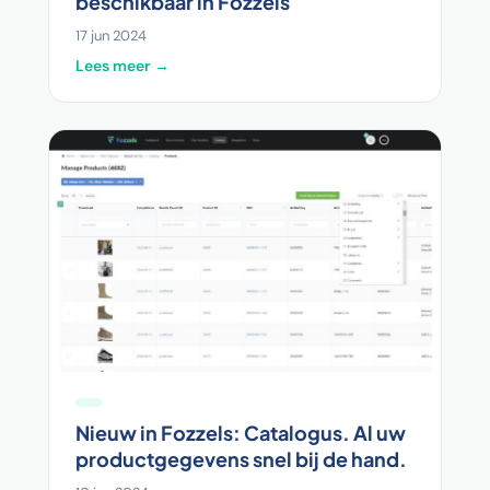
beschikbaar in Fozzels
17 jun 2024
Lees meer →
Nieuw in Fozzels: Catalogus. Al uw
productgegevens snel bij de hand.