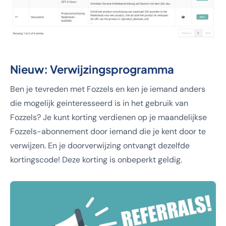
Nieuw: Verwijzingsprogramma
Ben je tevreden met Fozzels en ken je iemand anders
die mogelijk geinteresseerd is in het gebruik van
Fozzels? Je kunt korting verdienen op je maandelijkse
Fozzels-abonnement door iemand die je kent door te
verwijzen. En je doorverwijzing ontvangt dezelfde
kortingscode! Deze korting is onbeperkt geldig.