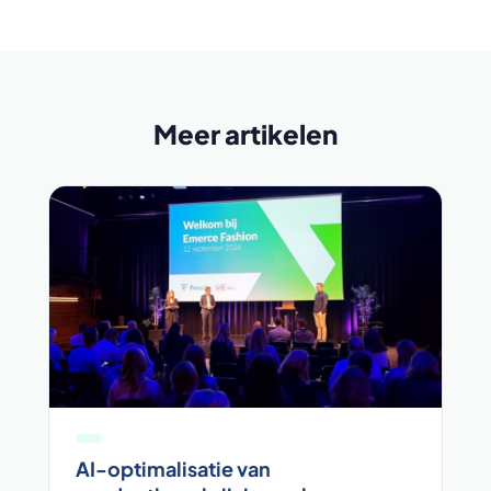
Meer artikelen
AI-optimalisatie van