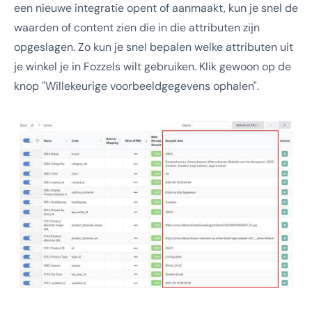
een nieuwe integratie opent of aanmaakt, kun je snel de
waarden of content zien die in die attributen zijn
opgeslagen. Zo kun je snel bepalen welke attributen uit
je winkel je in Fozzels wilt gebruiken. Klik gewoon op de
knop "Willekeurige voorbeeldgegevens ophalen".