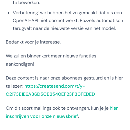
te bewerken.
Verbetering: we hebben het zo gemaakt dat als een
OpenAI-API niet correct werkt, Fozzels automatisch
terugvalt naar de nieuwste versie van het model.
Bedankt voor je interesse.
We zullen binnenkort meer nieuwe functies
aankondigen!
Deze content is naar onze abonnees gestuurd en is hier
te lezen:
https://createsend.com/t/y-
C2173E1E6A36D5CB2540EF23F30FEDED
Om dit soort mailings ook te ontvangen, kun je je
hier
inschrijven voor onze nieuwsbrief
.