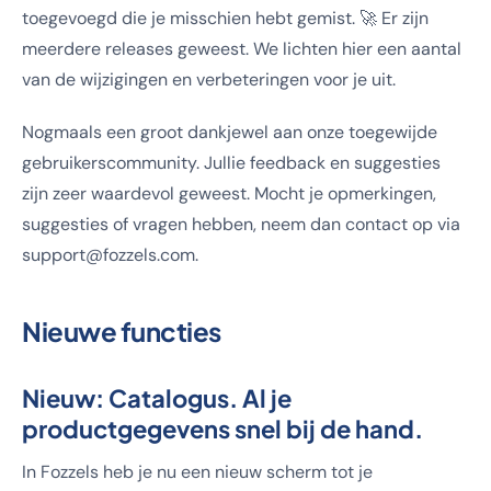
toegevoegd die je misschien hebt gemist. 🚀 Er zijn
meerdere releases geweest. We lichten hier een aantal
van de wijzigingen en verbeteringen voor je uit.
Nogmaals een groot dankjewel aan onze toegewijde
gebruikerscommunity. Jullie feedback en suggesties
zijn zeer waardevol geweest. Mocht je opmerkingen,
suggesties of vragen hebben, neem dan contact op via
support@fozzels.com.
Nieuwe functies
Nieuw: Catalogus. Al je
productgegevens snel bij de hand.
In Fozzels heb je nu een nieuw scherm tot je