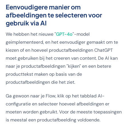
Eenvoudigere manier om
afbeeldingen te selecteren voor
gebruik via AI
We hebben het nieuwe "
GPT-4o
"-model
geimplementeerd, en het eenvoudiger gemaakt om te
kiezen of en hoeveel productafbeeldingen ChatGPT
moet gebruiken bij het creeren van content. De AI kan
naar je productafbeeldingen "kijken" en een betere
producttekst maken op basis van de
productafbeeldingen die het ziet.
Ga gewoon naar je Flow, klik op het tabblad AI-
configuratie en selecteer hoeveel afbeeldingen er
moeten worden gebruikt. Voor de meeste toepassingen
is meestal een productafbeelding voldoende.