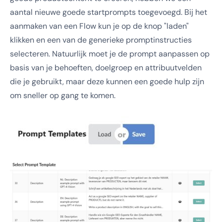
aantal nieuwe goede startprompts toegevoegd. Bij het
aanmaken van een Flow kun je op de knop "laden"
klikken en een van de generieke promptinstructies
selecteren. Natuurlijk moet je de prompt aanpassen op
basis van je behoeften, doelgroep en attribuutvelden
die je gebruikt, maar deze kunnen een goede hulp zijn
om sneller op gang te komen.