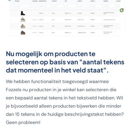
Nu mogelijk om producten te
selecteren op basis van "aantal tekens
dat momenteel in het veld staat".
We hebben functionaliteit toegevoegd waarmee
Fozzels nu producten in je winkel kan selecteren die
een bepaald aantal tekens in het tekstveld hebben. Wil
je bijvoorbeeld alleen producten bijwerken die minder
dan 15 tekens in de huidige beschrijvingstekst hebben?
Geen probleem!