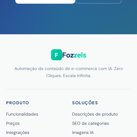
Foz
zels
F
Automação de conteúdo de e-commerce com IA. Zero
Cliques. Escala Infinita.
PRODUTO
SOLUÇÕES
Funcionalidades
Descrições de produto
Preços
SEO de categorias
Integrações
Imagens IA