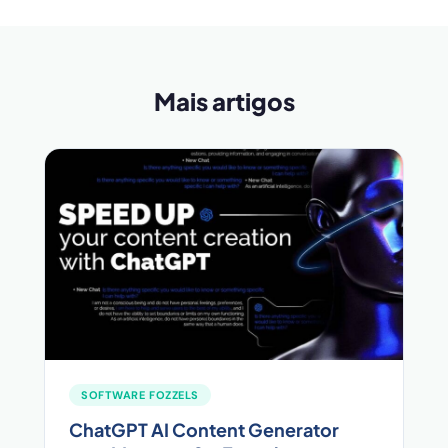
Mais artigos
SOFTWARE FOZZELS
ChatGPT AI Content Generator