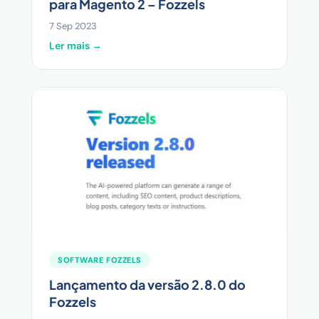
para Magento 2 – Fozzels
7 Sep 2023
Ler mais →
SOFTWARE FOZZELS
Lançamento da versão 2.8.0 do
Fozzels