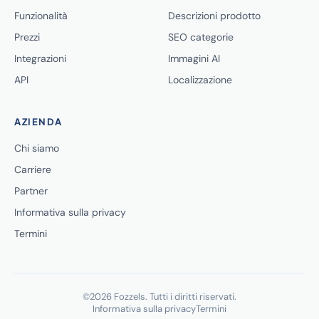
Funzionalità
Descrizioni prodotto
Prezzi
SEO categorie
Integrazioni
Immagini AI
API
Localizzazione
AZIENDA
Chi siamo
Carriere
Partner
Informativa sulla privacy
Termini
©2026 Fozzels. Tutti i diritti riservati.
Informativa sulla privacy
Termini