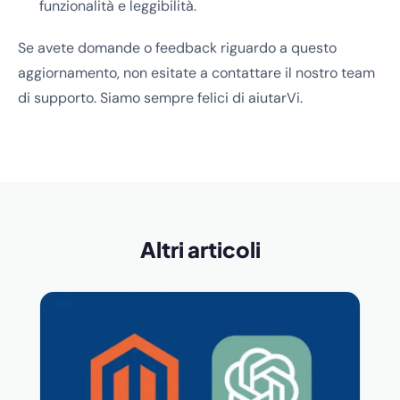
funzionalità e leggibilità.
Se avete domande o feedback riguardo a questo
aggiornamento, non esitate a contattare il nostro team
di supporto. Siamo sempre felici di aiutarVi.
Altri articoli