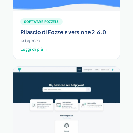
SOFTWARE FOZZELS
Rilascio di Fozzels versione 2.6.0
19 lug 2023
Leggi di più →