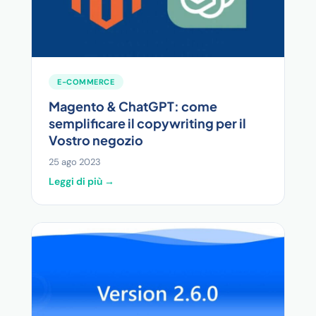
E-COMMERCE
Magento & ChatGPT: come
semplificare il copywriting per il
Vostro negozio
25 ago 2023
Leggi di più →