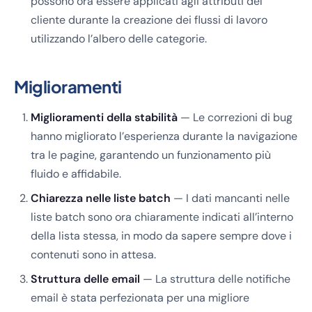
possono ora essere applicati agli attributi del
cliente durante la creazione dei flussi di lavoro
utilizzando l’albero delle categorie.
Miglioramenti
Miglioramenti della stabilità
— Le correzioni di bug
hanno migliorato l’esperienza durante la navigazione
tra le pagine, garantendo un funzionamento più
fluido e affidabile.
Chiarezza nelle liste batch
— I dati mancanti nelle
liste batch sono ora chiaramente indicati all’interno
della lista stessa, in modo da sapere sempre dove i
contenuti sono in attesa.
Struttura delle email
— La struttura delle notifiche
email è stata perfezionata per una migliore