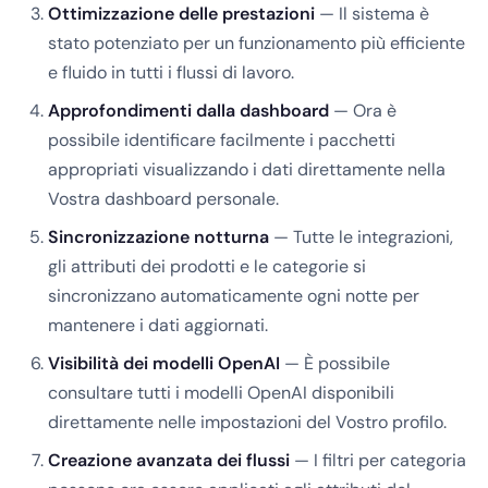
Ottimizzazione delle prestazioni
— Il sistema è
stato potenziato per un funzionamento più efficiente
e fluido in tutti i flussi di lavoro.
Approfondimenti dalla dashboard
— Ora è
possibile identificare facilmente i pacchetti
appropriati visualizzando i dati direttamente nella
Vostra dashboard personale.
Sincronizzazione notturna
— Tutte le integrazioni,
gli attributi dei prodotti e le categorie si
sincronizzano automaticamente ogni notte per
mantenere i dati aggiornati.
Visibilità dei modelli OpenAI
— È possibile
consultare tutti i modelli OpenAI disponibili
direttamente nelle impostazioni del Vostro profilo.
Creazione avanzata dei flussi
— I filtri per categoria