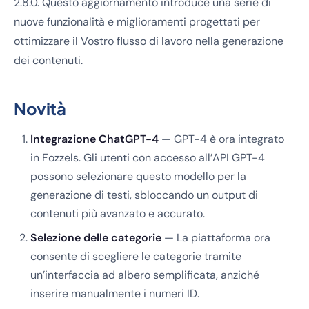
2.8.0. Questo aggiornamento introduce una serie di
nuove funzionalità e miglioramenti progettati per
ottimizzare il Vostro flusso di lavoro nella generazione
dei contenuti.
Novità
Integrazione ChatGPT-4
— GPT-4 è ora integrato
in Fozzels. Gli utenti con accesso all’API GPT-4
possono selezionare questo modello per la
generazione di testi, sbloccando un output di
contenuti più avanzato e accurato.
Selezione delle categorie
— La piattaforma ora
consente di scegliere le categorie tramite
un’interfaccia ad albero semplificata, anziché
inserire manualmente i numeri ID.