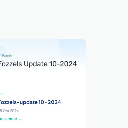
Fozzels-update 10-2024
5 Oct 2024
Lees meer →