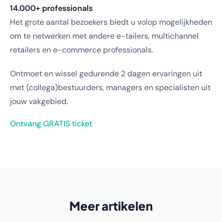
14.000+ professionals
Het grote aantal bezoekers biedt u volop mogelijkheden
om te netwerken met andere e-tailers, multichannel
retailers en e-commerce professionals.
Ontmoet en wissel gedurende 2 dagen ervaringen uit
met (collega)bestuurders, managers en specialisten uit
jouw vakgebied.
Ontvang GRATIS ticket
Meer artikelen