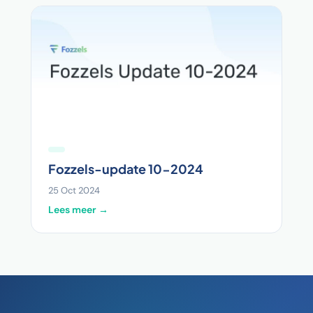
Fozzels-update 10-2024
25 Oct 2024
Lees meer →