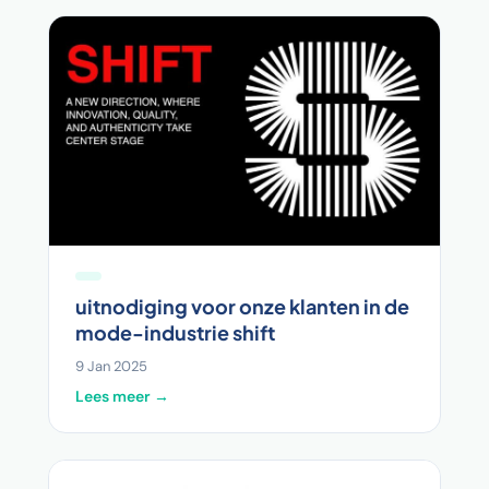
uitnodiging voor onze klanten in de
mode-industrie shift
9 Jan 2025
Lees meer →