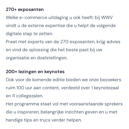
270+ exposanten
Welke e-commerce uitdaging u ook heeft: bij WWV
vindt u de externe expertise die u helpt de volgende
digitale stap te zetten.
Praat met experts van de 270 exposanten, krijg advies
en vind de oplossing die het beste past bij uw
organisatie en doelstellingen.
200+ lezingen en keynotes
Ook voor de komende editie bieden we onze bezoekers
ruim 100 uur aan content, verdeeld over 1 keynotezaal
en 11 collegezalen.
Het programma staat vol met vooraanstaande sprekers
die u inspireren, belangrijke inzichten geven en u met
handige tips en trucs verder helpen.