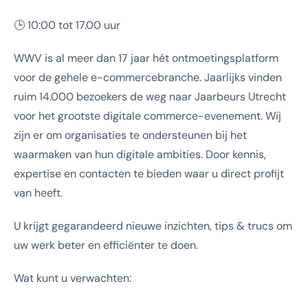
🕒 10:00 tot 17.00 uur
WWV is al meer dan 17 jaar hét ontmoetingsplatform
voor de gehele e-commercebranche. Jaarlijks vinden
ruim 14.000 bezoekers de weg naar Jaarbeurs Utrecht
voor het grootste digitale commerce-evenement. Wij
zijn er om organisaties te ondersteunen bij het
waarmaken van hun digitale ambities. Door kennis,
expertise en contacten te bieden waar u direct profijt
van heeft.
U krijgt gegarandeerd nieuwe inzichten, tips & trucs om
uw werk beter en efficiënter te doen.
Wat kunt u verwachten: