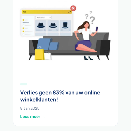
Verlies geen 83% van uw online
winkelklanten!
8 Jan 2025
Lees meer →