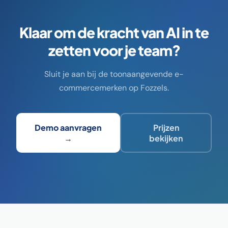
Klaar om de kracht van AI in te
zetten voor je team?
Sluit je aan bij de toonaangevende e-
commercemerken op Fozzels.
Demo aanvragen
Prijzen
→
bekijken