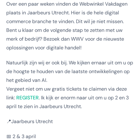
Over een paar weken vinden de Webwinkel Vakdagen
plaats in Jaarbeurs Utrecht. Hier is de hele digital
commerce branche te vinden. Dit wil je niet missen.
Bent u klaar om de volgende stap te zetten met uw
merk of bedrijf? Bezoek dan WWV voor de nieuwste
oplossingen voor digitale handel!
Natuurlijk zijn wij er ook bij. We kijken ernaar uit om u op
de hoogte te houden van de laatste ontwikkelingen op
het gebied van AI.
Vergeet niet om uw gratis tickets te claimen via deze
link:
REGISTER
. Ik kijk er enorm naar uit om u op 2 en 3
april te zien in Jaarbeurs Utrecht.
📍Jaarbeurs Utrecht
📅 2 & 3 april