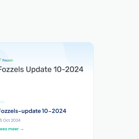
Fozzels-update 10-2024
5 Oct 2024
Lees meer →