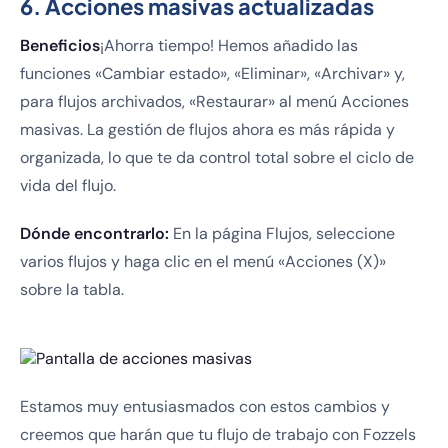
6. Acciones masivas actualizadas
Beneficios
¡Ahorra tiempo! Hemos añadido las
funciones «Cambiar estado», «Eliminar», «Archivar» y,
para flujos archivados, «Restaurar» al menú Acciones
masivas. La gestión de flujos ahora es más rápida y
organizada, lo que te da control total sobre el ciclo de
vida del flujo.
Dónde encontrarlo:
En la página Flujos, seleccione
varios flujos y haga clic en el menú «Acciones (X)»
sobre la tabla.
Estamos muy entusiasmados con estos cambios y
creemos que harán que tu flujo de trabajo con Fozzels