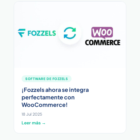
SOFTWARE DE FOZZELS
¡Fozzels ahora se integra
perfectamente con
WooCommerce!
18 Jul 2025
Leer más →