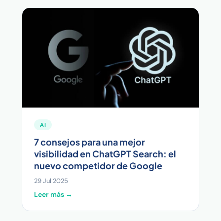
AI
7 consejos para una mejor
visibilidad en ChatGPT Search: el
nuevo competidor de Google
29 Jul 2025
Leer más →