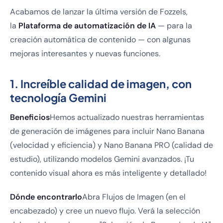
Acabamos de lanzar la última versión de Fozzels,
la
Plataforma de automatización de IA
— para la
creación automática de contenido — con algunas
mejoras interesantes y nuevas funciones.
1. Increíble calidad de imagen, con
tecnología Gemini
Beneficios
Hemos actualizado nuestras herramientas
de generación de imágenes para incluir Nano Banana
(velocidad y eficiencia) y Nano Banana PRO (calidad de
estudio), utilizando modelos Gemini avanzados. ¡Tu
contenido visual ahora es más inteligente y detallado!
Dónde encontrarlo
Abra Flujos de Imagen (en el
encabezado) y cree un nuevo flujo. Verá la selección