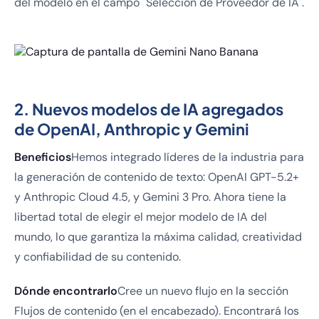
del modelo en el campo "Selección de Proveedor de IA".
2. Nuevos modelos de IA agregados
de OpenAI, Anthropic y Gemini
Beneficios
Hemos integrado líderes de la industria para
la generación de contenido de texto: OpenAI GPT-5.2+
y Anthropic Cloud 4.5, y Gemini 3 Pro. Ahora tiene la
libertad total de elegir el mejor modelo de IA del
mundo, lo que garantiza la máxima calidad, creatividad
y confiabilidad de su contenido.
Dónde encontrarlo
Cree un nuevo flujo en la sección
Flujos de contenido (en el encabezado). Encontrará los