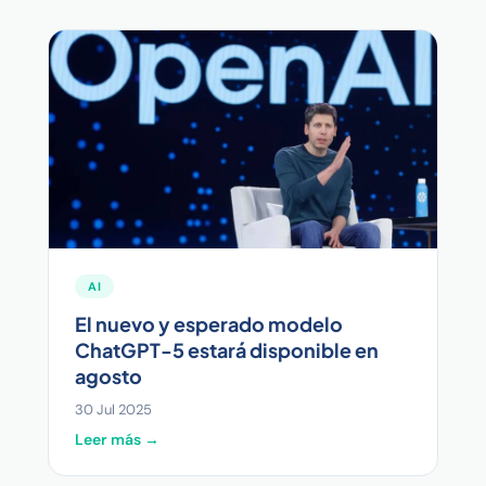
AI
El nuevo y esperado modelo
ChatGPT-5 estará disponible en
agosto
30 Jul 2025
Leer más →