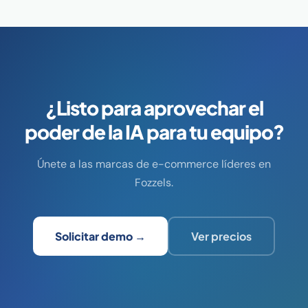
¿Listo para aprovechar el
poder de la IA para tu equipo?
Únete a las marcas de e-commerce líderes en
Fozzels.
Solicitar demo →
Ver precios