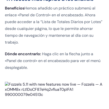
Beneficios
Hemos añadido un práctico submenú al
enlace «Panel de Control» en el encabezado. Ahora
puede acceder a la “Lista de Totales Diarios por Lotes”
desde cualquier página, lo que le permite ahorrar
tiempo de navegación y mantenerse al día con su
trabajo.
Dónde encontrarlo:
Haga clic en la flecha junto a
«Panel de control» en el encabezado para ver el menú
desplegable.