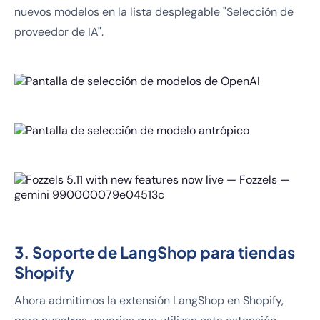
nuevos modelos en la lista desplegable "Selección de
proveedor de IA".
3. Soporte de LangShop para tiendas
Shopify
Ahora admitimos la extensión LangShop en Shopify,