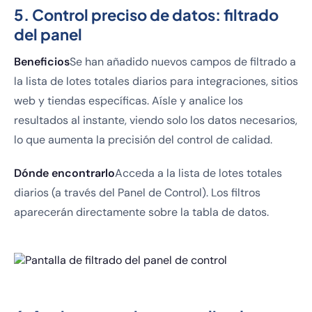
5. Control preciso de datos: filtrado
del panel
Beneficios
Se han añadido nuevos campos de filtrado a
la lista de lotes totales diarios para integraciones, sitios
web y tiendas específicas. Aísle y analice los
resultados al instante, viendo solo los datos necesarios,
lo que aumenta la precisión del control de calidad.
Dónde encontrarlo
Acceda a la lista de lotes totales
diarios (a través del Panel de Control). Los filtros
aparecerán directamente sobre la tabla de datos.