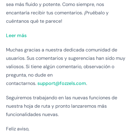
sea más fluido y potente. Como siempre, nos
encantaría recibir tus comentarios. ¡Pruébalo y
cuéntanos qué te parece!
Leer más
Muchas gracias a nuestra dedicada comunidad de
usuarios. Sus comentarios y sugerencias han sido muy
valiosos. Si tiene algún comentario, observación o
pregunta, no dude en
contactarnos.
support@fozzels.com
.
Seguiremos trabajando en las nuevas funciones de
nuestra hoja de ruta y pronto lanzaremos más
funcionalidades nuevas.
Feliz aviso,