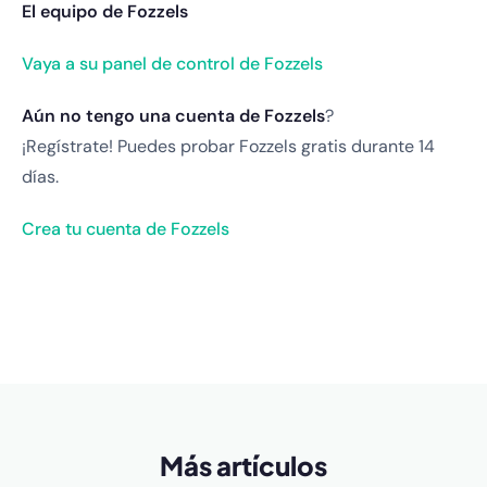
El equipo de Fozzels
Vaya a su panel de control de Fozzels
Aún no tengo una cuenta de Fozzels
?
¡Regístrate! Puedes probar Fozzels gratis durante 14
días.
Crea tu cuenta de Fozzels
Más artículos