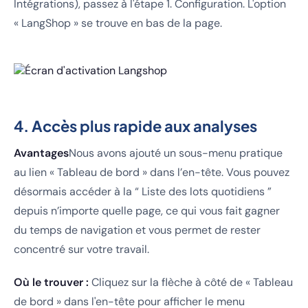
Intégrations), passez à l'étape 1. Configuration. L'option
« LangShop » se trouve en bas de la page.
4. Accès plus rapide aux analyses
Avantages
Nous avons ajouté un sous-menu pratique
au lien « Tableau de bord » dans l’en-tête. Vous pouvez
désormais accéder à la “ Liste des lots quotidiens ”
depuis n’importe quelle page, ce qui vous fait gagner
du temps de navigation et vous permet de rester
concentré sur votre travail.
Où le trouver :
Cliquez sur la flèche à côté de « Tableau
de bord » dans l'en-tête pour afficher le menu