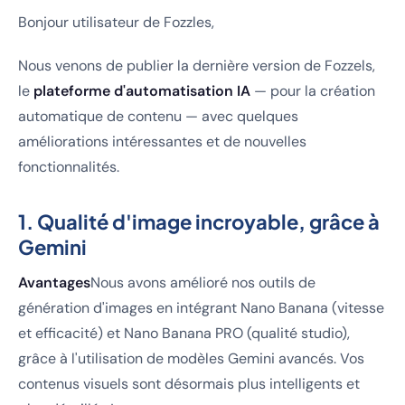
Bonjour utilisateur de Fozzles,
Nous venons de publier la dernière version de Fozzels,
le
plateforme d'automatisation IA
— pour la création
automatique de contenu — avec quelques
améliorations intéressantes et de nouvelles
fonctionnalités.
1. Qualité d'image incroyable, grâce à
Gemini
Avantages
Nous avons amélioré nos outils de
génération d'images en intégrant Nano Banana (vitesse
et efficacité) et Nano Banana PRO (qualité studio),
grâce à l'utilisation de modèles Gemini avancés. Vos
contenus visuels sont désormais plus intelligents et