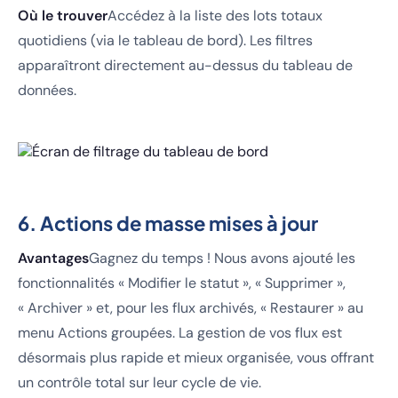
Où le trouver
Accédez à la liste des lots totaux
quotidiens (via le tableau de bord). Les filtres
apparaîtront directement au-dessus du tableau de
données.
6. Actions de masse mises à jour
Avantages
Gagnez du temps ! Nous avons ajouté les
fonctionnalités « Modifier le statut », « Supprimer »,
« Archiver » et, pour les flux archivés, « Restaurer » au
menu Actions groupées. La gestion de vos flux est
désormais plus rapide et mieux organisée, vous offrant
un contrôle total sur leur cycle de vie.