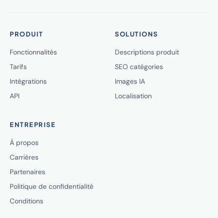
PRODUIT
SOLUTIONS
Fonctionnalités
Descriptions produit
Tarifs
SEO catégories
Intégrations
Images IA
API
Localisation
ENTREPRISE
À propos
Carrières
Partenaires
Politique de confidentialité
Conditions