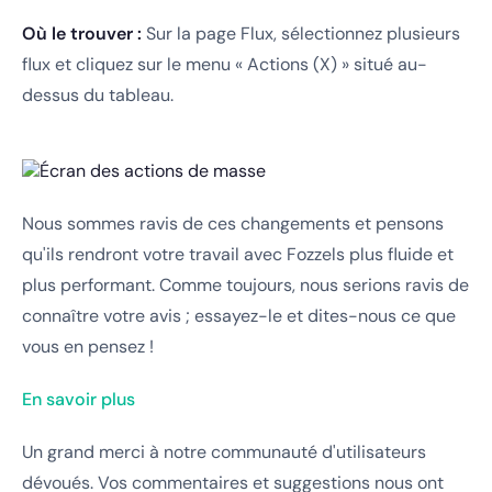
Où le trouver :
Sur la page Flux, sélectionnez plusieurs
flux et cliquez sur le menu « Actions (X) » situé au-
dessus du tableau.
Nous sommes ravis de ces changements et pensons
qu'ils rendront votre travail avec Fozzels plus fluide et
plus performant. Comme toujours, nous serions ravis de
connaître votre avis ; essayez-le et dites-nous ce que
vous en pensez !
En savoir plus
Un grand merci à notre communauté d'utilisateurs
dévoués. Vos commentaires et suggestions nous ont