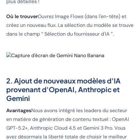
plus détaillés !
Où le trouver
Ouvrez Image Flows (dans l'en-tête) et
créez un nouveau flux. La sélection du modèle se trouve
dans le champ “ Sélection du fournisseur d'IA ”.
2. Ajout de nouveaux modèles d'IA
provenant d'OpenAI, Anthropic et
Gemini
Avantages
Nous avons intégré les leaders du secteur
en matière de génération de contenu textuel : OpenAI
GPT-5.2+, Anthropic Cloud 4.5 et Gemini 3 Pro. Vous
avez désormais la liberté totale de choisir le meilleur