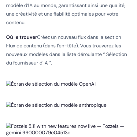
modèle d’IA au monde, garantissant ainsi une qualité,
une créativité et une fiabilité optimales pour votre
contenu.
Où le trouver
Créez un nouveau flux dans la section
Flux de contenu (dans l'en-tête). Vous trouverez les
nouveaux modèles dans la liste déroulante “ Sélection
du fournisseur d'IA ”.