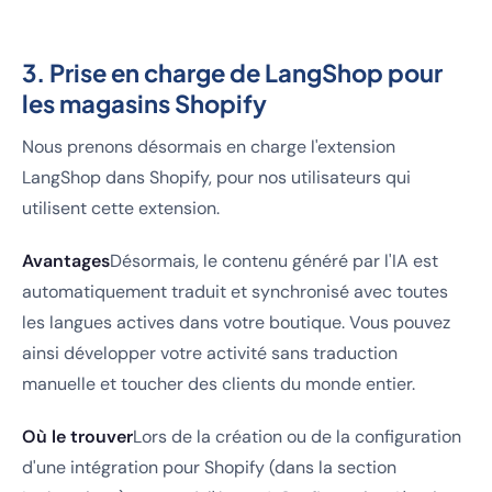
3. Prise en charge de LangShop pour
les magasins Shopify
Nous prenons désormais en charge l'extension
LangShop dans Shopify, pour nos utilisateurs qui
utilisent cette extension.
Avantages
Désormais, le contenu généré par l'IA est
automatiquement traduit et synchronisé avec toutes
les langues actives dans votre boutique. Vous pouvez
ainsi développer votre activité sans traduction
manuelle et toucher des clients du monde entier.
Où le trouver
Lors de la création ou de la configuration
d'une intégration pour Shopify (dans la section