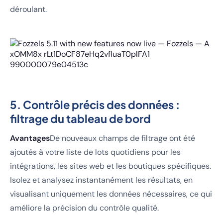
déroulant.
5. Contrôle précis des données :
filtrage du tableau de bord
Avantages
De nouveaux champs de filtrage ont été
ajoutés à votre liste de lots quotidiens pour les
intégrations, les sites web et les boutiques spécifiques.
Isolez et analysez instantanément les résultats, en
visualisant uniquement les données nécessaires, ce qui
améliore la précision du contrôle qualité.