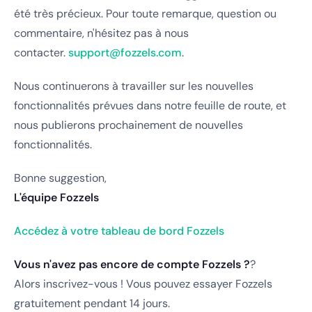
été très précieux. Pour toute remarque, question ou
commentaire, n'hésitez pas à nous
contacter.
support@fozzels.com
.
Nous continuerons à travailler sur les nouvelles
fonctionnalités prévues dans notre feuille de route, et
nous publierons prochainement de nouvelles
fonctionnalités.
Bonne suggestion,
L'équipe Fozzels
Accédez à votre tableau de bord Fozzels
Vous n'avez pas encore de compte Fozzels ?
?
Alors inscrivez-vous ! Vous pouvez essayer Fozzels
gratuitement pendant 14 jours.