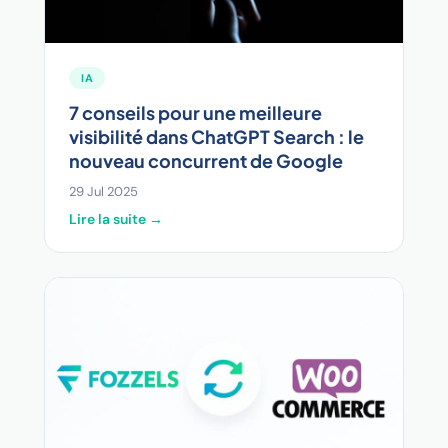
IA
7 conseils pour une meilleure
visibilité dans ChatGPT Search : le
nouveau concurrent de Google
29 Jul 2025
Lire la suite →