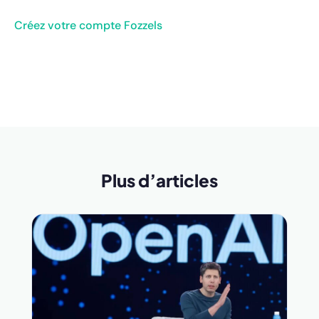
Créez votre compte Fozzels
Plus d’articles