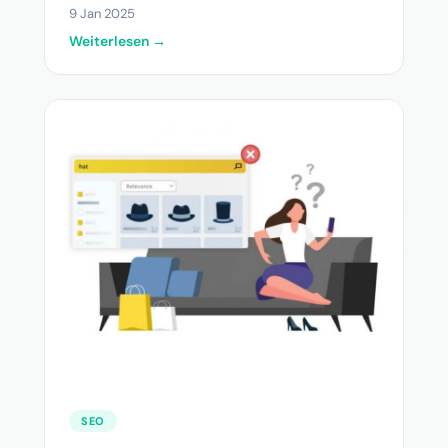
9 Jan 2025
Weiterlesen →
SEO