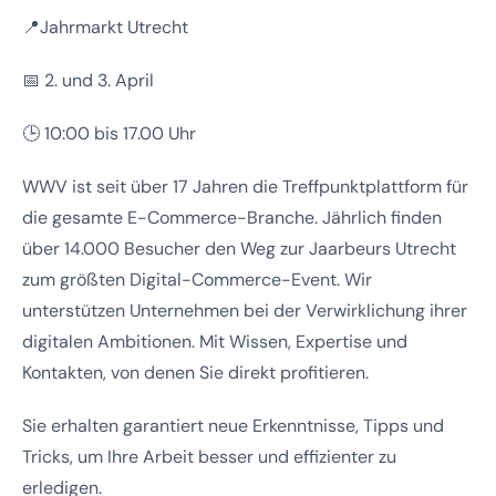
📍Jahrmarkt Utrecht
📅 2. und 3. April
🕒 10:00 bis 17.00 Uhr
WWV ist seit über 17 Jahren die Treffpunktplattform für
die gesamte E-Commerce-Branche. Jährlich finden
über 14.000 Besucher den Weg zur Jaarbeurs Utrecht
zum größten Digital-Commerce-Event. Wir
unterstützen Unternehmen bei der Verwirklichung ihrer
digitalen Ambitionen. Mit Wissen, Expertise und
Kontakten, von denen Sie direkt profitieren.
Sie erhalten garantiert neue Erkenntnisse, Tipps und
Tricks, um Ihre Arbeit besser und effizienter zu
erledigen.