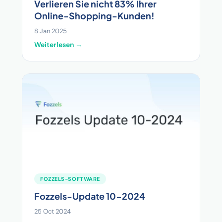
Verlieren Sie nicht 83% Ihrer
Online-Shopping-Kunden!
8 Jan 2025
Weiterlesen →
FOZZELS-SOFTWARE
Fozzels-Update 10-2024
25 Oct 2024