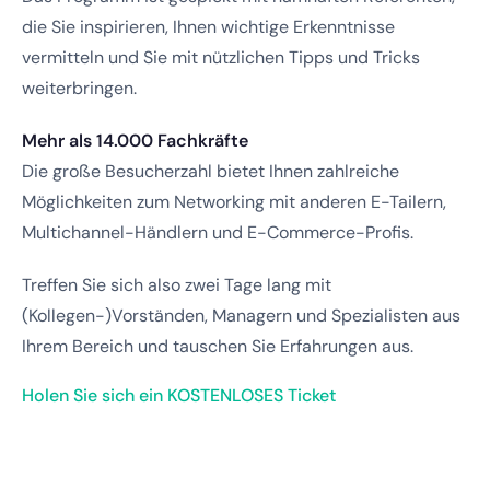
die Sie inspirieren, Ihnen wichtige Erkenntnisse
vermitteln und Sie mit nützlichen Tipps und Tricks
weiterbringen.
Mehr als 14.000 Fachkräfte
Die große Besucherzahl bietet Ihnen zahlreiche
Möglichkeiten zum Networking mit anderen E-Tailern,
Multichannel-Händlern und E-Commerce-Profis.
Treffen Sie sich also zwei Tage lang mit
(Kollegen-)Vorständen, Managern und Spezialisten aus
Ihrem Bereich und tauschen Sie Erfahrungen aus.
Holen Sie sich ein KOSTENLOSES Ticket