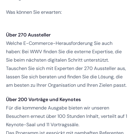
Was können Sie erwarten:
Über 270 Aussteller
Welche E-Commerce-Herausforderung Sie auch
haben: Bei WWV finden Sie die externe Expertise, die
Sie beim nächsten digitalen Schritt unterstützt.
Tauschen Sie sich mit Experten der 270 Aussteller aus,
lassen Sie sich beraten und finden Sie die Lösung, die
am besten zu Ihrer Organisation und Ihren Zielen passt.
Über 200 Vorträge und Keynotes
Für die kommende Ausgabe bieten wir unseren
Besuchern erneut über 100 Stunden Inhalt, verteilt auf 1
Keynote-Saal und 11 Vortragssäle.
Das Programm ist gespickt mit namhaften Referenten,