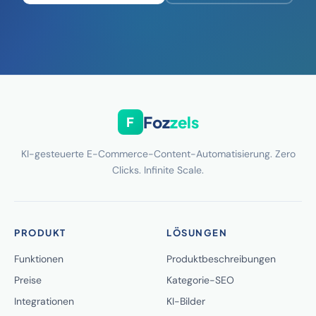
Foz
zels
F
KI-gesteuerte E-Commerce-Content-Automatisierung. Zero
Clicks. Infinite Scale.
PRODUKT
LÖSUNGEN
Funktionen
Produktbeschreibungen
Preise
Kategorie-SEO
Integrationen
KI-Bilder