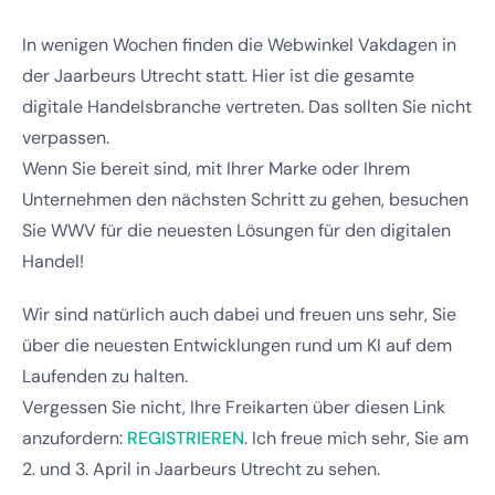
In wenigen Wochen finden die Webwinkel Vakdagen in
der Jaarbeurs Utrecht statt. Hier ist die gesamte
digitale Handelsbranche vertreten. Das sollten Sie nicht
verpassen.
Wenn Sie bereit sind, mit Ihrer Marke oder Ihrem
Unternehmen den nächsten Schritt zu gehen, besuchen
Sie WWV für die neuesten Lösungen für den digitalen
Handel!
Wir sind natürlich auch dabei und freuen uns sehr, Sie
über die neuesten Entwicklungen rund um KI auf dem
Laufenden zu halten.
Vergessen Sie nicht, Ihre Freikarten über diesen Link
anzufordern:
REGISTRIEREN
. Ich freue mich sehr, Sie am
2. und 3. April in Jaarbeurs Utrecht zu sehen.