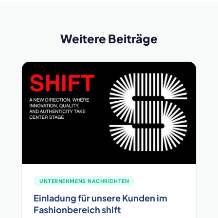
Weitere Beiträge
UNTERNEHMENS NACHRICHTEN
Einladung für unsere Kunden im
Fashionbereich shift