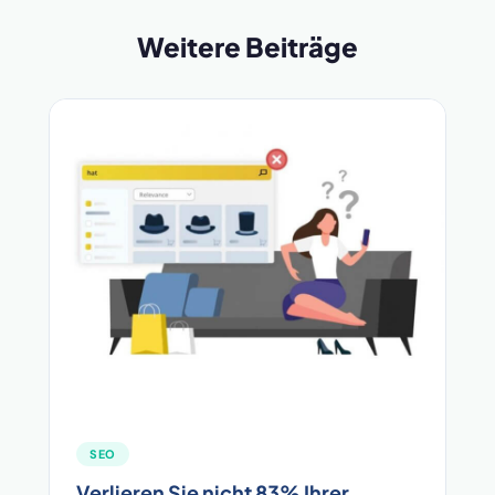
Weitere Beiträge
SEO
Verlieren Sie nicht 83% Ihrer