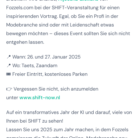
Fozzels.com bei der SHIFT-Veranstaltung für einen
inspirierenden Vortrag. Egal, ob Sie ein Profi in der
Modebranche sind oder mit Leidenschaft etwas
bewegen möchten – dieses Event sollten Sie sich nicht
entgehen lassen.
📍 Wann: 26. und 27. Januar 2025
📍 Wo: Taets, Zaandam
🎟 Freier Eintritt, kostenloses Parken
👉 Vergessen Sie nicht, sich anzumelden
unter
www.shift-now.nl
Auf ein transformatives Jahr der KI und darauf, viele von
Ihnen bei SHIFT zu sehen!
Lassen Sie uns 2025 zum Jahr machen, in dem Fozzels