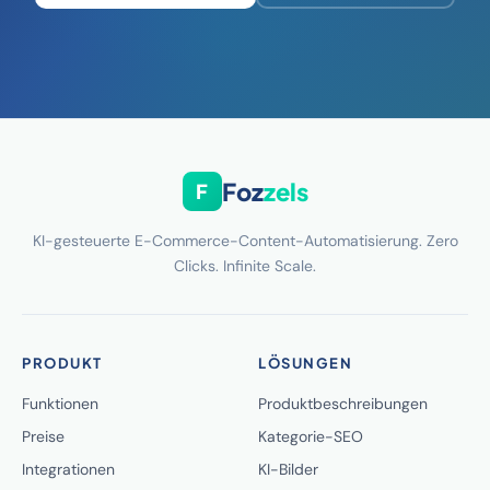
Foz
zels
F
KI-gesteuerte E-Commerce-Content-Automatisierung. Zero
Clicks. Infinite Scale.
PRODUKT
LÖSUNGEN
Funktionen
Produktbeschreibungen
Preise
Kategorie-SEO
Integrationen
KI-Bilder