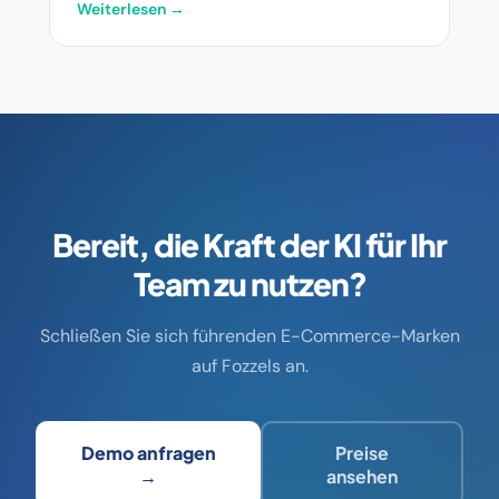
Weiterlesen →
Bereit, die Kraft der KI für Ihr
Team zu nutzen?
Schließen Sie sich führenden E-Commerce-Marken
auf Fozzels an.
Demo anfragen
Preise
→
ansehen