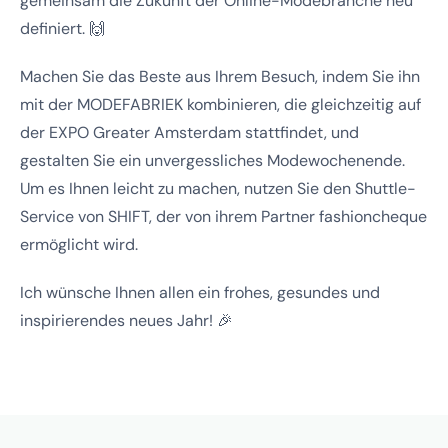
gemeinsam die Zukunft der Online-Modebranche neu
definiert. 🙌
Machen Sie das Beste aus Ihrem Besuch, indem Sie ihn
mit der MODEFABRIEK kombinieren, die gleichzeitig auf
der EXPO Greater Amsterdam stattfindet, und
gestalten Sie ein unvergessliches Modewochenende.
Um es Ihnen leicht zu machen, nutzen Sie den Shuttle-
Service von SHIFT, der von ihrem Partner fashioncheque
ermöglicht wird.
Ich wünsche Ihnen allen ein frohes, gesundes und
inspirierendes neues Jahr! 🎉