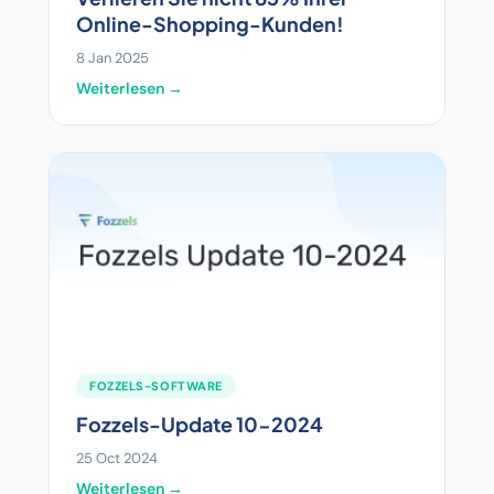
Online-Shopping-Kunden!
8 Jan 2025
Weiterlesen →
FOZZELS-SOFTWARE
Fozzels-Update 10-2024
25 Oct 2024
Weiterlesen →